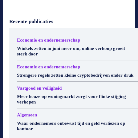
Recente publicaties
Economie en ondernemerschap
Winkels zetten in juni meer om, online verkoop groeit
sterk door
Economie en ondernemerschap
Strengere regels zetten kleine cryptobedrijven onder druk
Vastgoed en veiligheid
Meer keuze op woningmarkt zorgt voor flinke stijging
verkopen
Algemeen
Waar ondernemers onbewust tijd en geld verliezen op
kantoor