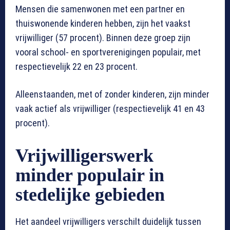
Mensen die samenwonen met een partner en
thuiswonende kinderen hebben, zijn het vaakst
vrijwilliger (57 procent). Binnen deze groep zijn
vooral school- en sportverenigingen populair, met
respectievelijk 22 en 23 procent.
Alleenstaanden, met of zonder kinderen, zijn minder
vaak actief als vrijwilliger (respectievelijk 41 en 43
procent).
Vrijwilligerswerk
minder populair in
stedelijke gebieden
Het aandeel vrijwilligers verschilt duidelijk tussen