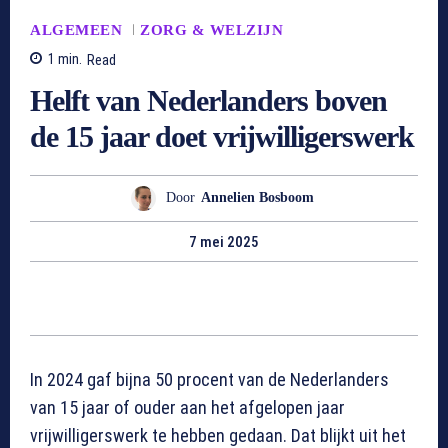
ALGEMEEN
ZORG & WELZIJN
1
min.
Read
Helft van Nederlanders boven
de 15 jaar doet vrijwilligerswerk
Door
Annelien Bosboom
7 mei 2025
In 2024 gaf bijna 50 procent van de Nederlanders
van 15 jaar of ouder aan het afgelopen jaar
vrijwilligerswerk te hebben gedaan. Dat blijkt uit het