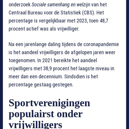
onderzoek
Sociale samenhang en welzijn
van het
Centraal Bureau voor de Statistiek (CBS). Het
percentage is vergelijkbaar met 2023, toen 48,7
procent actief was als vrijwilliger.
Na een jarenlange daling tijdens de coronapandemie
is het aandeel vrijwilligers de afgelopen jaren weer
toegenomen. In 2021 bereikte het aandeel
vrijwilligers met 38,9 procent het laagste niveau in
meer dan een decennium. Sindsdien is het
percentage gestaag gestegen.
Sportverenigingen
populairst onder
vrijwilligers