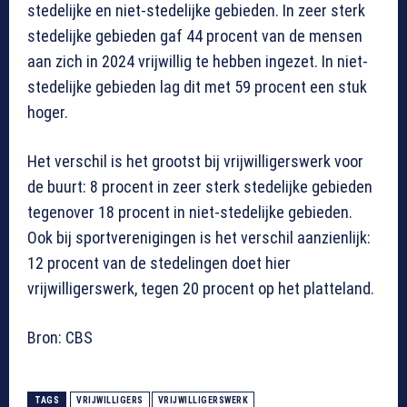
stedelijke en niet-stedelijke gebieden. In zeer sterk
stedelijke gebieden gaf 44 procent van de mensen
aan zich in 2024 vrijwillig te hebben ingezet. In niet-
stedelijke gebieden lag dit met 59 procent een stuk
hoger.
Het verschil is het grootst bij vrijwilligerswerk voor
de buurt: 8 procent in zeer sterk stedelijke gebieden
tegenover 18 procent in niet-stedelijke gebieden.
Ook bij sportverenigingen is het verschil aanzienlijk:
12 procent van de stedelingen doet hier
vrijwilligerswerk, tegen 20 procent op het platteland.
Bron: CBS
TAGS
VRIJWILLIGERS
VRIJWILLIGERSWERK