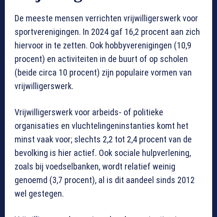
De meeste mensen verrichten vrijwilligerswerk voor
sportverenigingen. In 2024 gaf 16,2 procent aan zich
hiervoor in te zetten. Ook hobbyverenigingen (10,9
procent) en activiteiten in de buurt of op scholen
(beide circa 10 procent) zijn populaire vormen van
vrijwilligerswerk.
Vrijwilligerswerk voor arbeids- of politieke
organisaties en vluchtelingeninstanties komt het
minst vaak voor; slechts 2,2 tot 2,4 procent van de
bevolking is hier actief. Ook sociale hulpverlening,
zoals bij voedselbanken, wordt relatief weinig
genoemd (3,7 procent), al is dit aandeel sinds 2012
wel gestegen.