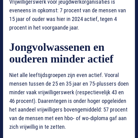
Vrijwilligerswerk voor jeugdwerkorganisaties is
eveneens in opkomst: 7 procent van de mensen van
15 jaar of ouder was hier in 2024 actief, tegen 4
procent in het voorgaande jaar.
Jongvolwassenen en
ouderen minder actief
Niet alle leeftijdsgroepen zijn even actief. Vooral
mensen tussen de 25 en 35 jaar en 75-plussers doen
minder vaak vrijwilligerswerk (respectievelijk 43 en
46 procent). Daarentegen is onder hoger opgeleiden
het aandeel vrijwilligers bovengemiddeld: 57 procent
van de mensen met een hbo- of wo-diploma gaf aan
zich vrijwillig in te zetten.