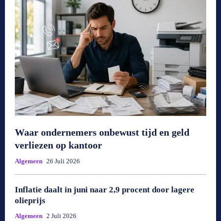
Waar ondernemers onbewust tijd en geld
verliezen op kantoor
Algemeen
26 Juli 2026
Inflatie daalt in juni naar 2,9 procent door lagere
olieprijs
Algemeen
2 Juli 2026