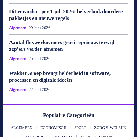
Dit verandert per 1 juli 2026: belverbod, duurdere
pakketjes en nieuwe regels
Algemeen
29 Juni 2026
Aantal flexwerknemers groeit opnieuw, terwijl
zzp’ers verder afnemen
Algemeen
25 Juni 2026
WakkerGroep brengt helderheid in software,
processen en digitale ideeën
Algemeen
22 Juni 2026
Populaire Categorieën
ALGEMEEN
ECONOMISCH
SPORT
ZORG & WELZIJN