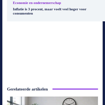
Economie en ondernemerschap
Inflatie is 3 procent, maar voelt veel hoger voor
consumenten
Gerelateerde artikelen