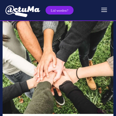
Lid worden?