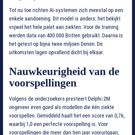
Tot nu toe richten AI-systemen zich meestal op een
enkele aandoening. Dit model is anders: het bekijkt
vrijwel het hele palet aan ziekten. Voor de training
werden data van 400.000 Britten gebruikt. Daarna is
het getest op bijna twee miljoen Denen. De
uitkomsten lagen opvallend dicht bij elkaar.
Nauwkeurigheid van de
voorspellingen
Volgens de onderzoekers presteert Delphi-2M
ongeveer even goed als modellen die één ziekte
voorspellen. Gemiddeld haalt het een score van 0,76,
waarbij 1,0 een perfecte voorspelling is. Voor
voorspellingen die meer dan tien jaar vooruitgaan,