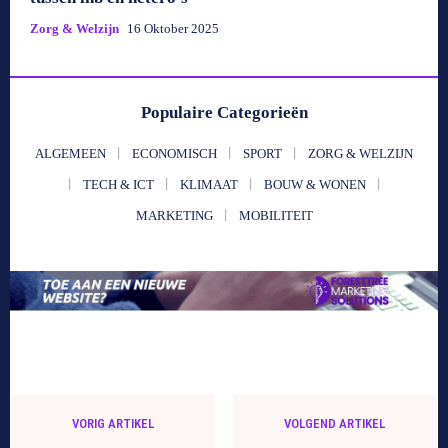
Zorg & Welzijn
16 Oktober 2025
Populaire Categorieën
ALGEMEEN
ECONOMISCH
SPORT
ZORG & WELZIJN
TECH & ICT
KLIMAAT
BOUW & WONEN
MARKETING
MOBILITEIT
VORIG ARTIKEL
VOLGEND ARTIKEL