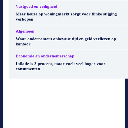
Vastgoed en veiligheid
Meer keuze op woningmarkt zorgt voor flinke stijging
verkopen
Algemeen
Waar ondernemers onbewust tijd en geld verliezen op
kantoor
Economie en ondernemerschap
Inflatie is 3 procent, maar voelt veel hoger voor
consumenten