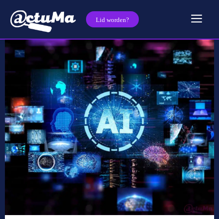
Lid worden?