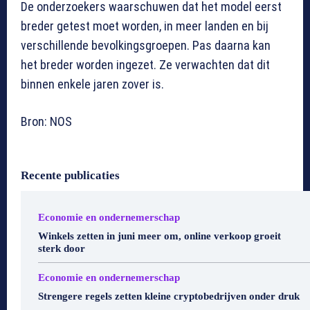
De onderzoekers waarschuwen dat het model eerst
breder getest moet worden, in meer landen en bij
verschillende bevolkingsgroepen. Pas daarna kan
het breder worden ingezet. Ze verwachten dat dit
binnen enkele jaren zover is.
Bron: NOS
Recente publicaties
Economie en ondernemerschap
Winkels zetten in juni meer om, online verkoop groeit
sterk door
Economie en ondernemerschap
Strengere regels zetten kleine cryptobedrijven onder druk