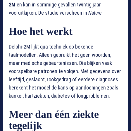
2M
en kan in sommige gevallen twintig jaar
vooruitkijken. De studie verscheen in
Nature
.
Hoe het werkt
Delphi-2M lijkt qua techniek op bekende
taalmodellen. Alleen gebruikt het geen woorden,
maar medische gebeurtenissen. Die blijken vaak
voorspelbare patronen te volgen. Met gegevens over
leeftijd, geslacht, rookgedrag of eerdere diagnoses
berekent het model de kans op aandoeningen zoals
kanker, hartziekten, diabetes of longproblemen.
Meer dan één ziekte
tegelijk