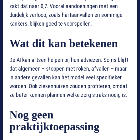
zakt dat naar 0,7. Vooral aandoeningen met een
duidelijk verloop, zoals hartaanvallen en sommige
kankers, blijken goed te voorspellen.
Wat dit kan betekenen
De AI kan artsen helpen bij hun adviezen. Soms blijft
dat algemeen – stoppen met roken, afvallen – maar
in andere gevallen kan het model veel specifieker
worden. Ook ziekenhuizen zouden profiteren, omdat
ze beter kunnen plannen welke zorg straks nodig is.
Nog geen
praktijktoepassing