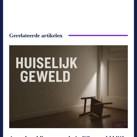
Gerelateerde artikelen