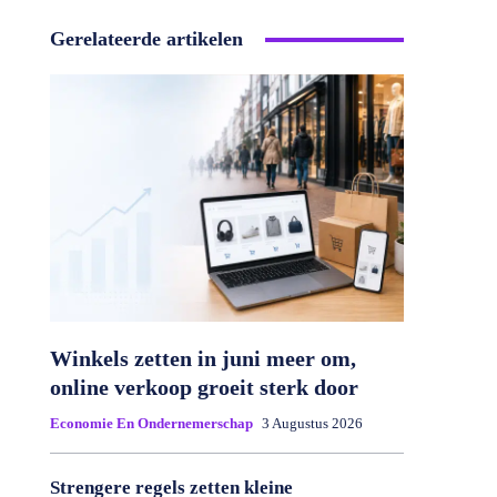
Gerelateerde artikelen
Winkels zetten in juni meer om,
online verkoop groeit sterk door
Economie En Ondernemerschap
3 Augustus 2026
Strengere regels zetten kleine