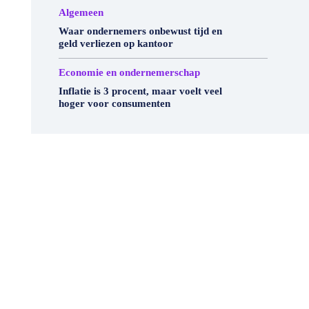
Algemeen
Waar ondernemers onbewust tijd en
geld verliezen op kantoor
Economie en ondernemerschap
Inflatie is 3 procent, maar voelt veel
hoger voor consumenten