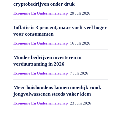
cryptobedrijven onder druk
Economie En Ondernemerschap
29 Juli 2026
Inflatie is 3 procent, maar voelt veel hoger
voor consumenten
Economie En Ondernemerschap
16 Juli 2026
Minder bedrijven investeren in
verduurzaming in 2026
Economie En Ondernemerschap
7 Juli 2026
Meer huishoudens komen moeilijk rond,
jongvolwassenen steeds vaker klem
Economie En Ondernemerschap
23 Juni 2026