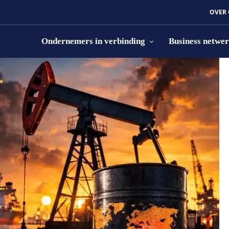
OVER
Ondernemers in verbinding
Business netwe