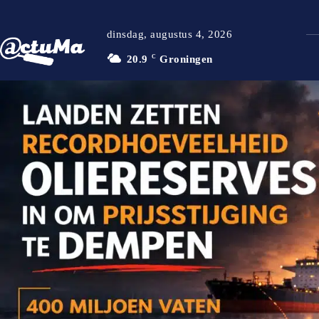
dinsdag, augustus 4, 2026
20.9
C
Groningen