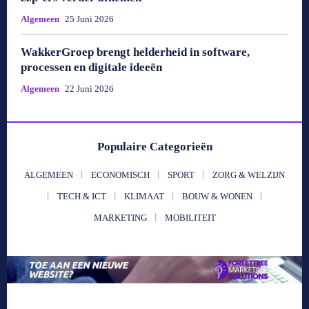
Algemeen
25 Juni 2026
WakkerGroep brengt helderheid in software,
processen en digitale ideeën
Algemeen
22 Juni 2026
Populaire Categorieën
ALGEMEEN
ECONOMISCH
SPORT
ZORG & WELZIJN
TECH & ICT
KLIMAAT
BOUW & WONEN
MARKETING
MOBILITEIT