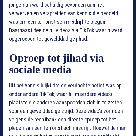
jongeman werd schuldig bevonden aan het
verwerven en verspreiden van kennis die bedoeld
was om een terroristisch misdrijf te plegen.
Daarnaast deelde hij video’s via TikTok waarin werd
opgeroepen tot gewelddadige jihad.
Oproep tot jihad via
sociale media
Uit het vonnis blijkt dat de verdachte actief was op
onder andere TikTok, waar hij meerdere video’s
plaatste die anderen aanspoorden zich in te zetten
voor een gewelddadige strijd. Deze video’s vormden
volgens de rechtbank een directe oproep tot het
plegen van een terroristisch misdrijf. Hoewel de man