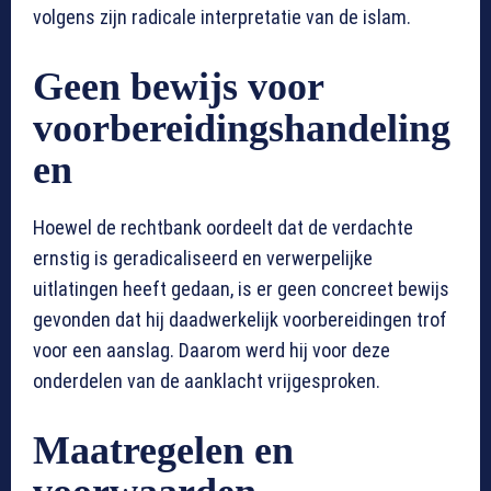
volgens zijn radicale interpretatie van de islam.
Geen bewijs voor
voorbereidingshandeling
en
Hoewel de rechtbank oordeelt dat de verdachte
ernstig is geradicaliseerd en verwerpelijke
uitlatingen heeft gedaan, is er geen concreet bewijs
gevonden dat hij daadwerkelijk voorbereidingen trof
voor een aanslag. Daarom werd hij voor deze
onderdelen van de aanklacht vrijgesproken.
Maatregelen en