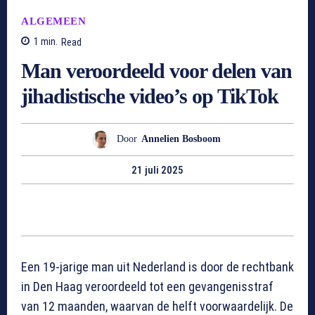
ALGEMEEN
1
min.
Read
Man veroordeeld voor delen van
jihadistische video’s op TikTok
Door
Annelien Bosboom
21 juli 2025
Een 19-jarige man uit Nederland is door de rechtbank
in Den Haag veroordeeld tot een gevangenisstraf
van 12 maanden, waarvan de helft voorwaardelijk. De