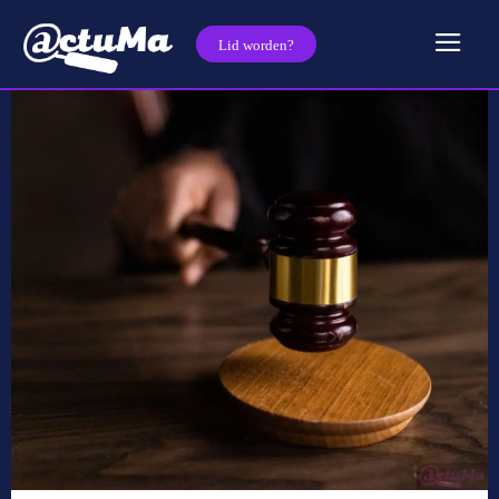
Lid worden?