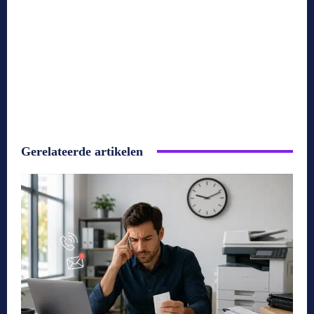
Gerelateerde artikelen