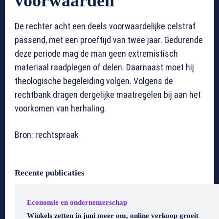
voorwaarden
De rechter acht een deels voorwaardelijke celstraf
passend, met een proeftijd van twee jaar. Gedurende
deze periode mag de man geen extremistisch
materiaal raadplegen of delen. Daarnaast moet hij
theologische begeleiding volgen. Volgens de
rechtbank dragen dergelijke maatregelen bij aan het
voorkomen van herhaling.
Bron: rechtspraak
Recente publicaties
Economie en ondernemerschap
Winkels zetten in juni meer om, online verkoop groeit