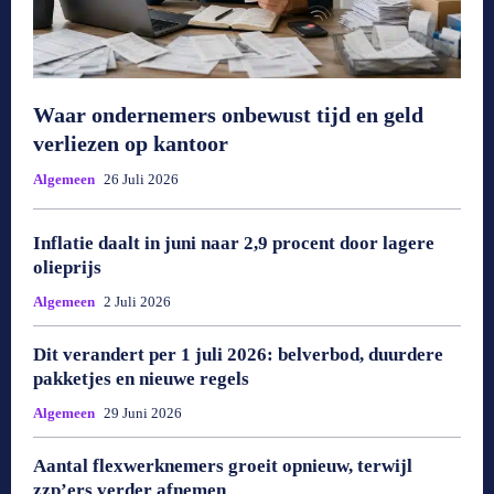
Waar ondernemers onbewust tijd en geld
verliezen op kantoor
Algemeen
26 Juli 2026
Inflatie daalt in juni naar 2,9 procent door lagere
olieprijs
Algemeen
2 Juli 2026
Dit verandert per 1 juli 2026: belverbod, duurdere
pakketjes en nieuwe regels
Algemeen
29 Juni 2026
Aantal flexwerknemers groeit opnieuw, terwijl
zzp’ers verder afnemen