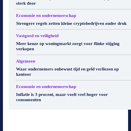
sterk door
Economie en ondernemerschap
Strengere regels zetten kleine cryptobedrijven onder druk
Vastgoed en veiligheid
Meer keuze op woningmarkt zorgt voor flinke stijging
verkopen
Algemeen
Waar ondernemers onbewust tijd en geld verliezen op
kantoor
Economie en ondernemerschap
Inflatie is 3 procent, maar voelt veel hoger voor
consumenten