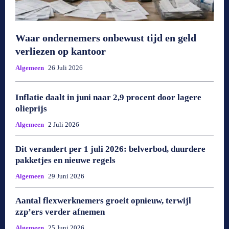
Waar ondernemers onbewust tijd en geld
verliezen op kantoor
Algemeen
26 Juli 2026
Inflatie daalt in juni naar 2,9 procent door lagere
olieprijs
Algemeen
2 Juli 2026
Dit verandert per 1 juli 2026: belverbod, duurdere
pakketjes en nieuwe regels
Algemeen
29 Juni 2026
Aantal flexwerknemers groeit opnieuw, terwijl
zzp’ers verder afnemen
Algemeen
25 Juni 2026