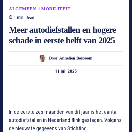
ALGEMEEN
MOBILITEIT
1
min.
Read
Meer autodiefstallen en hogere
schade in eerste helft van 2025
Door
Annelien Bosboom
11 juli 2025
In de eerste zes maanden van dit jaar is het aantal
autodiefstallen in Nederland flink gestegen. Volgens
de nieuwste gegevens van Stichting