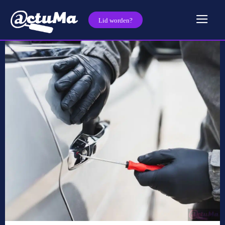
Lid worden?