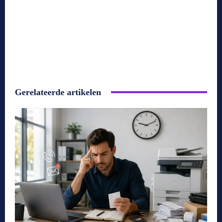
Gerelateerde artikelen