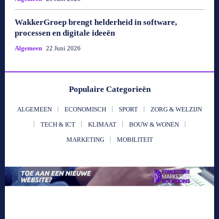
WakkerGroep brengt helderheid in software,
processen en digitale ideeën
Algemeen
22 Juni 2026
Populaire Categorieën
ALGEMEEN
ECONOMISCH
SPORT
ZORG & WELZIJN
TECH & ICT
KLIMAAT
BOUW & WONEN
MARKETING
MOBILITEIT