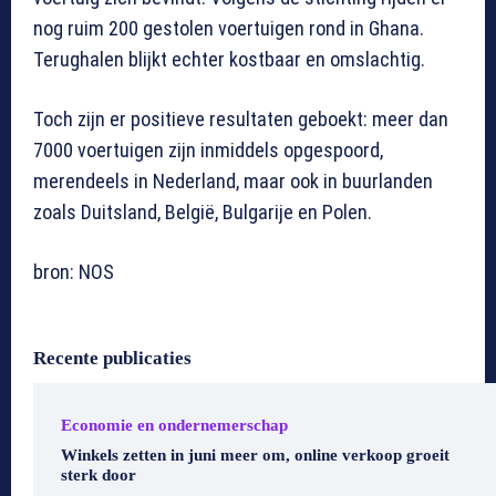
nog ruim 200 gestolen voertuigen rond in Ghana.
Terughalen blijkt echter kostbaar en omslachtig.
Toch zijn er positieve resultaten geboekt: meer dan
7000 voertuigen zijn inmiddels opgespoord,
merendeels in Nederland, maar ook in buurlanden
zoals Duitsland, België, Bulgarije en Polen.
bron: NOS
Recente publicaties
Economie en ondernemerschap
Winkels zetten in juni meer om, online verkoop groeit
sterk door