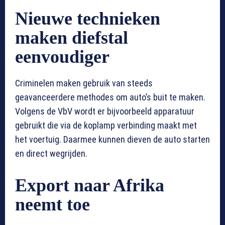
Nieuwe technieken
maken diefstal
eenvoudiger
Criminelen maken gebruik van steeds
geavanceerdere methodes om auto’s buit te maken.
Volgens de VbV wordt er bijvoorbeeld apparatuur
gebruikt die via de koplamp verbinding maakt met
het voertuig. Daarmee kunnen dieven de auto starten
en direct wegrijden.
Export naar Afrika
neemt toe