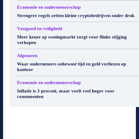
Economie en ondernemerschap
Strengere regels zetten kleine cryptobedrijven onder druk
Vastgoed en veiligheid
Meer keuze op woningmarkt zorgt voor flinke stijging
verkopen
Algemeen
Waar ondernemers onbewust tijd en geld verliezen op
kantoor
Economie en ondernemerschap
Inflatie is 3 procent, maar voelt veel hoger voor
consumenten