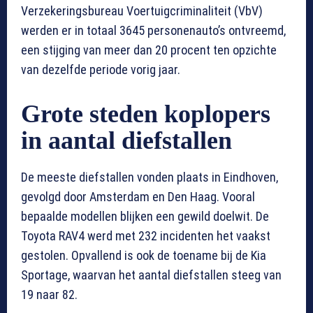
Verzekeringsbureau Voertuigcriminaliteit (VbV)
werden er in totaal 3645 personenauto’s ontvreemd,
een stijging van meer dan 20 procent ten opzichte
van dezelfde periode vorig jaar.
Grote steden koplopers
in aantal diefstallen
De meeste diefstallen vonden plaats in Eindhoven,
gevolgd door Amsterdam en Den Haag. Vooral
bepaalde modellen blijken een gewild doelwit. De
Toyota RAV4 werd met 232 incidenten het vaakst
gestolen. Opvallend is ook de toename bij de Kia
Sportage, waarvan het aantal diefstallen steeg van
19 naar 82.