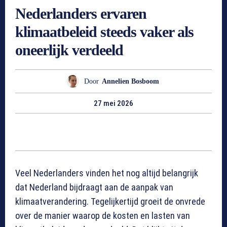
Nederlanders ervaren
klimaatbeleid steeds vaker als
oneerlijk verdeeld
Door
Annelien Bosboom
27 mei 2026
Veel Nederlanders vinden het nog altijd belangrijk
dat Nederland bijdraagt aan de aanpak van
klimaatverandering. Tegelijkertijd groeit de onvrede
over de manier waarop de kosten en lasten van