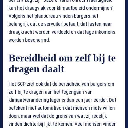
kan het draagvlak voor klimaatbeleid ondermijnen”.
Volgens het planbureau vinden burgers het
belangrijk dat de vervuiler betaalt, dat lasten naar
draagkracht worden verdeeld en dat lage inkomens
worden beschermd.
Bereidheid om zelf bij te
dragen daalt
Het SCP ziet ook dat de bereidheid van burgers om
zelf bij te dragen aan het tegengaan van
klimaatverandering lager is dan een jaar eerder. Dat
betekent niet automatisch dat mensen niets willen
doen, maar wel dat de grens van wat zij redelijk
vinden dichterbij lijkt te komen. Veel mensen vinden