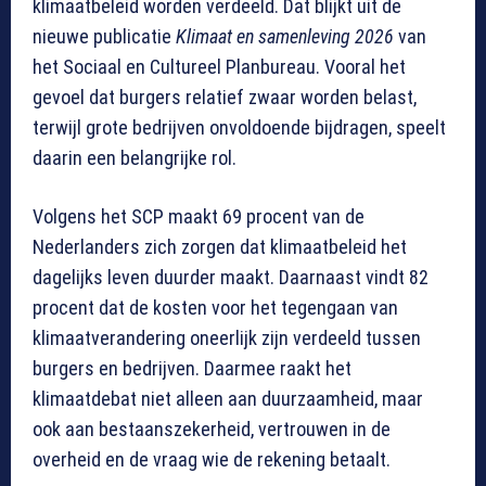
klimaatbeleid worden verdeeld. Dat blijkt uit de
nieuwe publicatie
Klimaat en samenleving 2026
van
het Sociaal en Cultureel Planbureau. Vooral het
gevoel dat burgers relatief zwaar worden belast,
terwijl grote bedrijven onvoldoende bijdragen, speelt
daarin een belangrijke rol.
Volgens het SCP maakt 69 procent van de
Nederlanders zich zorgen dat klimaatbeleid het
dagelijks leven duurder maakt. Daarnaast vindt 82
procent dat de kosten voor het tegengaan van
klimaatverandering oneerlijk zijn verdeeld tussen
burgers en bedrijven. Daarmee raakt het
klimaatdebat niet alleen aan duurzaamheid, maar
ook aan bestaanszekerheid, vertrouwen in de
overheid en de vraag wie de rekening betaalt.