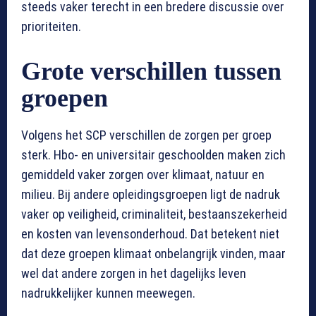
steeds vaker terecht in een bredere discussie over
prioriteiten.
Grote verschillen tussen
groepen
Volgens het SCP verschillen de zorgen per groep
sterk. Hbo- en universitair geschoolden maken zich
gemiddeld vaker zorgen over klimaat, natuur en
milieu. Bij andere opleidingsgroepen ligt de nadruk
vaker op veiligheid, criminaliteit, bestaanszekerheid
en kosten van levensonderhoud. Dat betekent niet
dat deze groepen klimaat onbelangrijk vinden, maar
wel dat andere zorgen in het dagelijks leven
nadrukkelijker kunnen meewegen.