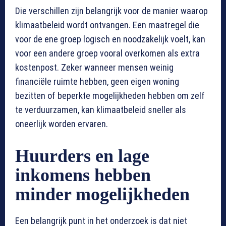
Die verschillen zijn belangrijk voor de manier waarop
klimaatbeleid wordt ontvangen. Een maatregel die
voor de ene groep logisch en noodzakelijk voelt, kan
voor een andere groep vooral overkomen als extra
kostenpost. Zeker wanneer mensen weinig
financiële ruimte hebben, geen eigen woning
bezitten of beperkte mogelijkheden hebben om zelf
te verduurzamen, kan klimaatbeleid sneller als
oneerlijk worden ervaren.
Huurders en lage
inkomens hebben
minder mogelijkheden
Een belangrijk punt in het onderzoek is dat niet