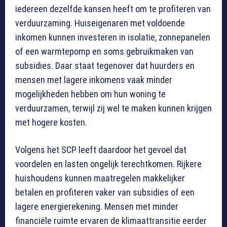
iedereen dezelfde kansen heeft om te profiteren van
verduurzaming. Huiseigenaren met voldoende
inkomen kunnen investeren in isolatie, zonnepanelen
of een warmtepomp en soms gebruikmaken van
subsidies. Daar staat tegenover dat huurders en
mensen met lagere inkomens vaak minder
mogelijkheden hebben om hun woning te
verduurzamen, terwijl zij wel te maken kunnen krijgen
met hogere kosten.
Volgens het SCP leeft daardoor het gevoel dat
voordelen en lasten ongelijk terechtkomen. Rijkere
huishoudens kunnen maatregelen makkelijker
betalen en profiteren vaker van subsidies of een
lagere energierekening. Mensen met minder
financiële ruimte ervaren de klimaattransitie eerder