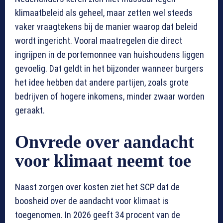
klimaatbeleid als geheel, maar zetten wel steeds
vaker vraagtekens bij de manier waarop dat beleid
wordt ingericht. Vooral maatregelen die direct
ingrijpen in de portemonnee van huishoudens liggen
gevoelig. Dat geldt in het bijzonder wanneer burgers
het idee hebben dat andere partijen, zoals grote
bedrijven of hogere inkomens, minder zwaar worden
geraakt.
Onvrede over aandacht
voor klimaat neemt toe
Naast zorgen over kosten ziet het SCP dat de
boosheid over de aandacht voor klimaat is
toegenomen. In 2026 geeft 34 procent van de