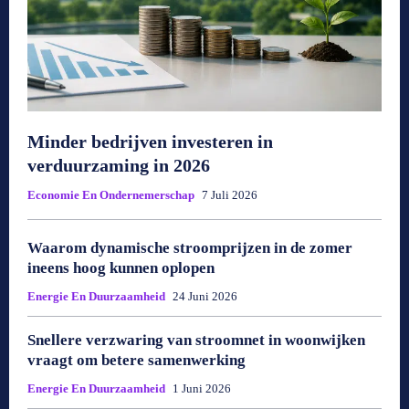
Minder bedrijven investeren in
verduurzaming in 2026
Economie En Ondernemerschap
7 Juli 2026
Waarom dynamische stroomprijzen in de zomer
ineens hoog kunnen oplopen
Energie En Duurzaamheid
24 Juni 2026
Snellere verzwaring van stroomnet in woonwijken
vraagt om betere samenwerking
Energie En Duurzaamheid
1 Juni 2026