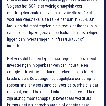
Volgens het SCP is er weinig draagvlak voor
maatregelen zoals een vlees- of zuiveltaks. De steun
voor een vleestaks is zelfs kleiner dan in 2024. Dat
laat zien dat maatregelen die direct zichtbaar zijn in
dagelijkse uitgaven, zoals boodschappen, gevoeliger
liggen dan investeringen in infrastructuur of
industrie.
Het verschil tussen typen maatregelen is opvallend.
Investeringen in openbaar vervoer, industrie en
energie-infrastructuur kunnen rekenen op relatief
brede steun. Belastingen op dagelijkse consumptie
roepen sneller weerstand op. Voor de overheid is dat
relevant, omdat beleid dat inhoudelijk effectief kan
zijn alsnog maatschappelijk kwetsbaar wordt als
burgers het als onrechtvaardig of onbetaalbaar