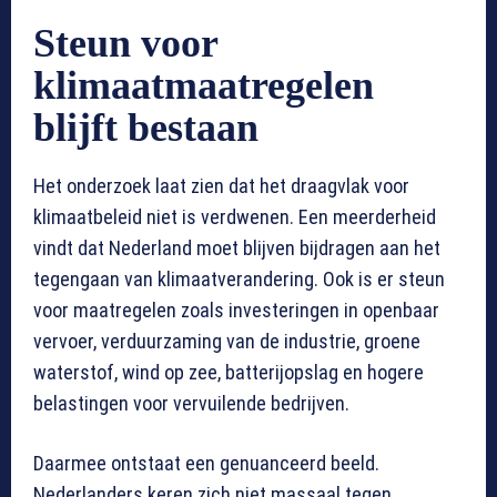
Steun voor
klimaatmaatregelen
blijft bestaan
Het onderzoek laat zien dat het draagvlak voor
klimaatbeleid niet is verdwenen. Een meerderheid
vindt dat Nederland moet blijven bijdragen aan het
tegengaan van klimaatverandering. Ook is er steun
voor maatregelen zoals investeringen in openbaar
vervoer, verduurzaming van de industrie, groene
waterstof, wind op zee, batterijopslag en hogere
belastingen voor vervuilende bedrijven.
Daarmee ontstaat een genuanceerd beeld.
Nederlanders keren zich niet massaal tegen