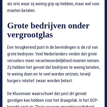
als iets waar zij weinig grip op hebben, maar wel voor
moeten betalen.
Grote bedrijven onder
vergrootglas
Een terugkerend punt in de bevindingen is de rol van
grote bedrijven. Veel Nederlanders vinden dat grote
vervuilers meer verantwoordelijkheid moeten nemen.
Zij hebben het gevoel dat bedrijven te weinig betalen,
te weinig doen en te veel worden ontzien, terwijl
burgers relatief zwaar worden belast.
De Kluizenaar waarschuwt dat juist dit gevoel
gevolgen kan hebben voor het draagvlak. In het SCP-
bericht zegt zij: “Deze ervaren onrechtvaardigheid