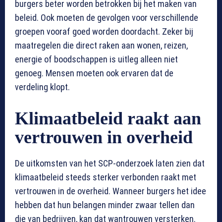
burgers beter worden betrokken bij het maken van
beleid. Ook moeten de gevolgen voor verschillende
groepen vooraf goed worden doordacht. Zeker bij
maatregelen die direct raken aan wonen, reizen,
energie of boodschappen is uitleg alleen niet
genoeg. Mensen moeten ook ervaren dat de
verdeling klopt.
Klimaatbeleid raakt aan
vertrouwen in overheid
De uitkomsten van het SCP-onderzoek laten zien dat
klimaatbeleid steeds sterker verbonden raakt met
vertrouwen in de overheid. Wanneer burgers het idee
hebben dat hun belangen minder zwaar tellen dan
die van bedrijven, kan dat wantrouwen versterken.