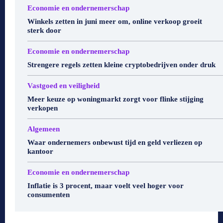
Economie en ondernemerschap
Winkels zetten in juni meer om, online verkoop groeit
sterk door
Economie en ondernemerschap
Strengere regels zetten kleine cryptobedrijven onder druk
Vastgoed en veiligheid
Meer keuze op woningmarkt zorgt voor flinke stijging
verkopen
Algemeen
Waar ondernemers onbewust tijd en geld verliezen op
kantoor
Economie en ondernemerschap
Inflatie is 3 procent, maar voelt veel hoger voor
consumenten