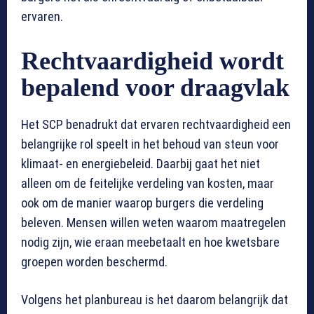
ervaren.
Rechtvaardigheid wordt
bepalend voor draagvlak
Het SCP benadrukt dat ervaren rechtvaardigheid een
belangrijke rol speelt in het behoud van steun voor
klimaat- en energiebeleid. Daarbij gaat het niet
alleen om de feitelijke verdeling van kosten, maar
ook om de manier waarop burgers die verdeling
beleven. Mensen willen weten waarom maatregelen
nodig zijn, wie eraan meebetaalt en hoe kwetsbare
groepen worden beschermd.
Volgens het planbureau is het daarom belangrijk dat