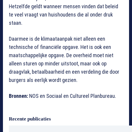
Hetzelfde geldt wanneer mensen vinden dat beleid
te veel vraagt van huishoudens die al onder druk
staan.
Daarmee is de klimaataanpak niet alleen een
technische of financiële opgave. Het is ook een
maatschappelijke opgave. De overheid moet niet
alleen sturen op minder uitstoot, maar ook op
draagvlak, betaalbaarheid en een verdeling die door
burgers als eerlijk wordt gezien.
Bronnen:
NOS en Sociaal en Cultureel Planbureau.
Recente publicaties