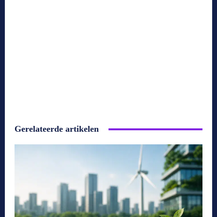
Gerelateerde artikelen