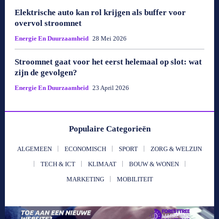
Elektrische auto kan rol krijgen als buffer voor
overvol stroomnet
Energie En Duurzaamheid
28 Mei 2026
Stroomnet gaat voor het eerst helemaal op slot: wat
zijn de gevolgen?
Energie En Duurzaamheid
23 April 2026
Populaire Categorieën
ALGEMEEN
ECONOMISCH
SPORT
ZORG & WELZIJN
TECH & ICT
KLIMAAT
BOUW & WONEN
MARKETING
MOBILITEIT