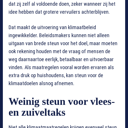
dat zij zelf al voldoende doen, zeker wanneer zij het
idee hebben dat grotere vervuilers achterblijven.
Dat maakt de uitvoering van klimaatbeleid
ingewikkelder. Beleidsmakers kunnen niet alleen
uitgaan van brede steun voor het doel, maar moeten
ook rekening houden met de vraag of mensen de
weg daarnaartoe eerlijk, betaalbaar en uitvoerbaar
vinden. Als maatregelen vooral worden ervaren als
extra druk op huishoudens, kan steun voor de
klimaatdoelen alsnog afnemen.
Weinig steun voor vlees-
en zuiveltaks
Niet alle klimaatmaatregelen krijgen evenveel steun.