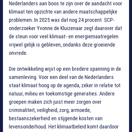
Nederlanders aan boos te zijn over de aandacht voor
klimaat ten opzichte van andere maatschappelijke
problemen. In 2025 was dat nog 24 procent. SCP-
onderzoeker Yvonne de Kluizenaar zegt daarover dat
de steun voor veel klimaat- en energiemaatregelen
vrijwel gelijk is gebleven, ondanks deze groeiende
onvrede.
Die ontwikkeling wijst op een bredere spanning in de
samenleving. Voor een deel van de Nederlanders
staat klimaat hoog op de agenda, zeker in relatie tot
natuur, milieu en toekomstige generaties. Andere
groepen maken zich juist meer zorgen over
criminaliteit, veiligheid, zorg, armoede,
bestaanszekerheid en stijgende kosten van
levensonderhoud. Het klimaatbeleid komt daardoor