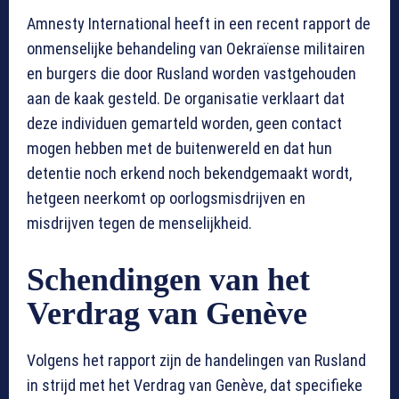
Amnesty International heeft in een recent rapport de
onmenselijke behandeling van Oekraïense militairen
en burgers die door Rusland worden vastgehouden
aan de kaak gesteld. De organisatie verklaart dat
deze individuen gemarteld worden, geen contact
mogen hebben met de buitenwereld en dat hun
detentie noch erkend noch bekendgemaakt wordt,
hetgeen neerkomt op oorlogsmisdrijven en
misdrijven tegen de menselijkheid.
Schendingen van het
Verdrag van Genève
Volgens het rapport zijn de handelingen van Rusland
in strijd met het Verdrag van Genève, dat specifieke