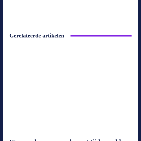
Gerelateerde artikelen