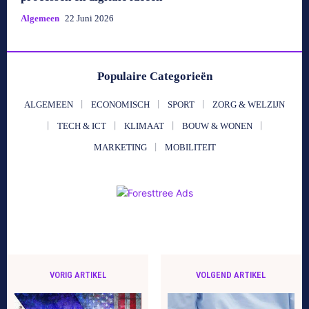
Algemeen
22 Juni 2026
Populaire Categorieën
ALGEMEEN
ECONOMISCH
SPORT
ZORG & WELZIJN
TECH & ICT
KLIMAAT
BOUW & WONEN
MARKETING
MOBILITEIT
VORIG ARTIKEL
VOLGEND ARTIKEL