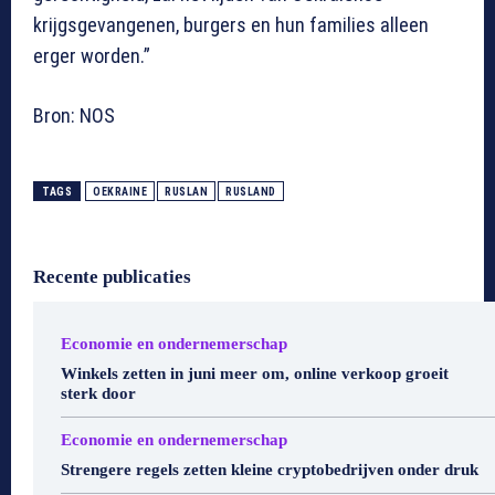
krijgsgevangenen, burgers en hun families alleen
erger worden.”
Bron: NOS
TAGS
OEKRAINE
RUSLAN
RUSLAND
Recente publicaties
Economie en ondernemerschap
Winkels zetten in juni meer om, online verkoop groeit
sterk door
Economie en ondernemerschap
Strengere regels zetten kleine cryptobedrijven onder druk