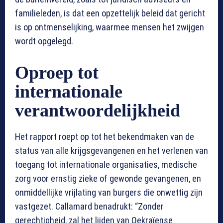
familieleden, is dat een opzettelijk beleid dat gericht
is op ontmenselijking, waarmee mensen het zwijgen
wordt opgelegd.
Oproep tot
internationale
verantwoordelijkheid
Het rapport roept op tot het bekendmaken van de
status van alle krijgsgevangenen en het verlenen van
toegang tot internationale organisaties, medische
zorg voor ernstig zieke of gewonde gevangenen, en
onmiddellijke vrijlating van burgers die onwettig zijn
vastgezet. Callamard benadrukt: “Zonder
gerechtigheid, zal het lijden van Oekraïense