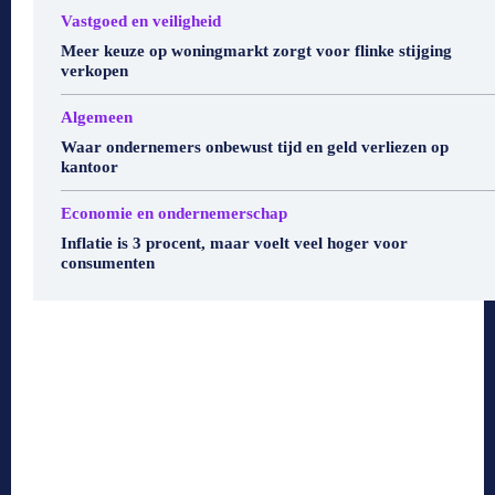
Vastgoed en veiligheid
Meer keuze op woningmarkt zorgt voor flinke stijging
verkopen
Algemeen
Waar ondernemers onbewust tijd en geld verliezen op
kantoor
Economie en ondernemerschap
Inflatie is 3 procent, maar voelt veel hoger voor
consumenten