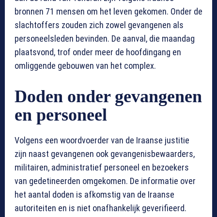
bronnen 71 mensen om het leven gekomen. Onder de
slachtoffers zouden zich zowel gevangenen als
personeelsleden bevinden. De aanval, die maandag
plaatsvond, trof onder meer de hoofdingang en
omliggende gebouwen van het complex.
Doden onder gevangenen
en personeel
Volgens een woordvoerder van de Iraanse justitie
zijn naast gevangenen ook gevangenisbewaarders,
militairen, administratief personeel en bezoekers
van gedetineerden omgekomen. De informatie over
het aantal doden is afkomstig van de Iraanse
autoriteiten en is niet onafhankelijk geverifieerd.