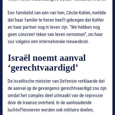
Een familielid van een van hen, Cécile Kohler, meldde
dat haar familie te horen heeft gekregen dat Kohler
en haar partner nog in leven zijn. “We hebben nog
geen concreet teken van leven vernomen”, zei haar
zus volgens een internationale nieuwsbron.
Israël noemt aanval
‘gerechtvaardigd’
De Israëlische minister van Defensie verklaarde dat
de aanval op de gevangenis gerechtvaardigd zou zijn
omdat het complex deel uitmaakt van de repressie
door de Iraanse overheid. In de aanhoudende
luchtoffensieven werden ook militaire doelen,