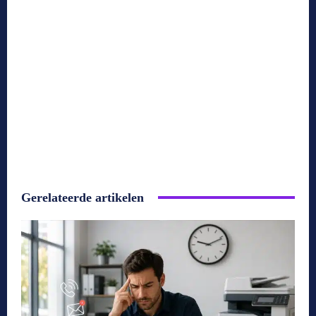
Gerelateerde artikelen