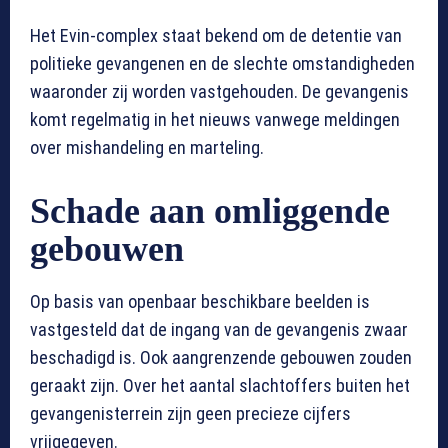
Het Evin-complex staat bekend om de detentie van
politieke gevangenen en de slechte omstandigheden
waaronder zij worden vastgehouden. De gevangenis
komt regelmatig in het nieuws vanwege meldingen
over mishandeling en marteling.
Schade aan omliggende
gebouwen
Op basis van openbaar beschikbare beelden is
vastgesteld dat de ingang van de gevangenis zwaar
beschadigd is. Ook aangrenzende gebouwen zouden
geraakt zijn. Over het aantal slachtoffers buiten het
gevangenisterrein zijn geen precieze cijfers
vrijgegeven.