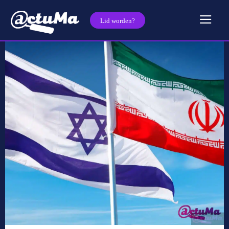
Lid worden?