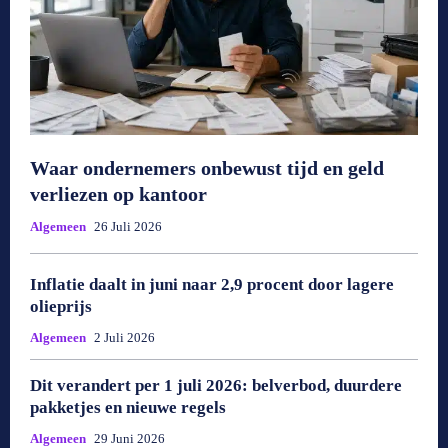
Waar ondernemers onbewust tijd en geld
verliezen op kantoor
Algemeen
26 Juli 2026
Inflatie daalt in juni naar 2,9 procent door lagere
olieprijs
Algemeen
2 Juli 2026
Dit verandert per 1 juli 2026: belverbod, duurdere
pakketjes en nieuwe regels
Algemeen
29 Juni 2026