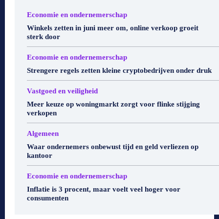
Economie en ondernemerschap
Winkels zetten in juni meer om, online verkoop groeit
sterk door
Economie en ondernemerschap
Strengere regels zetten kleine cryptobedrijven onder druk
Vastgoed en veiligheid
Meer keuze op woningmarkt zorgt voor flinke stijging
verkopen
Algemeen
Waar ondernemers onbewust tijd en geld verliezen op
kantoor
Economie en ondernemerschap
Inflatie is 3 procent, maar voelt veel hoger voor
consumenten