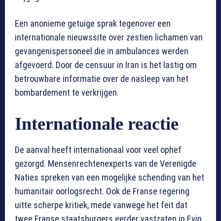
Een anonieme getuige sprak tegenover een
internationale nieuwssite over zestien lichamen van
gevangenispersoneel die in ambulances werden
afgevoerd. Door de censuur in Iran is het lastig om
betrouwbare informatie over de nasleep van het
bombardement te verkrijgen.
Internationale reactie
De aanval heeft internationaal voor veel ophef
gezorgd. Mensenrechtenexperts van de Verenigde
Naties spreken van een mogelijke schending van het
humanitair oorlogsrecht. Ook de Franse regering
uitte scherpe kritiek, mede vanwege het feit dat
twee Franse staatsburgers eerder vastzaten in Evin.