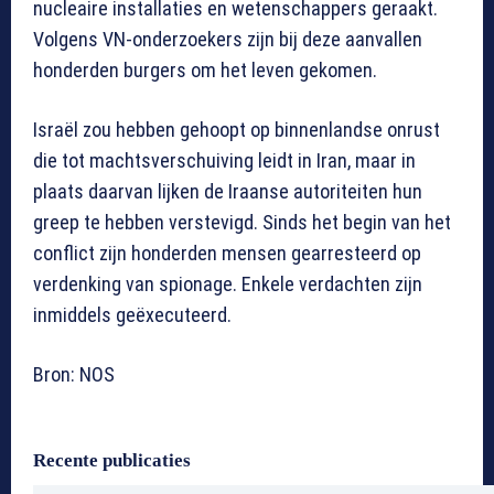
nucleaire installaties en wetenschappers geraakt.
Volgens VN-onderzoekers zijn bij deze aanvallen
honderden burgers om het leven gekomen.
Israël zou hebben gehoopt op binnenlandse onrust
die tot machtsverschuiving leidt in Iran, maar in
plaats daarvan lijken de Iraanse autoriteiten hun
greep te hebben verstevigd. Sinds het begin van het
conflict zijn honderden mensen gearresteerd op
verdenking van spionage. Enkele verdachten zijn
inmiddels geëxecuteerd.
Bron: NOS
Recente publicaties