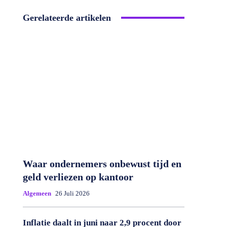
Gerelateerde artikelen
Waar ondernemers onbewust tijd en
geld verliezen op kantoor
Algemeen
26 Juli 2026
Inflatie daalt in juni naar 2,9 procent door