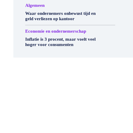
Algemeen
Waar ondernemers onbewust tijd en
geld verliezen op kantoor
Economie en ondernemerschap
Inflatie is 3 procent, maar voelt veel
hoger voor consumenten