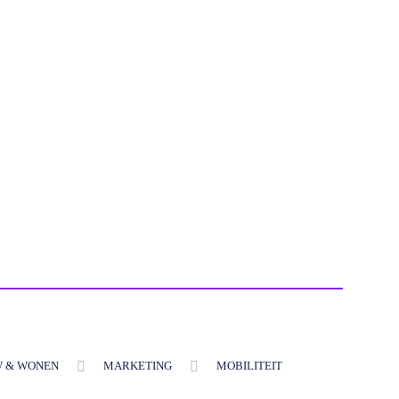
 & WONEN
MARKETING
MOBILITEIT