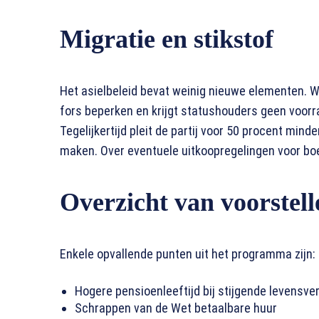
Migratie en stikstof
Het asielbeleid bevat weinig nieuwe elementen. W
fors beperken en krijgt statushouders geen voorr
Tegelijkertijd pleit de partij voor 50 procent min
maken. Over eventuele uitkoopregelingen voor bo
Overzicht van voorstell
Enkele opvallende punten uit het programma zijn:
Hogere pensioenleeftijd bij stijgende levensv
Schrappen van de Wet betaalbare huur