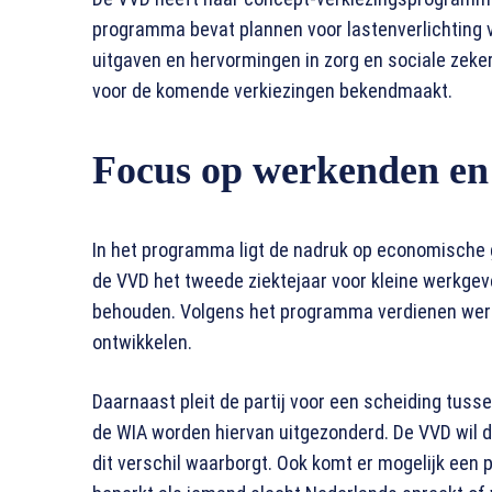
programma bevat plannen voor lastenverlichting
uitgaven en hervormingen in zorg en sociale zeker
voor de komende verkiezingen bekendmaakt.
Focus op werkenden en
In het programma ligt de nadruk op economische 
de VVD het tweede ziektejaar voor kleine werkgev
behouden. Volgens het programma verdienen werk
ontwikkelen.
Daarnaast pleit de partij voor een scheiding tus
de WIA worden hiervan uitgezonderd. De VVD wil da
dit verschil waarborgt. Ook komt er mogelijk een