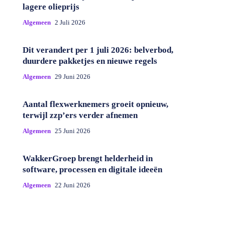
lagere olieprijs
Algemeen
2 Juli 2026
Dit verandert per 1 juli 2026: belverbod,
duurdere pakketjes en nieuwe regels
Algemeen
29 Juni 2026
Aantal flexwerknemers groeit opnieuw,
terwijl zzp’ers verder afnemen
Algemeen
25 Juni 2026
WakkerGroep brengt helderheid in
software, processen en digitale ideeën
Algemeen
22 Juni 2026