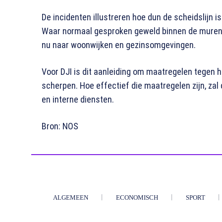
De incidenten illustreren hoe dun de scheidslijn 
Waar normaal gesproken geweld binnen de muren v
nu naar woonwijken en gezinsomgevingen.
Voor DJI is dit aanleiding om maatregelen tegen 
scherpen. Hoe effectief die maatregelen zijn, zal 
en interne diensten.
Bron: NOS
ALGEMEEN
ECONOMISCH
SPORT