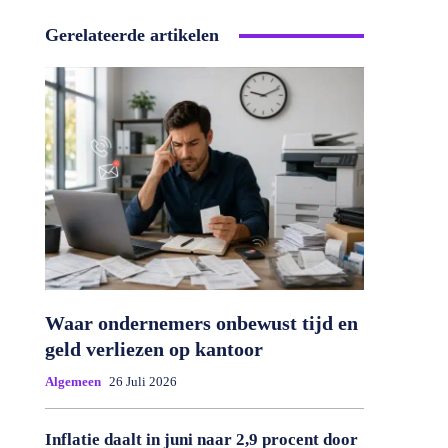
Gerelateerde artikelen
Waar ondernemers onbewust tijd en
geld verliezen op kantoor
Algemeen
26 Juli 2026
Inflatie daalt in juni naar 2,9 procent door