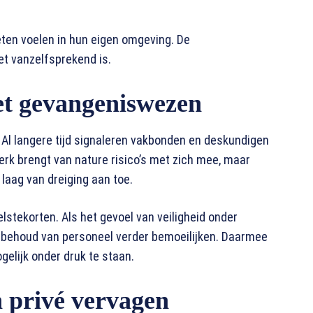
ten voelen in hun eigen omgeving. De
et vanzelfsprekend is.
t gevangeniswezen
. Al langere tijd signaleren vakbonden en deskundigen
erk brengt van nature risico’s met zich mee, maar
laag van dreiging aan toe.
stekorten. Als het gevoel van veiligheid onder
 behoud van personeel verder bemoeilijken. Daarmee
elijk onder druk te staan.
 privé vervagen