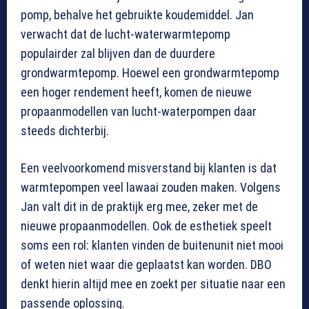
pomp, behalve het gebruikte koudemiddel. Jan
verwacht dat de lucht-waterwarmtepomp
populairder zal blijven dan de duurdere
grondwarmtepomp. Hoewel een grondwarmtepomp
een hoger rendement heeft, komen de nieuwe
propaanmodellen van lucht-waterpompen daar
steeds dichterbij.
Een veelvoorkomend misverstand bij klanten is dat
warmtepompen veel lawaai zouden maken. Volgens
Jan valt dit in de praktijk erg mee, zeker met de
nieuwe propaanmodellen. Ook de esthetiek speelt
soms een rol: klanten vinden de buitenunit niet mooi
of weten niet waar die geplaatst kan worden. DBO
denkt hierin altijd mee en zoekt per situatie naar een
passende oplossing.