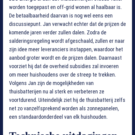
worden toegepast en off-grid wonen al haalbaar is.
De betaalbaarheid daarvan is nog wel eens een
discussiepunt. Jan verwacht echter dat de prijzen de
komende jaren verder zullen dalen. Zodra de
salderingsregeling wordt afgeschaald, zullen er naar
zijn idee meer leveranciers instappen, waardoor het
aanbod groter wordt en de prijzen dalen. Daarnaast
voorziet hij dat de overheid subsidies zal invoeren
om meer huishoudens over de streep te trekken.
Volgens Jan zijn de mogelijkheden van
thuisbatterijen nu al sterk en verbeteren ze
voortdurend. Uiteindelijk ziet hij de thuisbatterij zelfs
net zo vanzelfsprekend worden als zonnepanelen,
een standaardonderdeel van elk huishouden.