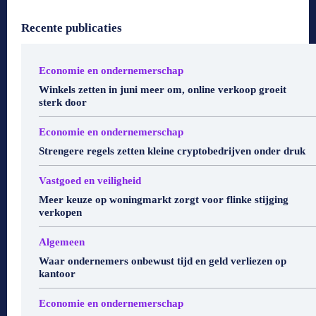
Recente publicaties
Economie en ondernemerschap
Winkels zetten in juni meer om, online verkoop groeit
sterk door
Economie en ondernemerschap
Strengere regels zetten kleine cryptobedrijven onder druk
Vastgoed en veiligheid
Meer keuze op woningmarkt zorgt voor flinke stijging
verkopen
Algemeen
Waar ondernemers onbewust tijd en geld verliezen op
kantoor
Economie en ondernemerschap