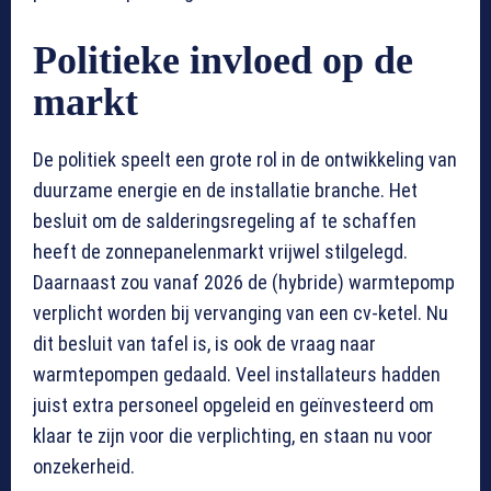
Politieke invloed op de
markt
De politiek speelt een grote rol in de ontwikkeling van
duurzame energie en de installatie branche. Het
besluit om de salderingsregeling af te schaffen
heeft de zonnepanelenmarkt vrijwel stilgelegd.
Daarnaast zou vanaf 2026 de (hybride) warmtepomp
verplicht worden bij vervanging van een cv-ketel. Nu
dit besluit van tafel is, is ook de vraag naar
warmtepompen gedaald. Veel installateurs hadden
juist extra personeel opgeleid en geïnvesteerd om
klaar te zijn voor die verplichting, en staan nu voor
onzekerheid.