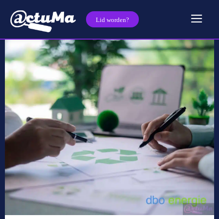
Lid worden?