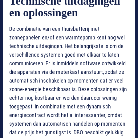
Technische uitdagingen
en oplossingen
De combinatie van een thuisbatterij met
zonnepanelen en/of een warmtepomp kent nog wel
technische uitdagingen. Het belangrijkste is om de
verschillende systemen goed met elkaar te laten
communiceren. Er is inmiddels software ontwikkeld
die apparaten via de meterkast aanstuurt, zodat ze
automatisch inschakelen op momenten dat er veel
zonne-energie beschikbaar is. Deze oplossingen zijn
echter nog kostbaar en worden daardoor weinig
toegepast. In combinatie met een dynamisch
energiecontract wordt het al interessanter, omdat
systemen dan automatisch handelen op momenten
dat de prijs het gunstigst is. DBO beschikt gelukkig