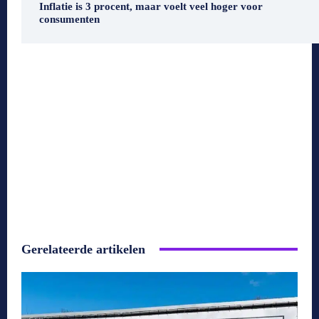
Inflatie is 3 procent, maar voelt veel hoger voor
consumenten
Gerelateerde artikelen