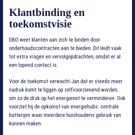
Klantbinding en
toekomstvisie
DBO weet klanten aan zich te binden door
onderhoudscontracten aan te bieden. Dit leidt vaak
tot extra vragen en vervolgopdrachten, omdat er al
een lopend contact is.
Voor de toekomst verwacht Jan dat er steeds meer
nadruk komt te liggen op zelfvoorzienend worden,
om zo de druk op het energienet te verminderen. Ook
voorziet hij de opkomst van energiehubs: centrale
batterijen waar meerdere huishoudens gebruik van
kunnen maken.