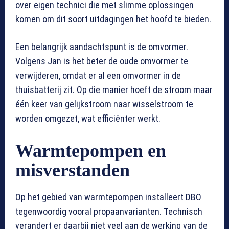
over eigen technici die met slimme oplossingen
komen om dit soort uitdagingen het hoofd te bieden.
Een belangrijk aandachtspunt is de omvormer.
Volgens Jan is het beter de oude omvormer te
verwijderen, omdat er al een omvormer in de
thuisbatterij zit. Op die manier hoeft de stroom maar
één keer van gelijkstroom naar wisselstroom te
worden omgezet, wat efficiënter werkt.
Warmtepompen en
misverstanden
Op het gebied van warmtepompen installeert DBO
tegenwoordig vooral propaanvarianten. Technisch
verandert er daarbij niet veel aan de werking van de