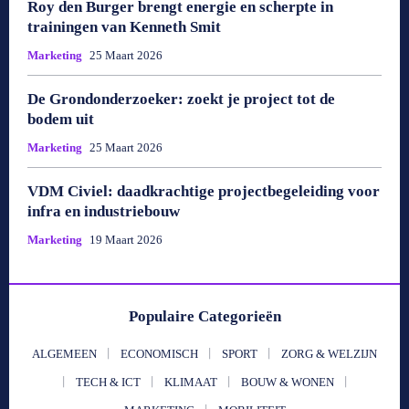
Roy den Burger brengt energie en scherpte in
trainingen van Kenneth Smit
Marketing
25 Maart 2026
De Grondonderzoeker: zoekt je project tot de
bodem uit
Marketing
25 Maart 2026
VDM Civiel: daadkrachtige projectbegeleiding voor
infra en industriebouw
Marketing
19 Maart 2026
Populaire Categorieën
ALGEMEEN
ECONOMISCH
SPORT
ZORG & WELZIJN
TECH & ICT
KLIMAAT
BOUW & WONEN