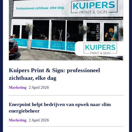
Kuipers Print & Sign: professioneel
zichtbaar, elke dag
Marketing
2 April 2026
Enerpoint helpt bedrijven van opwek naar slim
energiebeheer
Marketing
2 April 2026