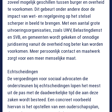
zoveel mogelijk geschillen tussen burger en overheid
te voorkomen. Dit gebeurt onder andere door de
impact van wet- en regelgeving op het stelsel
scherper in beeld te brengen. Met een aantal grote
uitvoeringsorganisaties, zoals UWV, Belastingdienst
en SVB, en gemeenten wordt gekeken of onnodige
juridisering vanuit de overheid nog beter kan worden
voorkomen. Meer persoonlijk contact en maatwerk
zorgt voor een meer menselijke maat.
Echtscheidingen
De vergoedingen voor sociaal advocaten die
ondersteunen bij echtscheidingen lopen het meest
uit de pas met de daadwerkelijke tijd die aan deze
zaken wordt besteed. Een concreet voorbeeld
hiervan is het opstellen van een ouderschapsplan,