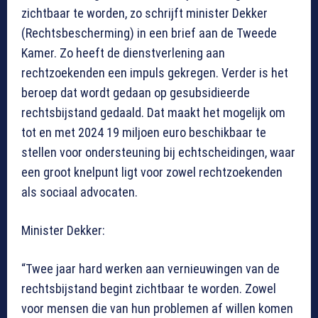
zichtbaar te worden, zo schrijft minister Dekker
(Rechtsbescherming) in een brief aan de Tweede
Kamer. Zo heeft de dienstverlening aan
rechtzoekenden een impuls gekregen. Verder is het
beroep dat wordt gedaan op gesubsidieerde
rechtsbijstand gedaald. Dat maakt het mogelijk om
tot en met 2024 19 miljoen euro beschikbaar te
stellen voor ondersteuning bij echtscheidingen, waar
een groot knelpunt ligt voor zowel rechtzoekenden
als sociaal advocaten.
Minister Dekker:
“Twee jaar hard werken aan vernieuwingen van de
rechtsbijstand begint zichtbaar te worden. Zowel
voor mensen die van hun problemen af willen komen