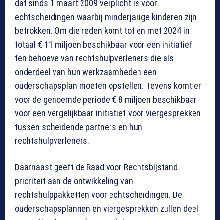
dat sinds 1 maart 2009 verplicht is voor
echtscheidingen waarbij minderjarige kinderen zijn
betrokken. Om die reden komt tot en met 2024 in
totaal € 11 miljoen beschikbaar voor een initiatief
ten behoeve van rechtshulpverleners die als
onderdeel van hun werkzaamheden een
ouderschapsplan moeten opstellen. Tevens komt er
voor de genoemde periode € 8 miljoen beschikbaar
voor een vergelijkbaar initiatief voor viergesprekken
tussen scheidende partners en hun
rechtshulpverleners.
Daarnaast geeft de Raad voor Rechtsbijstand
prioriteit aan de ontwikkeling van
rechtshulppakketten voor echtscheidingen. De
ouderschapsplannen en viergesprekken zullen deel