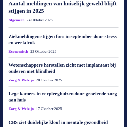
Aantal meldingen van huiselijk geweld blijft
stijgen in 2025
Algemeen
24 Oktober 2025
Ziekmeldingen stijgen fors in september door stress
en werkdruk
Economisch
23 Oktober 2025
Wetenschappers herstellen zicht met implantaat bij
ouderen met blindheid
Zorg & Welzijn
20 Oktober 2025
Lege kamers in verpleeghuizen door groeiende zorg
aan huis
Zorg & Welzijn
17 Oktober 2025
CBS ziet duidelijke kloof in mentale gezondheid