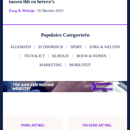
tussen lhb en hetero’s
Zorg & Welzijn
16 Oktober 2025
Populaire Categorieën
ALGEMEEN
ECONOMISCH
SPORT
ZORG & WELZIJN
TECH & ICT
KLIMAAT
BOUW & WONEN
MARKETING
MOBILITEIT
VORIG ARTIKEL
VOLGEND ARTIKEL