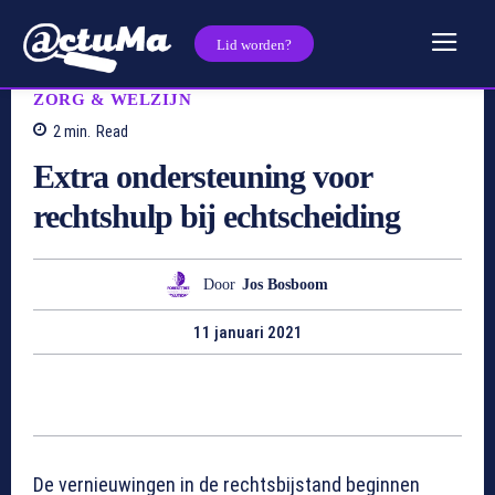
Lid worden?
ZORG & WELZIJN
2
min.
Read
Extra ondersteuning voor
rechtshulp bij echtscheiding
Door
Jos Bosboom
11 januari 2021
De vernieuwingen in de rechtsbijstand beginnen