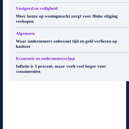
Vastgoed en veiligheid
Meer keuze op woningmarkt zorgt voor flinke stijging
verkopen
Algemeen
Waar ondernemers onbewust tijd en geld verliezen op
kantoor
Economie en ondernemerschap
Inflatie is 3 procent, maar voelt veel hoger voor
consumenten