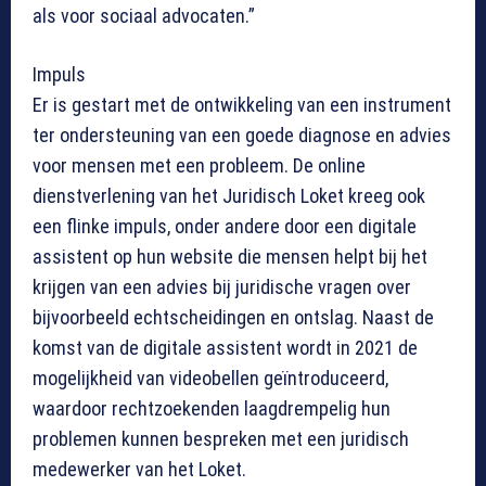
als voor sociaal advocaten.”
Impuls
Er is gestart met de ontwikkeling van een instrument
ter ondersteuning van een goede diagnose en advies
voor mensen met een probleem. De online
dienstverlening van het Juridisch Loket kreeg ook
een flinke impuls, onder andere door een digitale
assistent op hun website die mensen helpt bij het
krijgen van een advies bij juridische vragen over
bijvoorbeeld echtscheidingen en ontslag. Naast de
komst van de digitale assistent wordt in 2021 de
mogelijkheid van videobellen geïntroduceerd,
waardoor rechtzoekenden laagdrempelig hun
problemen kunnen bespreken met een juridisch
medewerker van het Loket.