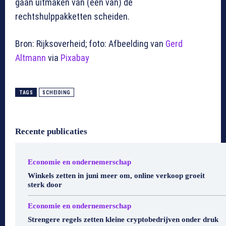
gaan uitmaken van (een van) de
rechtshulppakketten scheiden.
Bron: Rijksoverheid; foto: Afbeelding van
Gerd
Altmann
via
Pixabay
TAGS
SCHEIDING
Recente publicaties
Economie en ondernemerschap
Winkels zetten in juni meer om, online verkoop groeit
sterk door
Economie en ondernemerschap
Strengere regels zetten kleine cryptobedrijven onder druk