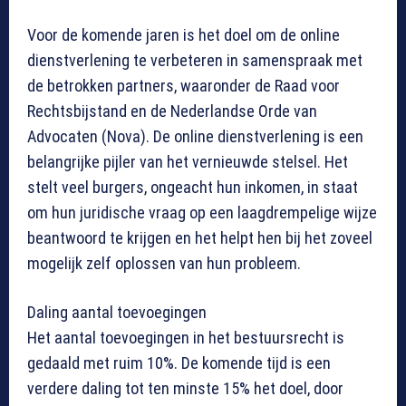
Voor de komende jaren is het doel om de online
dienstverlening te verbeteren in samenspraak met
de betrokken partners, waaronder de Raad voor
Rechtsbijstand en de Nederlandse Orde van
Advocaten (Nova). De online dienstverlening is een
belangrijke pijler van het vernieuwde stelsel. Het
stelt veel burgers, ongeacht hun inkomen, in staat
om hun juridische vraag op een laagdrempelige wijze
beantwoord te krijgen en het helpt hen bij het zoveel
mogelijk zelf oplossen van hun probleem.
Daling aantal toevoegingen
Het aantal toevoegingen in het bestuursrecht is
gedaald met ruim 10%. De komende tijd is een
verdere daling tot ten minste 15% het doel, door