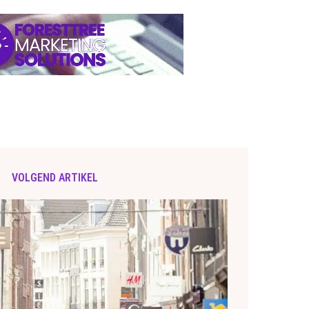
VOLGEND ARTIKEL