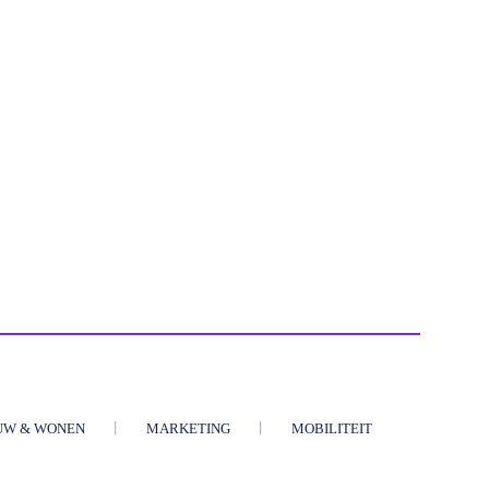
UW & WONEN
MARKETING
MOBILITEIT