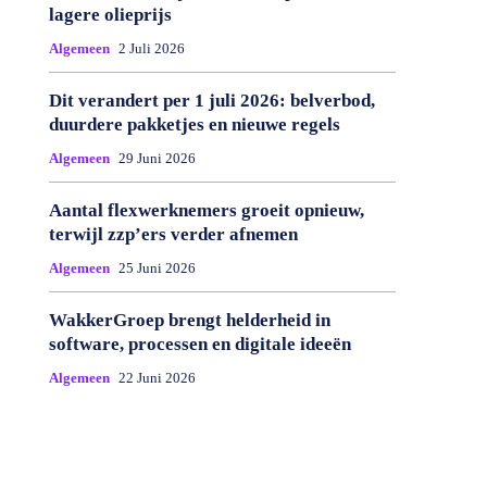
lagere olieprijs
Algemeen
2 Juli 2026
Dit verandert per 1 juli 2026: belverbod,
duurdere pakketjes en nieuwe regels
Algemeen
29 Juni 2026
Aantal flexwerknemers groeit opnieuw,
terwijl zzp’ers verder afnemen
Algemeen
25 Juni 2026
WakkerGroep brengt helderheid in
software, processen en digitale ideeën
Algemeen
22 Juni 2026