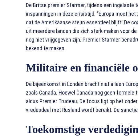
De Britse premier Starmer, tijdens een ingelaste 
inspanningen in deze crisistijd. “Europa moet het
dat de Amerikaanse steun essentieel blijft. De coal
uit meerdere landen die zich sterk maken voor d
nog niet vrijgegeven zijn. Premier Starmer benadr
bekend te maken.
Militaire en financiële
De bijeenkomst in Londen bracht niet alleen Eu
zoals Canada. Hoewel Canada nog geen formele toe
aldus Premier Trudeau. De focus ligt op het onder
vredesdeal met Rusland wordt bereikt. De sanctie
Toekomstige verdedigin