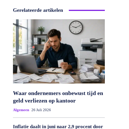
Gerelateerde artikelen
Waar ondernemers onbewust tijd en
geld verliezen op kantoor
Algemeen
26 Juli 2026
Inflatie daalt in juni naar 2,9 procent door