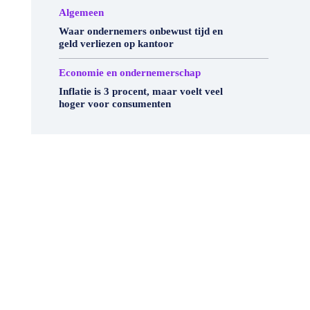
Algemeen
Waar ondernemers onbewust tijd en
geld verliezen op kantoor
Economie en ondernemerschap
Inflatie is 3 procent, maar voelt veel
hoger voor consumenten