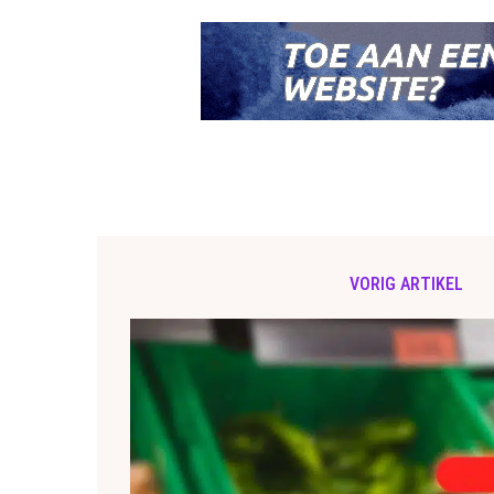
VORIG ARTIKEL