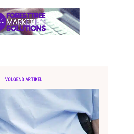
VOLGEND ARTIKEL