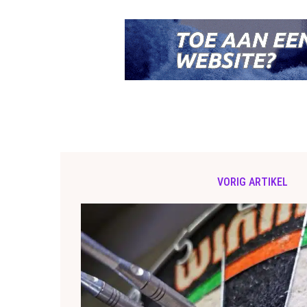
VORIG ARTIKEL