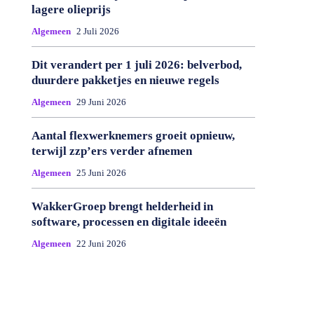
lagere olieprijs
Algemeen
2 Juli 2026
Dit verandert per 1 juli 2026: belverbod,
duurdere pakketjes en nieuwe regels
Algemeen
29 Juni 2026
Aantal flexwerknemers groeit opnieuw,
terwijl zzp’ers verder afnemen
Algemeen
25 Juni 2026
WakkerGroep brengt helderheid in
software, processen en digitale ideeën
Algemeen
22 Juni 2026