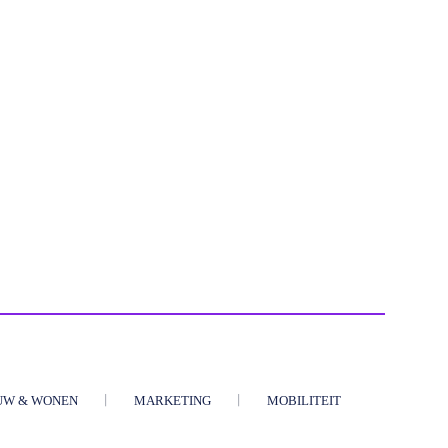
UW & WONEN
MARKETING
MOBILITEIT