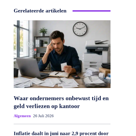
Gerelateerde artikelen
Waar ondernemers onbewust tijd en
geld verliezen op kantoor
Algemeen
26 Juli 2026
Inflatie daalt in juni naar 2,9 procent door