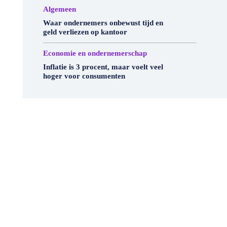
Algemeen
Waar ondernemers onbewust tijd en
geld verliezen op kantoor
Economie en ondernemerschap
Inflatie is 3 procent, maar voelt veel
hoger voor consumenten