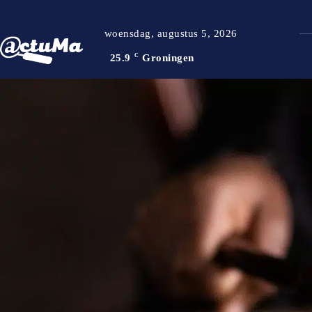
woensdag, augustus 5, 2026
25.9
C
Groningen