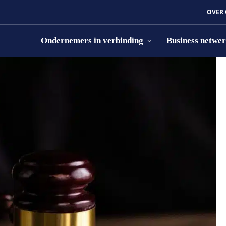
OVER
Ondernemers in verbinding
Business netwe