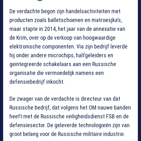
De verdachte begon zijn handelsactiviteiten met
producten zoals balletschoenen en matroesjka’s,
maar stapte in 2014, het jaar van de annexatie van
de Krim, over op de verkoop van hoogwaardige
elektronische componenten. Via zijn bedrijf leverde
hij onder andere microchips, halfgeleiders en
geïntegreerde schakelaars aan een Russische
organisatie die vermoedelijk namens een
defensiebedrijf inkocht.
De zwager van de verdachte is directeur van dat
Russische bedrijf, dat volgens het OM nauwe banden
heeft met de Russische veiligheidsdienst FSB en de
defensiesector. De geleverde technologieën zijn van
groot belang voor de Russische militaire industrie.