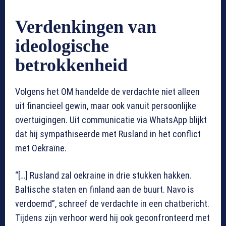
Verdenkingen van
ideologische
betrokkenheid
Volgens het OM handelde de verdachte niet alleen
uit financieel gewin, maar ook vanuit persoonlijke
overtuigingen. Uit communicatie via WhatsApp blijkt
dat hij sympathiseerde met Rusland in het conflict
met Oekraïne.
“[…] Rusland zal oekraine in drie stukken hakken.
Baltische staten en finland aan de buurt. Navo is
verdoemd”, schreef de verdachte in een chatbericht.
Tijdens zijn verhoor werd hij ook geconfronteerd met