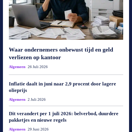
Waar ondernemers onbewust tijd en geld
verliezen op kantoor
Algemeen
26 Juli 2026
Inflatie daalt in juni naar 2,9 procent door lagere
olieprijs
Algemeen
2 Juli 2026
Dit verandert per 1 juli 2026: belverbod, duurdere
pakketjes en nieuwe regels
Algemeen
29 Juni 2026