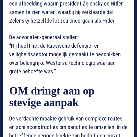
een afbeelding waarin president Zelensky en Hitler
samen te zien waren, waarbij hij verklaarde dat
Zelensky hetzelfde lot zou ondergaan als Hitler.
De advocaten-generaal stellen:
“Hij heeft het de Russische defensie- en
veiligheidssector mogelijk gemaakt te beschikken
over belangrijke Westerse technologie waaraan
grote behoefte was.”
OM dringt aan op
stevige aanpak
De verdachte maakte gebruik van complexe routes
en schijnconstructies om sancties te omzeilen. In de
betreffende periode boekte zijn bedrijf een omzet