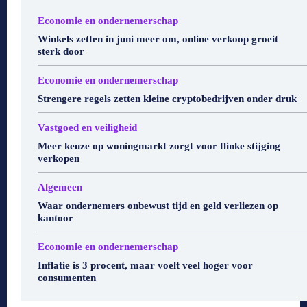
Economie en ondernemerschap
Winkels zetten in juni meer om, online verkoop groeit
sterk door
Economie en ondernemerschap
Strengere regels zetten kleine cryptobedrijven onder druk
Vastgoed en veiligheid
Meer keuze op woningmarkt zorgt voor flinke stijging
verkopen
Algemeen
Waar ondernemers onbewust tijd en geld verliezen op
kantoor
Economie en ondernemerschap
Inflatie is 3 procent, maar voelt veel hoger voor
consumenten