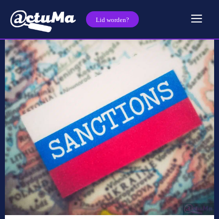
Lid worden?