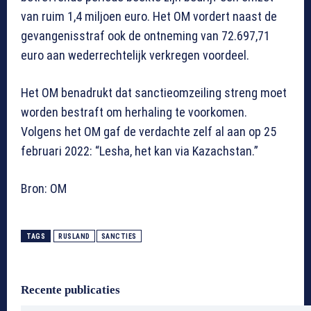
van ruim 1,4 miljoen euro. Het OM vordert naast de
gevangenisstraf ook de ontneming van 72.697,71
euro aan wederrechtelijk verkregen voordeel.
Het OM benadrukt dat sanctieomzeiling streng moet
worden bestraft om herhaling te voorkomen.
Volgens het OM gaf de verdachte zelf al aan op 25
februari 2022: “Lesha, het kan via Kazachstan.”
Bron: OM
TAGS
RUSLAND
SANCTIES
Recente publicaties