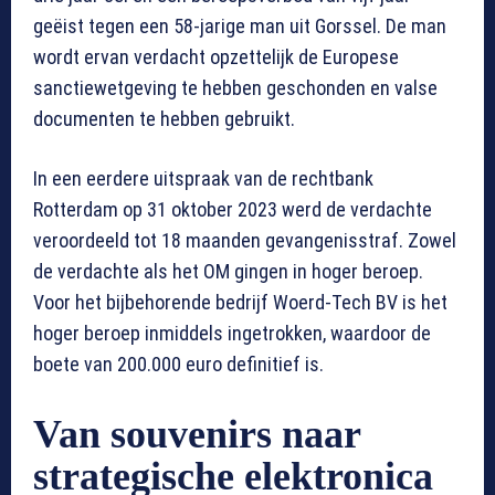
geëist tegen een 58-jarige man uit Gorssel. De man
wordt ervan verdacht opzettelijk de Europese
sanctiewetgeving te hebben geschonden en valse
documenten te hebben gebruikt.
In een eerdere uitspraak van de rechtbank
Rotterdam op 31 oktober 2023 werd de verdachte
veroordeeld tot 18 maanden gevangenisstraf. Zowel
de verdachte als het OM gingen in hoger beroep.
Voor het bijbehorende bedrijf Woerd-Tech BV is het
hoger beroep inmiddels ingetrokken, waardoor de
boete van 200.000 euro definitief is.
Van souvenirs naar
strategische elektronica