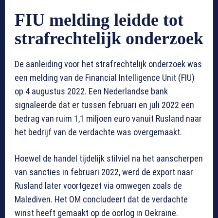
FIU melding leidde tot
strafrechtelijk onderzoek
De aanleiding voor het strafrechtelijk onderzoek was
een melding van de Financial Intelligence Unit (FIU)
op 4 augustus 2022. Een Nederlandse bank
signaleerde dat er tussen februari en juli 2022 een
bedrag van ruim 1,1 miljoen euro vanuit Rusland naar
het bedrijf van de verdachte was overgemaakt.
Hoewel de handel tijdelijk stilviel na het aanscherpen
van sancties in februari 2022, werd de export naar
Rusland later voortgezet via omwegen zoals de
Malediven. Het OM concludeert dat de verdachte
winst heeft gemaakt op de oorlog in Oekraïne.