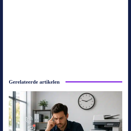
Gerelateerde artikelen