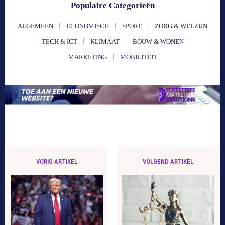
Populaire Categorieën
ALGEMEEN
ECONOMISCH
SPORT
ZORG & WELZIJN
TECH & ICT
KLIMAAT
BOUW & WONEN
MARKETING
MOBILITEIT
VORIG ARTIKEL
VOLGEND ARTIKEL