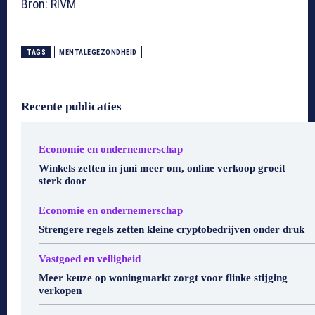
Bron: RIVM
TAGS
MENTALEGEZONDHEID
Recente publicaties
Economie en ondernemerschap
Winkels zetten in juni meer om, online verkoop groeit
sterk door
Economie en ondernemerschap
Strengere regels zetten kleine cryptobedrijven onder druk
Vastgoed en veiligheid
Meer keuze op woningmarkt zorgt voor flinke stijging
verkopen