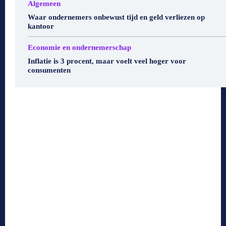
Algemeen
Waar ondernemers onbewust tijd en geld verliezen op
kantoor
Economie en ondernemerschap
Inflatie is 3 procent, maar voelt veel hoger voor
consumenten