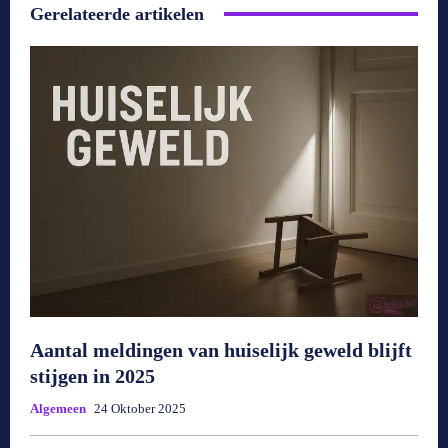
Gerelateerde artikelen
Aantal meldingen van huiselijk geweld blijft
stijgen in 2025
Algemeen
24 Oktober 2025