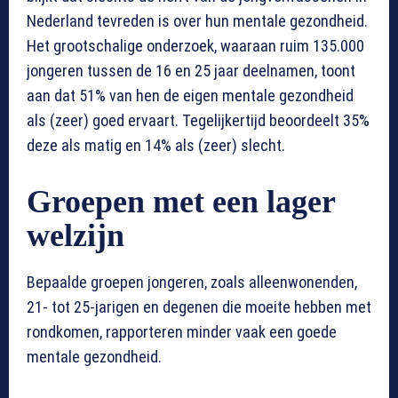
Nederland tevreden is over hun mentale gezondheid.
Het grootschalige onderzoek, waaraan ruim 135.000
jongeren tussen de 16 en 25 jaar deelnamen, toont
aan dat 51% van hen de eigen mentale gezondheid
als (zeer) goed ervaart. Tegelijkertijd beoordeelt 35%
deze als matig en 14% als (zeer) slecht.
Groepen met een lager
welzijn
Bepaalde groepen jongeren, zoals alleenwonenden,
21- tot 25-jarigen en degenen die moeite hebben met
rondkomen, rapporteren minder vaak een goede
mentale gezondheid.