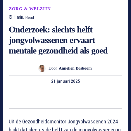
ZORG & WELZIJN
1
min.
Read
Onderzoek: slechts helft
jongvolwassenen ervaart
mentale gezondheid als goed
Door
Annelien Bosboom
21 januari 2025
Uit de Gezondheidsmonitor Jongvolwassenen 2024
blijkt dat slechts de helft van de jongvolwassenen in