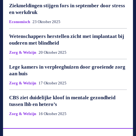
Ziekmeldingen stijgen fors in september door stress
en werkdruk
Economisch
23 Oktober 2025
Wetenschappers herstellen zicht met implantaat bij
ouderen met blindheid
Zorg & Welzijn
20 Oktober 2025
Lege kamers in verpleeghuizen door groeiende zorg
aan huis
Zorg & Welzijn
17 Oktober 2025
CBS ziet duidelijke kloof in mentale gezondheid
tussen lhb en hetero’s
Zorg & Welzijn
16 Oktober 2025