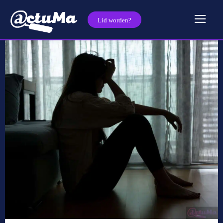
Lid worden?