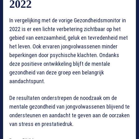
2022
In vergelijking met de vorige Gezondheidsmonitor in
2022 is er een lichte verbetering zichtbaar op het
gebied van eenzaamheid, geluk en tevredenheid met
het leven. Ook ervaren jongvolwassenen minder
beperkingen door psychische klachten. Ondanks
deze positieve ontwikkeling blijft de mentale
gezondheid van deze groep een belangrijk
aandachtspunt.
De resultaten onderstrepen de noodzaak om de
mentale gezondheid van jongvolwassenen blijvend te
ondersteunen en aandacht te geven aan de oorzaken
van stress en prestatiedruk.