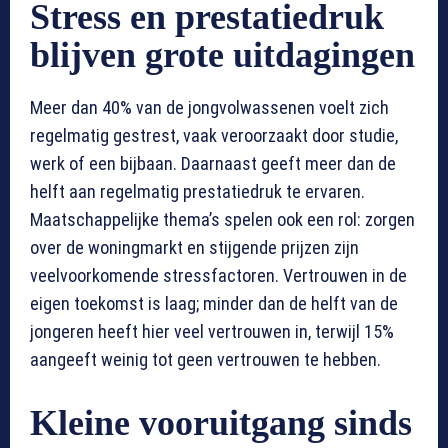
Stress en prestatiedruk
blijven grote uitdagingen
Meer dan 40% van de jongvolwassenen voelt zich
regelmatig gestrest, vaak veroorzaakt door studie,
werk of een bijbaan. Daarnaast geeft meer dan de
helft aan regelmatig prestatiedruk te ervaren.
Maatschappelijke thema’s spelen ook een rol: zorgen
over de woningmarkt en stijgende prijzen zijn
veelvoorkomende stressfactoren. Vertrouwen in de
eigen toekomst is laag; minder dan de helft van de
jongeren heeft hier veel vertrouwen in, terwijl 15%
aangeeft weinig tot geen vertrouwen te hebben.
Kleine vooruitgang sinds