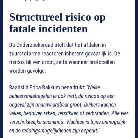
Structureel risico op
fatale incidenten
De Onderzoeksraad stelt dat het afdalen in
zuurstofarme reactoren inherent gevaarlijk is. De
risico’s blijven groot, zelfs wanneer protocollen
worden gevolgd.
Raadslid Erica Bakkum benadrukt:
‘Welke
beheersmaatregelen je ook treft, de risico’s op een
ongeval zijn onaanvaardbaar groot. Duikers kunnen
vallen, bedolven raken, verstikken of verbranden. Alle vier
verschrikkelijke scenario’s. Vluchten is bijna onmogelijk
en de reddingsmogelijkheden zijn beperkt.’