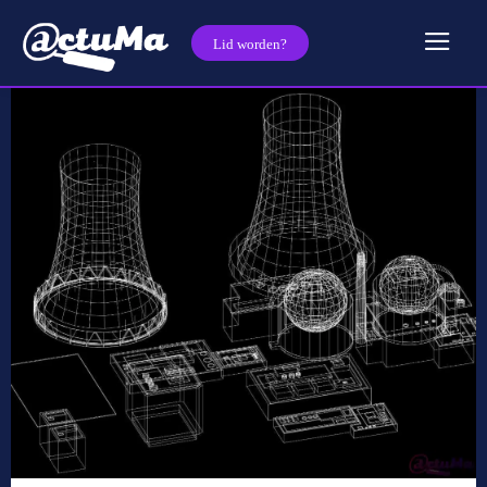
Lid worden?