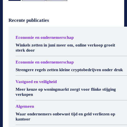
Recente publicaties
Economie en ondernemerschap
Winkels zetten in juni meer om, online verkoop groeit
sterk door
Economie en ondernemerschap
Strengere regels zetten kleine cryptobedrijven onder druk
Vastgoed en veiligheid
Meer keuze op woningmarkt zorgt voor flinke stijging
verkopen
Algemeen
Waar ondernemers onbewust tijd en geld verliezen op
kantoor