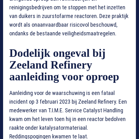
reinigingsbedrijven om te stoppen met het inzetten
van duikers in zuurstofarme reactoren. Deze praktijk
wordt als onaanvaardbaar risicovol beschouwd,
ondanks de bestaande veiligheidsmaatregelen.
Dodelijk ongeval bij
Zeeland Refinery
aanleiding voor oproep
Aanleiding voor de waarschuwing is een fataal
incident op 3 februari 2023 bij Zeeland Refinery. Een
medewerker van T.I.M.E. Service Catalyst Handling
kwam om het leven toen hij in een reactor bedolven
raakte onder katalysatormateriaal.
Reddingspogingen kwamen te laat.