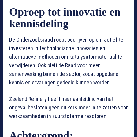
Oproep tot innovatie en
kennisdeling
De Onderzoeksraad roept bedrijven op om actief te
investeren in technologische innovaties en
alternatieve methoden om katalysatormateriaal te
verwijderen. Ook pleit de Raad voor meer
samenwerking binnen de sector, zodat opgedane
kennis en ervaringen gedeeld kunnen worden.
Zeeland Refinery heeft naar aanleiding van het
ongeval besloten geen duikers meer in te zetten voor
werkzaamheden in zuurstofarme reactoren.
Achtergrond: