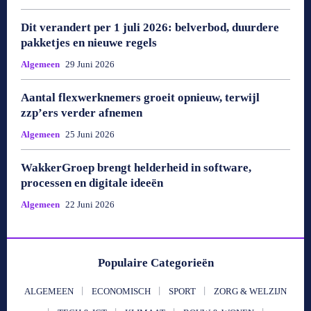
Dit verandert per 1 juli 2026: belverbod, duurdere
pakketjes en nieuwe regels
Algemeen
29 Juni 2026
Aantal flexwerknemers groeit opnieuw, terwijl
zzp’ers verder afnemen
Algemeen
25 Juni 2026
WakkerGroep brengt helderheid in software,
processen en digitale ideeën
Algemeen
22 Juni 2026
Populaire Categorieën
ALGEMEEN
ECONOMISCH
SPORT
ZORG & WELZIJN