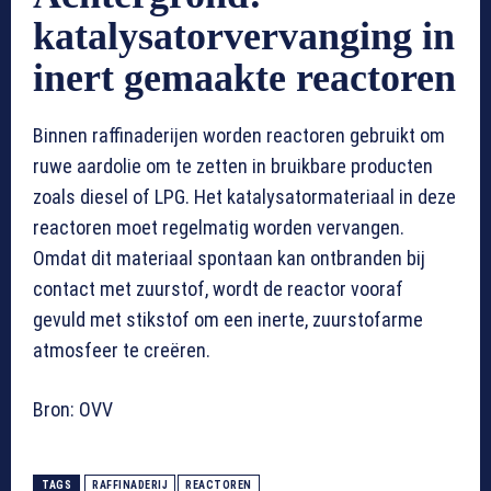
katalysatorvervanging in
inert gemaakte reactoren
Binnen raffinaderijen worden reactoren gebruikt om
ruwe aardolie om te zetten in bruikbare producten
zoals diesel of LPG. Het katalysatormateriaal in deze
reactoren moet regelmatig worden vervangen.
Omdat dit materiaal spontaan kan ontbranden bij
contact met zuurstof, wordt de reactor vooraf
gevuld met stikstof om een inerte, zuurstofarme
atmosfeer te creëren.
Bron: OVV
TAGS
RAFFINADERIJ
REACTOREN