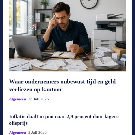
Waar ondernemers onbewust tijd en geld
verliezen op kantoor
Algemeen
26 Juli 2026
Inflatie daalt in juni naar 2,9 procent door lagere
olieprijs
Algemeen
2 Juli 2026