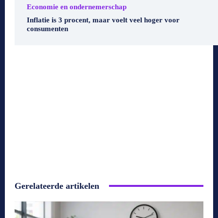
Economie en ondernemerschap
Inflatie is 3 procent, maar voelt veel hoger voor
consumenten
Gerelateerde artikelen