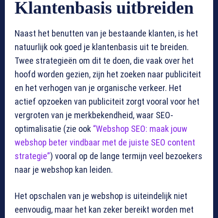
Klantenbasis uitbreiden
Naast het benutten van je bestaande klanten, is het
natuurlijk ook goed je klantenbasis uit te breiden.
Twee strategieën om dit te doen, die vaak over het
hoofd worden gezien, zijn het zoeken naar publiciteit
en het verhogen van je organische verkeer. Het
actief opzoeken van publiciteit zorgt vooral voor het
vergroten van je merkbekendheid, waar SEO-
optimalisatie (zie ook
“Webshop SEO: maak jouw
webshop beter vindbaar met de juiste SEO content
strategie”
) vooral op de lange termijn veel bezoekers
naar je webshop kan leiden.
Het opschalen van je webshop is uiteindelijk niet
eenvoudig, maar het kan zeker bereikt worden met