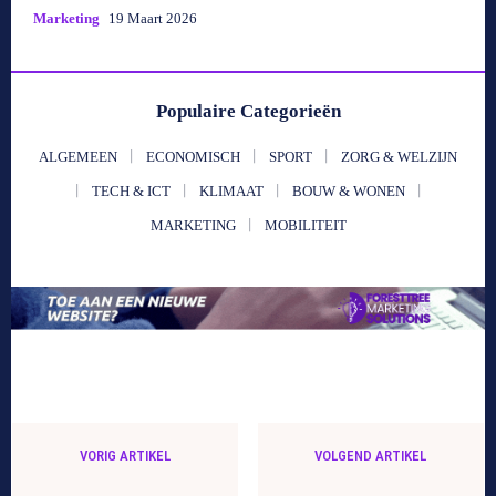
Marketing
19 Maart 2026
Populaire Categorieën
ALGEMEEN
ECONOMISCH
SPORT
ZORG & WELZIJN
TECH & ICT
KLIMAAT
BOUW & WONEN
MARKETING
MOBILITEIT
VORIG ARTIKEL
VOLGEND ARTIKEL