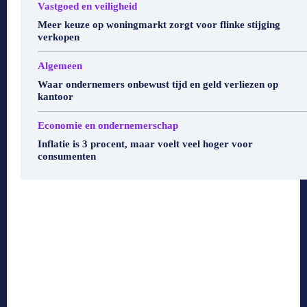
Vastgoed en veiligheid
Meer keuze op woningmarkt zorgt voor flinke stijging
verkopen
Algemeen
Waar ondernemers onbewust tijd en geld verliezen op
kantoor
Economie en ondernemerschap
Inflatie is 3 procent, maar voelt veel hoger voor
consumenten