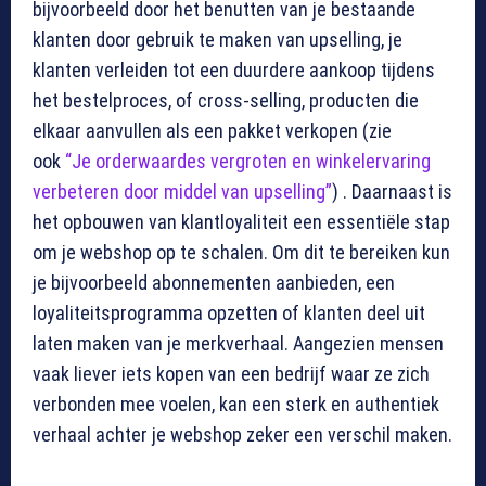
bijvoorbeeld door het benutten van je bestaande
klanten door gebruik te maken van upselling, je
klanten verleiden tot een duurdere aankoop tijdens
het bestelproces, of cross-selling, producten die
elkaar aanvullen als een pakket verkopen (zie
ook
“Je orderwaardes vergroten en winkelervaring
verbeteren door middel van upselling”
) . Daarnaast is
het opbouwen van klantloyaliteit een essentiële stap
om je webshop op te schalen. Om dit te bereiken kun
je bijvoorbeeld abonnementen aanbieden, een
loyaliteitsprogramma opzetten of klanten deel uit
laten maken van je merkverhaal. Aangezien mensen
vaak liever iets kopen van een bedrijf waar ze zich
verbonden mee voelen, kan een sterk en authentiek
verhaal achter je webshop zeker een verschil maken.