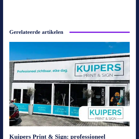
Gerelateerde artikelen
Kuipers Print & Sign: professioneel