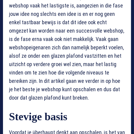
webshop vaak het lastigste is, aangezien in die fase
jouw idee nog slechts een idee is en er nog geen
enkel tastbaar bewijs is dat dit idee ook echt
omgezet kan worden naar een succesvolle webshop,
is de fase erna vaak ook niet makkelijk. Vaak gaan
webshopeigenaren zich dan namelijk beperkt voelen,
alsof ze onder een glazen plafond vastzitten en het
uitzicht op verdere groei wel zien, maar het lastig
vinden om te zien hoe die volgende niveaus te
bereiken zijn. In dit artikel gaan we verder in op hoe
je het beste je webshop kunt opschalen en dus dat
door dat glazen plafond kunt breken.
Stevige basis
Voordat je überhaupt denkt aan opschalen, is het van