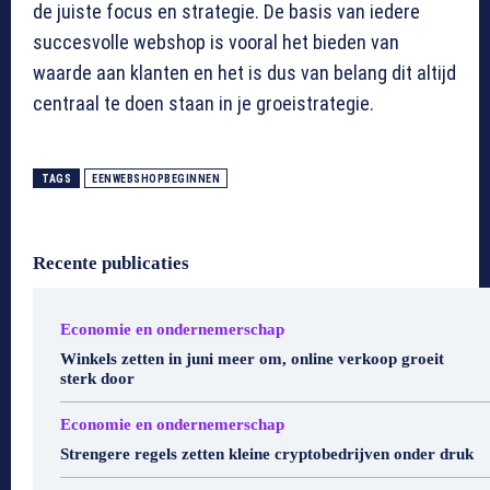
de juiste focus en strategie. De basis van iedere
succesvolle webshop is vooral het bieden van
waarde aan klanten en het is dus van belang dit altijd
centraal te doen staan in je groeistrategie.
TAGS
EENWEBSHOPBEGINNEN
Recente publicaties
Economie en ondernemerschap
Winkels zetten in juni meer om, online verkoop groeit
sterk door
Economie en ondernemerschap
Strengere regels zetten kleine cryptobedrijven onder druk