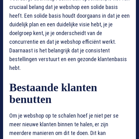
cruciaal belang dat je webshop een solide basis
heeft. Een solide basis houdt doorgaans in dat je een
duidelijk plan en een duidelijke visie hebt, je je
doelgroep kent, je je onderscheidt van de
concurrentie en dat je webshop efficiënt werkt.
Daarnaast is het belangrijk dat je consistent
bestellingen verstuurt en een gezonde klantenbasis
hebt.
Bestaande klanten
benutten
Om je webshop op te schalen hoef je niet per se
meer nieuwe klanten binnen te halen, er zijn
meerdere manieren om dit te doen. Dit kan