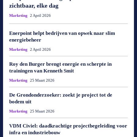
zichtbaar, elke dag
Marketing
2 April 2026
Enerpoint helpt bedrijven van opwek naar slim
energiebeheer
Marketing
2 April 2026
Roy den Burger brengt energie en scherpte in
trainingen van Kenneth Smit
Marketing
25 Maart 2026
De Grondonderzoeker: zoekt je project tot de
bodem uit
Marketing
25 Maart 2026
VDM Civiel: daadkrachtige projectbegeleiding voor
infra en industriebouw