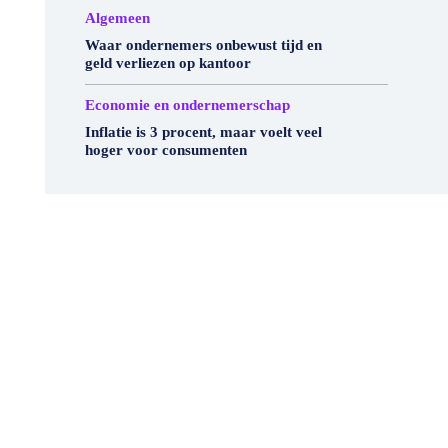
Algemeen
Waar ondernemers onbewust tijd en
geld verliezen op kantoor
Economie en ondernemerschap
Inflatie is 3 procent, maar voelt veel
hoger voor consumenten