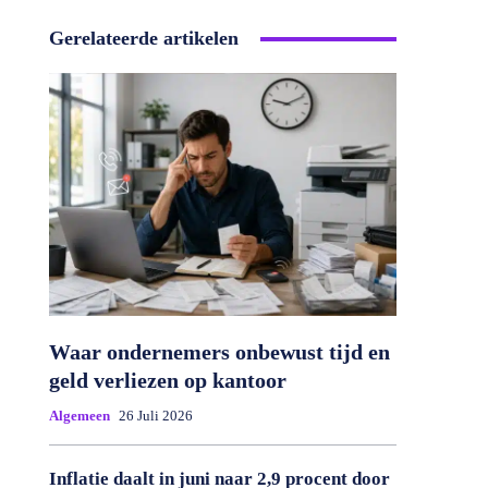
Gerelateerde artikelen
Waar ondernemers onbewust tijd en
geld verliezen op kantoor
Algemeen
26 Juli 2026
Inflatie daalt in juni naar 2,9 procent door