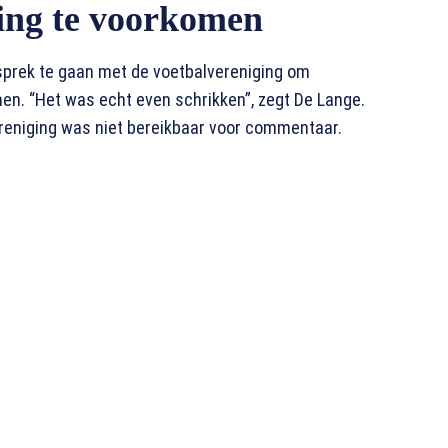
ing te voorkomen
prek te gaan met de voetbalvereniging om
en. “Het was echt even schrikken”, zegt De Lange.
ereniging was niet bereikbaar voor commentaar.