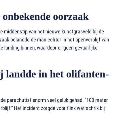
r onbekende oorzaak
e middenstip van het nieuwe kunstgrasveld bij de
zaak belandde de man echter in het apenverblijf van
e landing binnen, waardoor er geen gevaarlijke
 landde in het olifanten-
 de parachutist enorm veel geluk gehad. “100 meter
blijf.” Het incident zorgde voor flink wat schrik bij