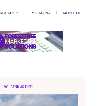
UW & WONEN
MARKETING
MOBILITEIT
VOLGEND ARTIKEL