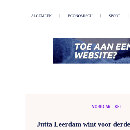
ALGEMEEN
ECONOMISCH
SPORT
VORIG ARTIKEL
Jutta Leerdam wint voor derde