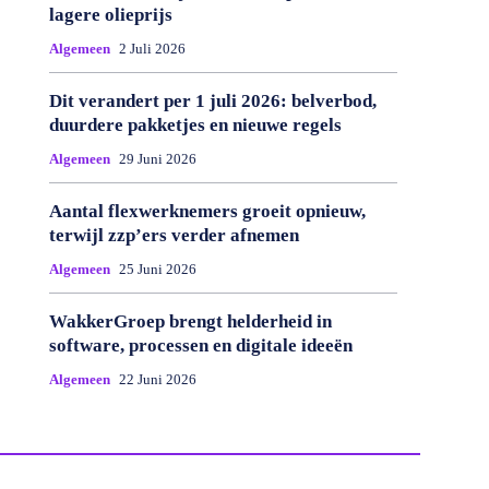
lagere olieprijs
Algemeen
2 Juli 2026
Dit verandert per 1 juli 2026: belverbod,
duurdere pakketjes en nieuwe regels
Algemeen
29 Juni 2026
Aantal flexwerknemers groeit opnieuw,
terwijl zzp’ers verder afnemen
Algemeen
25 Juni 2026
WakkerGroep brengt helderheid in
software, processen en digitale ideeën
Algemeen
22 Juni 2026