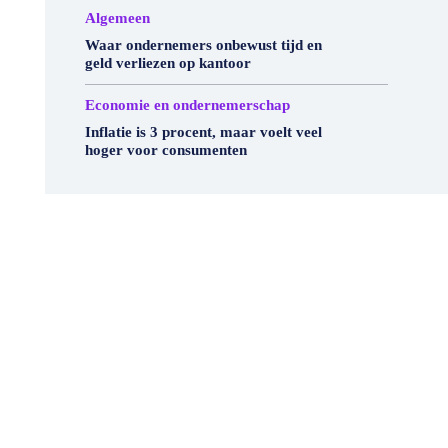
Algemeen
Waar ondernemers onbewust tijd en
geld verliezen op kantoor
Economie en ondernemerschap
Inflatie is 3 procent, maar voelt veel
hoger voor consumenten