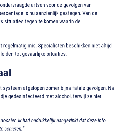
 ondervraagde artsen voor de gevolgen van
percentage is nu aanzienlijk gestegen. Van de
s situaties tegen te komen waarin de
t regelmatig mis. Specialisten beschikken niet altijd
leiden tot gevaarlijke situaties.
aal
 systeem afgelopen zomer bijna fatale gevolgen. Na
je gedesinfecteerd met alcohol, terwijl ze hier
n dossier. Ik had nadrukkelijk aangevinkt dat deze info
e schieten.”