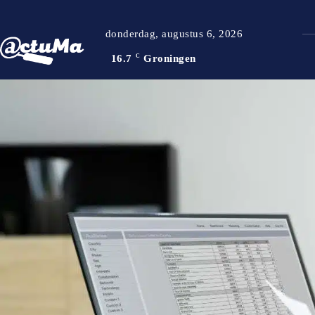
donderdag, augustus 6, 2026
16.7
C
Groningen