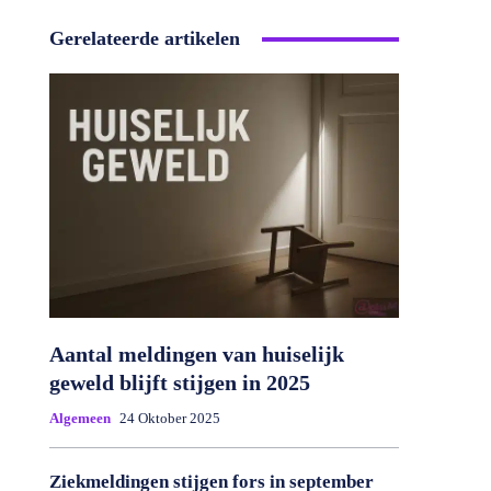
Gerelateerde artikelen
Aantal meldingen van huiselijk
geweld blijft stijgen in 2025
Algemeen
24 Oktober 2025
Ziekmeldingen stijgen fors in september