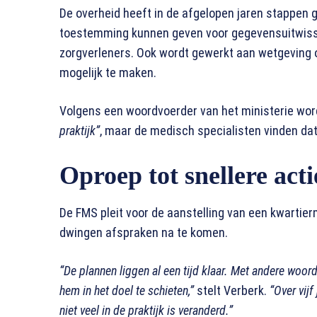
De overheid heeft in de afgelopen jaren stappen 
toestemming kunnen geven voor gegevensuitwiss
zorgverleners. Ook wordt gewerkt aan wetgeving o
mogelijk te maken.
Volgens een woordvoerder van het ministerie wor
praktijk”
, maar de medisch specialisten vinden dat
Oproep tot snellere acti
De FMS pleit voor de aanstelling van een kwartie
dwingen afspraken na te komen.
“De plannen liggen al een tijd klaar. Met andere woord
hem in het doel te schieten,”
stelt Verberk.
“Over vijf
niet veel in de praktijk is veranderd.”