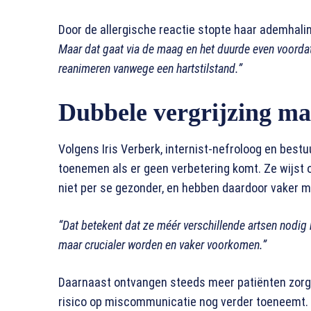
Door de allergische reactie stopte haar ademhalin
Maar dat gaat via de maag en het duurde even voorda
reanimeren vanwege een hartstilstand.”
Dubbele vergrijzing ma
Volgens Iris Verberk, internist-nefroloog en bestuu
toenemen als er geen verbetering komt. Ze wijst 
niet per se gezonder, en hebben daardoor vaker m
“Dat betekent dat ze méér verschillende artsen nodig 
maar crucialer worden en vaker voorkomen.”
Daarnaast ontvangen steeds meer patiënten zorg 
risico op miscommunicatie nog verder toeneemt.