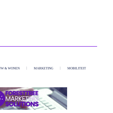
UW & WONEN
MARKETING
MOBILITEIT