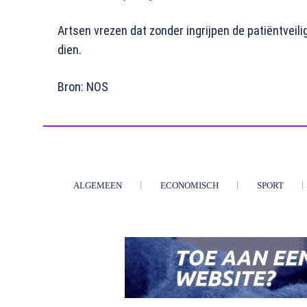
Artsen vrezen dat zonder ingrijpen de patiëntveili
dien.
Bron: NOS
ALGEMEEN
ECONOMISCH
SPORT