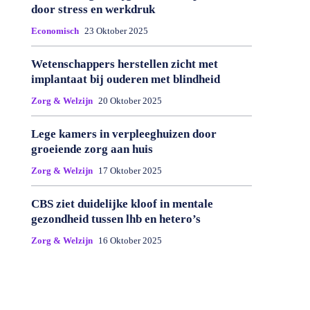
door stress en werkdruk
Economisch
23 Oktober 2025
Wetenschappers herstellen zicht met
implantaat bij ouderen met blindheid
Zorg & Welzijn
20 Oktober 2025
Lege kamers in verpleeghuizen door
groeiende zorg aan huis
Zorg & Welzijn
17 Oktober 2025
CBS ziet duidelijke kloof in mentale
gezondheid tussen lhb en hetero’s
Zorg & Welzijn
16 Oktober 2025