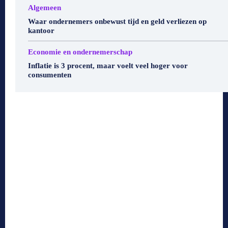
Algemeen
Waar ondernemers onbewust tijd en geld verliezen op
kantoor
Economie en ondernemerschap
Inflatie is 3 procent, maar voelt veel hoger voor
consumenten