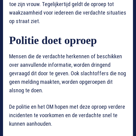
toe zijn vrouw. Tegelijkertijd geldt de oproep tot
waakzaamheid voor iedereen die verdachte situaties
op straat ziet.
Politie doet oproep
Mensen die de verdachte herkennen of beschikken
over aanvullende informatie, worden dringend
gevraagd dit door te geven. Ook slachtoffers die nog
geen melding maakten, worden opgeroepen dit
alsnog te doen.
De politie en het OM hopen met deze oproep verdere
incidenten te voorkomen en de verdachte snel te
kunnen aanhouden.