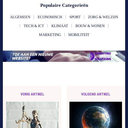
Populaire Categorieën
ALGEMEEN
ECONOMISCH
SPORT
ZORG & WELZIJN
TECH & ICT
KLIMAAT
BOUW & WONEN
MARKETING
MOBILITEIT
VORIG ARTIKEL
VOLGEND ARTIKEL