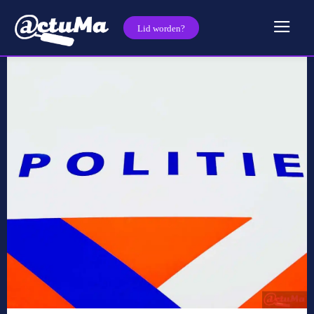
Lid worden?