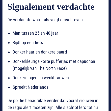
Signalement verdachte
De verdachte wordt als volgt omschreven:
Man tussen 25 en 40 jaar
Rijdt op een fiets
Donker haar en donkere baard
Donkerkleurige korte pufferjas met capuchon
(mogelijk van The North Face)
Donkere ogen en wenkbrauwen
Spreekt Nederlands
De politie benadrukte eerder dat vooral vrouwen in
de regio alert moeten zijn. Alle slachtoffers tot nu