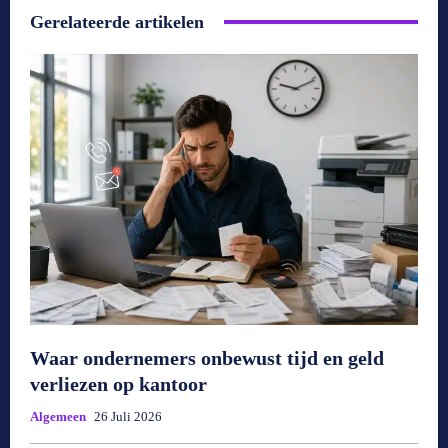
Gerelateerde artikelen
Waar ondernemers onbewust tijd en geld
verliezen op kantoor
Algemeen
26 Juli 2026