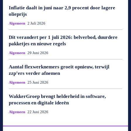
Inflatie daalt in juni naar 2,9 procent door lagere
olieprijs
Algemeen
2 Juli 2026
Dit verandert per 1 juli 2026: belverbod, duurdere
pakketjes en nieuwe regels
Algemeen
29 Juni 2026
Aantal flexwerknemers groeit opnieuw, terwijl
zzp’ers verder afnemen
Algemeen
25 Juni 2026
WakkerGroep brengt helderheid in software,
processen en digitale ideeën
Algemeen
22 Juni 2026