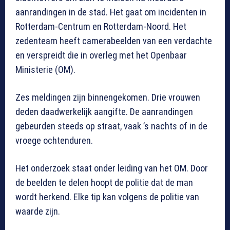
aanrandingen in de stad. Het gaat om incidenten in
Rotterdam-Centrum en Rotterdam-Noord. Het
zedenteam heeft camerabeelden van een verdachte
en verspreidt die in overleg met het Openbaar
Ministerie (OM).
Zes meldingen zijn binnengekomen. Drie vrouwen
deden daadwerkelijk aangifte. De aanrandingen
gebeurden steeds op straat, vaak ’s nachts of in de
vroege ochtenduren.
Het onderzoek staat onder leiding van het OM. Door
de beelden te delen hoopt de politie dat de man
wordt herkend. Elke tip kan volgens de politie van
waarde zijn.