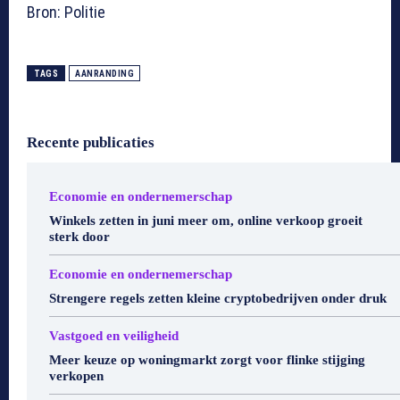
Bron: Politie
TAGS
AANRANDING
Recente publicaties
Economie en ondernemerschap
Winkels zetten in juni meer om, online verkoop groeit
sterk door
Economie en ondernemerschap
Strengere regels zetten kleine cryptobedrijven onder druk
Vastgoed en veiligheid
Meer keuze op woningmarkt zorgt voor flinke stijging
verkopen