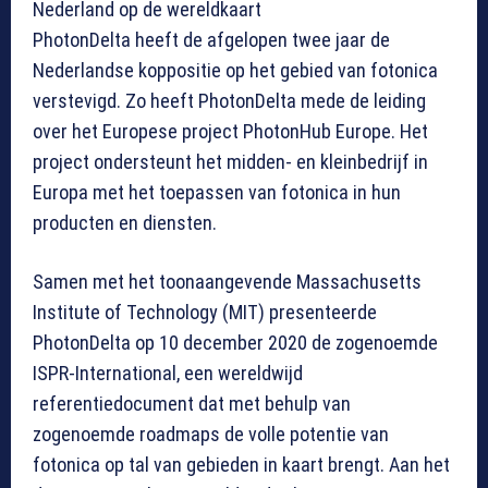
Nederland op de wereldkaart
PhotonDelta heeft de afgelopen twee jaar de
Nederlandse koppositie op het gebied van fotonica
verstevigd. Zo heeft PhotonDelta mede de leiding
over het Europese project PhotonHub Europe. Het
project ondersteunt het midden- en kleinbedrijf in
Europa met het toepassen van fotonica in hun
producten en diensten.
Samen met het toonaangevende Massachusetts
Institute of Technology (MIT) presenteerde
PhotonDelta op 10 december 2020 de zogenoemde
ISPR-International, een wereldwijd
referentiedocument dat met behulp van
zogenoemde roadmaps de volle potentie van
fotonica op tal van gebieden in kaart brengt. Aan het