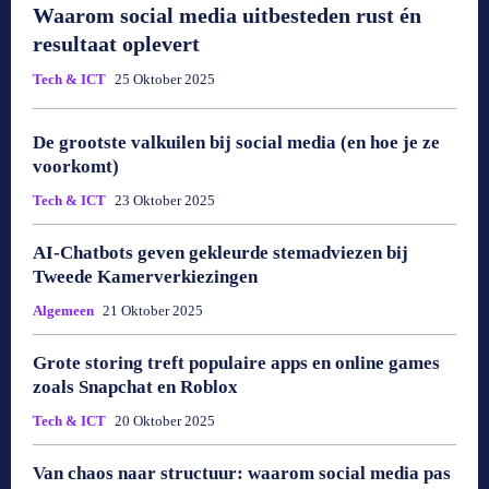
Waarom social media uitbesteden rust én
resultaat oplevert
Tech & ICT
25 Oktober 2025
De grootste valkuilen bij social media (en hoe je ze
voorkomt)
Tech & ICT
23 Oktober 2025
AI-Chatbots geven gekleurde stemadviezen bij
Tweede Kamerverkiezingen
Algemeen
21 Oktober 2025
Grote storing treft populaire apps en online games
zoals Snapchat en Roblox
Tech & ICT
20 Oktober 2025
Van chaos naar structuur: waarom social media pas