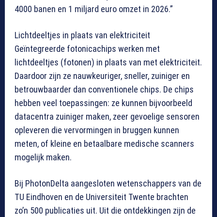
4000 banen en 1 miljard euro omzet in 2026.”
Lichtdeeltjes in plaats van elektriciteit
Geïntegreerde fotonicachips werken met
lichtdeeltjes (fotonen) in plaats van met elektriciteit.
Daardoor zijn ze nauwkeuriger, sneller, zuiniger en
betrouwbaarder dan conventionele chips. De chips
hebben veel toepassingen: ze kunnen bijvoorbeeld
datacentra zuiniger maken, zeer gevoelige sensoren
opleveren die vervormingen in bruggen kunnen
meten, of kleine en betaalbare medische scanners
mogelijk maken.
Bij PhotonDelta aangesloten wetenschappers van de
TU Eindhoven en de Universiteit Twente brachten
zo’n 500 publicaties uit. Uit die ontdekkingen zijn de