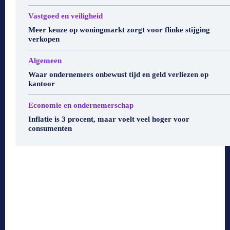
Vastgoed en veiligheid
Meer keuze op woningmarkt zorgt voor flinke stijging
verkopen
Algemeen
Waar ondernemers onbewust tijd en geld verliezen op
kantoor
Economie en ondernemerschap
Inflatie is 3 procent, maar voelt veel hoger voor
consumenten