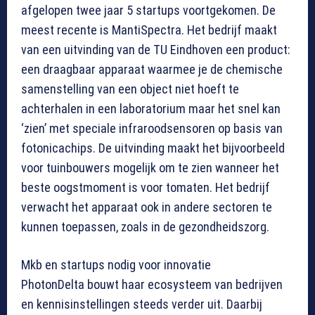
afgelopen twee jaar 5 startups voortgekomen. De
meest recente is MantiSpectra. Het bedrijf maakt
van een uitvinding van de TU Eindhoven een product:
een draagbaar apparaat waarmee je de chemische
samenstelling van een object niet hoeft te
achterhalen in een laboratorium maar het snel kan
‘zien’ met speciale infraroodsensoren op basis van
fotonicachips. De uitvinding maakt het bijvoorbeeld
voor tuinbouwers mogelijk om te zien wanneer het
beste oogstmoment is voor tomaten. Het bedrijf
verwacht het apparaat ook in andere sectoren te
kunnen toepassen, zoals in de gezondheidszorg.
Mkb en startups nodig voor innovatie
PhotonDelta bouwt haar ecosysteem van bedrijven
en kennisinstellingen steeds verder uit. Daarbij