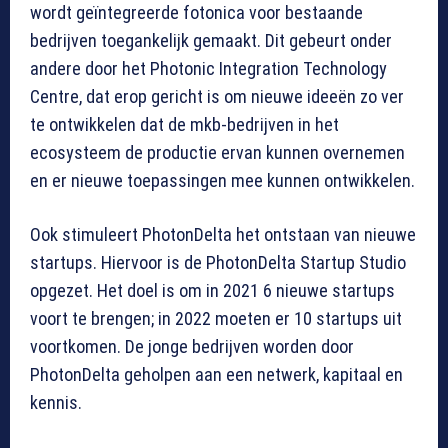
wordt geïntegreerde fotonica voor bestaande
bedrijven toegankelijk gemaakt. Dit gebeurt onder
andere door het Photonic Integration Technology
Centre, dat erop gericht is om nieuwe ideeën zo ver
te ontwikkelen dat de mkb-bedrijven in het
ecosysteem de productie ervan kunnen overnemen
en er nieuwe toepassingen mee kunnen ontwikkelen.
Ook stimuleert PhotonDelta het ontstaan van nieuwe
startups. Hiervoor is de PhotonDelta Startup Studio
opgezet. Het doel is om in 2021 6 nieuwe startups
voort te brengen; in 2022 moeten er 10 startups uit
voortkomen. De jonge bedrijven worden door
PhotonDelta geholpen aan een netwerk, kapitaal en
kennis.