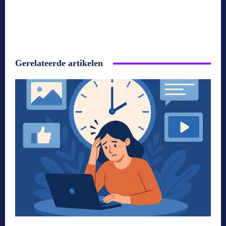
Gerelateerde artikelen