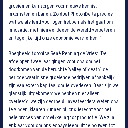
groeien en kan zorgen voor nieuwe kennis,
inkomsten en banen. Zo doet PhotonDelta precies
wat we als land voor ogen hebben als het gaat om
innovatie: met nieuwe ideeën de wereld verbeteren
en tegelijkertijd onze economie versterken. ”
Boegbeeld fotonica René Penning de Vries: “De
afgelopen twee jaar gingen voor ons om het
doorkomen van de beruchte ‘valley of death’: de
periode waarin snelgroeiende bedrijven afhankelijk
zijn van extern kapitaal om te overleven. Daar zijn we
glansrijk uitgekomen: we hebben niet alleen
overleefd, we zijn gegroeid. Investeerders weten ons
te vinden, klanten kunnen bij ons terecht voor het
hele proces van ontwikkeling tot productie. We zijn
er klaar voor om ons ecosysteem uit te bouwen tot