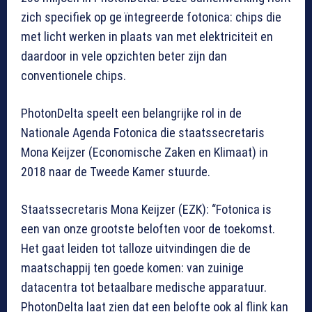
zich specifiek op ge ïntegreerde fotonica: chips die
met licht werken in plaats van met elektriciteit en
daardoor in vele opzichten beter zijn dan
conventionele chips.
PhotonDelta speelt een belangrijke rol in de
Nationale Agenda Fotonica die staatssecretaris
Mona Keijzer (Economische Zaken en Klimaat) in
2018 naar de Tweede Kamer stuurde.
Staatssecretaris Mona Keijzer (EZK): “Fotonica is
een van onze grootste beloften voor de toekomst.
Het gaat leiden tot talloze uitvindingen die de
maatschappij ten goede komen: van zuinige
datacentra tot betaalbare medische apparatuur.
PhotonDelta laat zien dat een belofte ook al flink kan