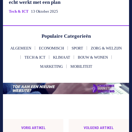
echt werkt met een plan
Tech & ICT
13 Oktober 2025
Populaire Categorieën
ALGEMEEN
ECONOMISCH
SPORT
ZORG & WELZIJN
TECH & ICT
KLIMAAT
BOUW & WONEN
MARKETING
MOBILITEIT
VORIG ARTIKEL
VOLGEND ARTIKEL