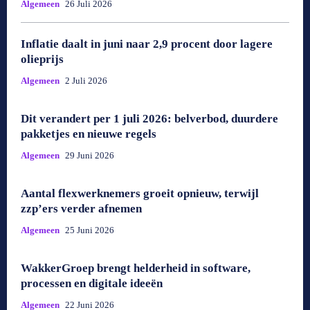
Algemeen
26 Juli 2026
Inflatie daalt in juni naar 2,9 procent door lagere
olieprijs
Algemeen
2 Juli 2026
Dit verandert per 1 juli 2026: belverbod, duurdere
pakketjes en nieuwe regels
Algemeen
29 Juni 2026
Aantal flexwerknemers groeit opnieuw, terwijl
zzp’ers verder afnemen
Algemeen
25 Juni 2026
WakkerGroep brengt helderheid in software,
processen en digitale ideeën
Algemeen
22 Juni 2026