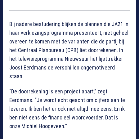
Bij nadere bestudering blijken de plannen die JA21 in
haar verkiezingsprogramma presenteert, niet geheel
overeen te komen met de varianten die de partij bij
het Centraal Planbureau (CPB) liet doorrekenen. In
het televisieprogramma Nieuwsuur liet lijsttrekker
Joost Eerdmans de verschillen ongemotiveerd
staan.
“De doorrekening is een project apart,” zegt
Eerdmans. “Je wordt echt geacht om cijfers aan te
leveren. Ik ben het er ook niet altijd mee eens. En ik
ben niet eens de financieel woordvoerder. Dat is
onze Michiel Hoogeveen.”