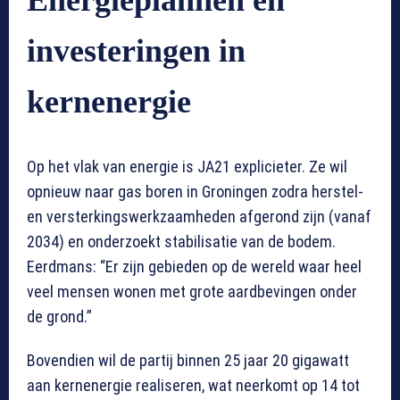
Energieplannen en
investeringen in
kernenergie
Op het vlak van energie is JA21 explicieter. Ze wil
opnieuw naar gas boren in Groningen zodra herstel-
en versterkingswerkzaamheden afgerond zijn (vanaf
2034) en onderzoekt stabilisatie van de bodem.
Eerdmans: “Er zijn gebieden op de wereld waar heel
veel mensen wonen met grote aardbevingen onder
de grond.”
Bovendien wil de partij binnen 25 jaar 20 gigawatt
aan kernenergie realiseren, wat neerkomt op 14 tot