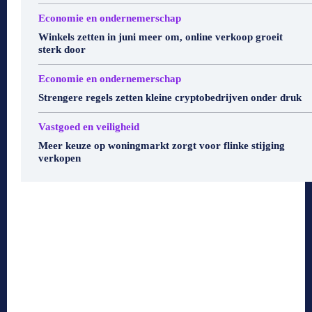
Economie en ondernemerschap
Winkels zetten in juni meer om, online verkoop groeit
sterk door
Economie en ondernemerschap
Strengere regels zetten kleine cryptobedrijven onder druk
Vastgoed en veiligheid
Meer keuze op woningmarkt zorgt voor flinke stijging
verkopen