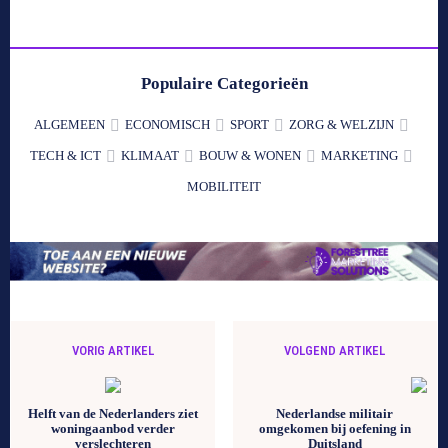
Populaire Categorieën
ALGEMEEN
ECONOMISCH
SPORT
ZORG & WELZIJN
TECH & ICT
KLIMAAT
BOUW & WONEN
MARKETING
MOBILITEIT
VORIG ARTIKEL
VOLGEND ARTIKEL
Helft van de Nederlanders ziet
Nederlandse militair
woningaanbod verder
omgekomen bij oefening in
verslechteren
Duitsland