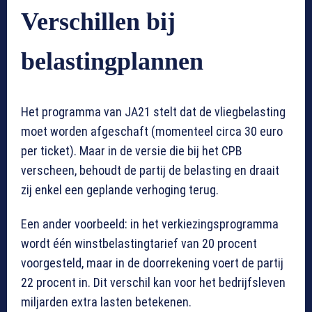
Verschillen bij
belastingplannen
Het programma van JA21 stelt dat de vliegbelasting
moet worden afgeschaft (momenteel circa 30 euro
per ticket). Maar in de versie die bij het CPB
verscheen, behoudt de partij de belasting en draait
zij enkel een geplande verhoging terug.
Een ander voorbeeld: in het verkiezingsprogramma
wordt één winstbelastingtarief van 20 procent
voorgesteld, maar in de doorrekening voert de partij
22 procent in. Dit verschil kan voor het bedrijfsleven
miljarden extra lasten betekenen.