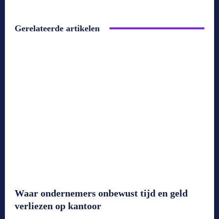
Gerelateerde artikelen
Waar ondernemers onbewust tijd en geld
verliezen op kantoor