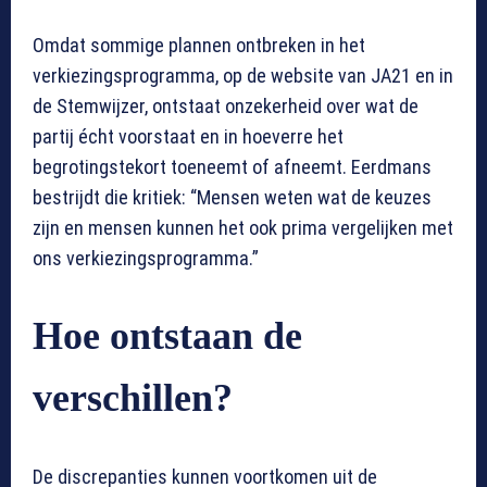
Omdat sommige plannen ontbreken in het
verkiezingsprogramma, op de website van JA21 en in
de Stemwijzer, ontstaat onzekerheid over wat de
partij écht voorstaat en in hoeverre het
begrotingstekort toeneemt of afneemt. Eerdmans
bestrijdt die kritiek: “Mensen weten wat de keuzes
zijn en mensen kunnen het ook prima vergelijken met
ons verkiezingsprogramma.”
Hoe ontstaan de
verschillen?
De discrepanties kunnen voortkomen uit de