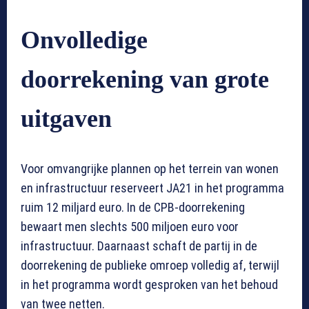
Onvolledige
doorrekening van grote
uitgaven
Voor omvangrijke plannen op het terrein van wonen
en infrastructuur reserveert JA21 in het programma
ruim 12 miljard euro. In de CPB-doorrekening
bewaart men slechts 500 miljoen euro voor
infrastructuur. Daarnaast schaft de partij in de
doorrekening de publieke omroep volledig af, terwijl
in het programma wordt gesproken van het behoud
van twee netten.