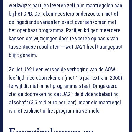
werkwijze: partijen leveren zelf hun maatregelen aan
bij het CPB. De rekenmeesters onderzoeken niet of
de ingediende varianten exact overeenkomen met
het openbaar programma. Partijen krijgen meerdere
kansen om wijzigingen door te voeren op basis van
tussentijdse resultaten — wat JA21 heeft aangepast
blijft geheim.
Zo liet JA21 een versnelde verhoging van de AOW-
leeftijd mee doorrekenen (met 1,5 jaar extra in 2060),
terwijl dit niet in het programma staat. Omgekeerd
ziet de doorrekening dat JA21 de dividendbelasting
afschaft (3,6 mld euro per jaar), maar die maatregel
is niet expliciet in het programma vermeld.