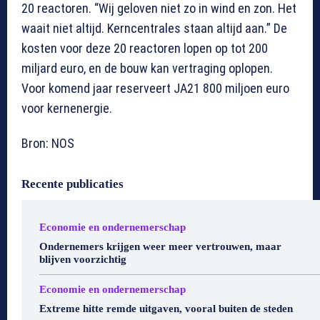
20 reactoren. “Wij geloven niet zo in wind en zon. Het
waait niet altijd. Kerncentrales staan altijd aan.” De
kosten voor deze 20 reactoren lopen op tot 200
miljard euro, en de bouw kan vertraging oplopen.
Voor komend jaar reserveert JA21 800 miljoen euro
voor kernenergie.
Bron: NOS
Recente publicaties
Economie en ondernemerschap
Ondernemers krijgen weer meer vertrouwen, maar
blijven voorzichtig
Economie en ondernemerschap
Extreme hitte remde uitgaven, vooral buiten de steden