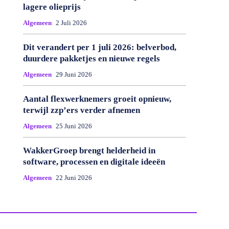
lagere olieprijs
Algemeen
2 Juli 2026
Dit verandert per 1 juli 2026: belverbod,
duurdere pakketjes en nieuwe regels
Algemeen
29 Juni 2026
Aantal flexwerknemers groeit opnieuw,
terwijl zzp’ers verder afnemen
Algemeen
25 Juni 2026
WakkerGroep brengt helderheid in
software, processen en digitale ideeën
Algemeen
22 Juni 2026