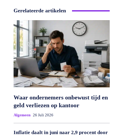
Gerelateerde artikelen
Waar ondernemers onbewust tijd en
geld verliezen op kantoor
Algemeen
26 Juli 2026
Inflatie daalt in juni naar 2,9 procent door