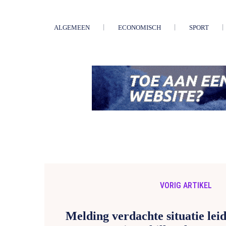
ALGEMEEN
ECONOMISCH
SPORT
VORIG ARTIKEL
Melding verdachte situatie leid