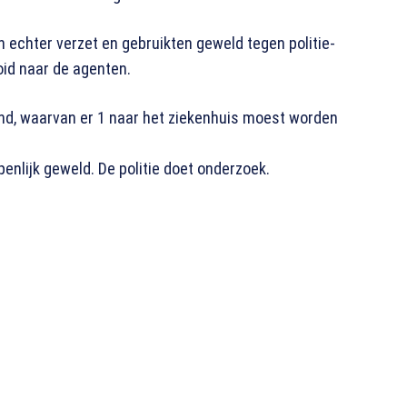
 echter verzet en gebruikten geweld tegen politie-
id naar de agenten.
nd, waarvan er 1 naar het ziekenhuis moest worden
penlijk geweld. De politie doet onderzoek.