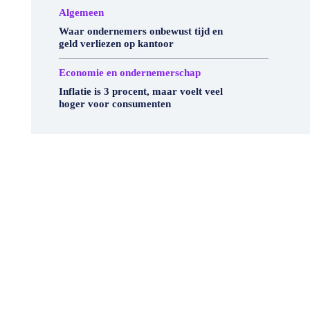
Algemeen
Waar ondernemers onbewust tijd en
geld verliezen op kantoor
Economie en ondernemerschap
Inflatie is 3 procent, maar voelt veel
hoger voor consumenten