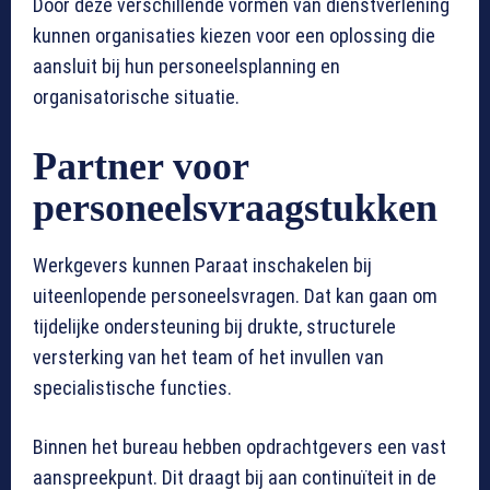
Door deze verschillende vormen van dienstverlening
kunnen organisaties kiezen voor een oplossing die
aansluit bij hun personeelsplanning en
organisatorische situatie.
Partner voor
personeelsvraagstukken
Werkgevers kunnen Paraat inschakelen bij
uiteenlopende personeelsvragen. Dat kan gaan om
tijdelijke ondersteuning bij drukte, structurele
versterking van het team of het invullen van
specialistische functies.
Binnen het bureau hebben opdrachtgevers een vast
aanspreekpunt. Dit draagt bij aan continuïteit in de