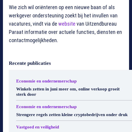
Wie zich wil oriënteren op een nieuwe baan of als
werkgever ondersteuning zoekt bij het invullen van
vacatures, vindt via de
website
van Uitzendbureau
Paraat informatie over actuele functies, diensten en
contactmogelijkheden.
Recente publicaties
Economie en ondernemerschap
Winkels zetten in juni meer om, online verkoop groeit
sterk door
Economie en ondernemerschap
Strengere regels zetten kleine cryptobedrijven onder druk
Vastgoed en veiligheid