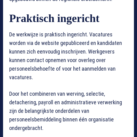
Praktisch ingericht
De werkwijze is praktisch ingericht. Vacatures
worden via de website gepubliceerd en kandidaten
kunnen zich eenvoudig inschrijven. Werkgevers
kunnen contact opnemen voor overleg over
personeelsbehoefte of voor het aanmelden van
vacatures.
Door het combineren van werving, selectie,
detachering, payroll en administratieve verwerking
zijn de belangrijkste onderdelen van
personeelsbemiddeling binnen één organisatie
ondergebracht.