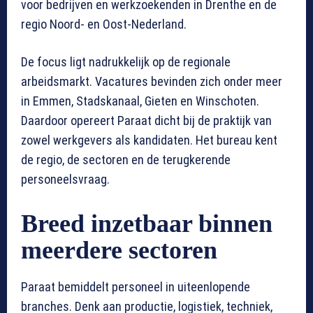
voor bedrijven en werkzoekenden in Drenthe en de
regio Noord- en Oost-Nederland.
De focus ligt nadrukkelijk op de regionale
arbeidsmarkt. Vacatures bevinden zich onder meer
in Emmen, Stadskanaal, Gieten en Winschoten.
Daardoor opereert Paraat dicht bij de praktijk van
zowel werkgevers als kandidaten. Het bureau kent
de regio, de sectoren en de terugkerende
personeelsvraag.
Breed inzetbaar binnen
meerdere sectoren
Paraat bemiddelt personeel in uiteenlopende
branches. Denk aan productie, logistiek, techniek,