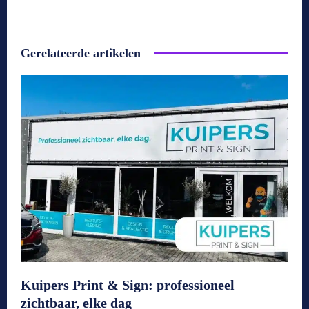
Gerelateerde artikelen
Kuipers Print & Sign: professioneel
zichtbaar, elke dag