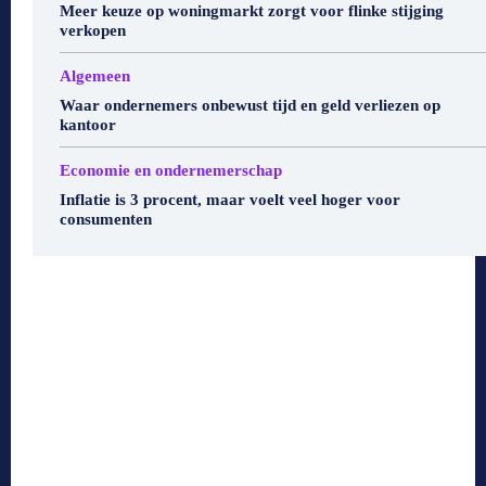
Meer keuze op woningmarkt zorgt voor flinke stijging
verkopen
Algemeen
Waar ondernemers onbewust tijd en geld verliezen op
kantoor
Economie en ondernemerschap
Inflatie is 3 procent, maar voelt veel hoger voor
consumenten