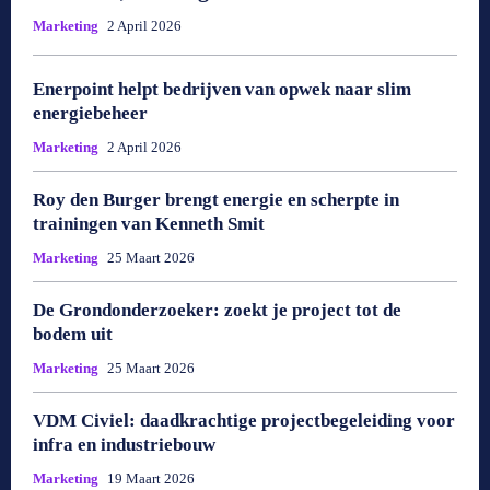
Marketing
2 April 2026
Enerpoint helpt bedrijven van opwek naar slim
energiebeheer
Marketing
2 April 2026
Roy den Burger brengt energie en scherpte in
trainingen van Kenneth Smit
Marketing
25 Maart 2026
De Grondonderzoeker: zoekt je project tot de
bodem uit
Marketing
25 Maart 2026
VDM Civiel: daadkrachtige projectbegeleiding voor
infra en industriebouw
Marketing
19 Maart 2026