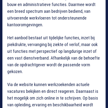
bouw en administratieve functies. Daarmee wordt
een breed spectrum aan bedrijven bediend, van
uitvoerende werkvloeren tot ondersteunende
kantooromgevingen.
Het aanbod bestaat uit tijdelijke functies, inzet bij
piekdrukte, vervanging bij ziekte of verlof, maar ook
uit functies met perspectief op langdurige inzet of
een vast dienstverband. Afhankelijk van de behoefte
van de opdrachtgever wordt de passende vorm
gekozen.
Via de website kunnen werkzoekenden actuele
vacatures bekijken en direct reageren. Daarnaast is
het mogelijk om zich online in te schrijven. Op basis
van opleiding, ervaring en beschikbaarheid wordt