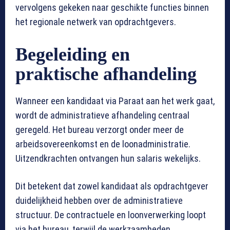
vervolgens gekeken naar geschikte functies binnen
het regionale netwerk van opdrachtgevers.
Begeleiding en
praktische afhandeling
Wanneer een kandidaat via Paraat aan het werk gaat,
wordt de administratieve afhandeling centraal
geregeld. Het bureau verzorgt onder meer de
arbeidsovereenkomst en de loonadministratie.
Uitzendkrachten ontvangen hun salaris wekelijks.
Dit betekent dat zowel kandidaat als opdrachtgever
duidelijkheid hebben over de administratieve
structuur. De contractuele en loonverwerking loopt
via het bureau, terwijl de werkzaamheden