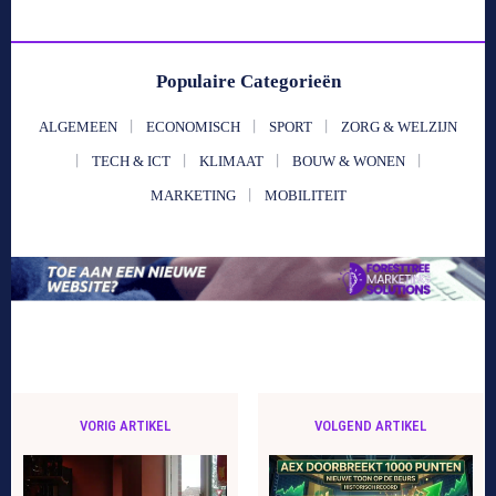
Populaire Categorieën
ALGEMEEN
ECONOMISCH
SPORT
ZORG & WELZIJN
TECH & ICT
KLIMAAT
BOUW & WONEN
MARKETING
MOBILITEIT
VORIG ARTIKEL
VOLGEND ARTIKEL