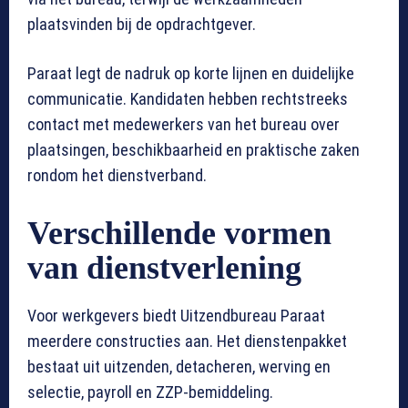
plaatsvinden bij de opdrachtgever.
Paraat legt de nadruk op korte lijnen en duidelijke
communicatie. Kandidaten hebben rechtstreeks
contact met medewerkers van het bureau over
plaatsingen, beschikbaarheid en praktische zaken
rondom het dienstverband.
Verschillende vormen
van dienstverlening
Voor werkgevers biedt Uitzendbureau Paraat
meerdere constructies aan. Het dienstenpakket
bestaat uit uitzenden, detacheren, werving en
selectie, payroll en ZZP-bemiddeling.