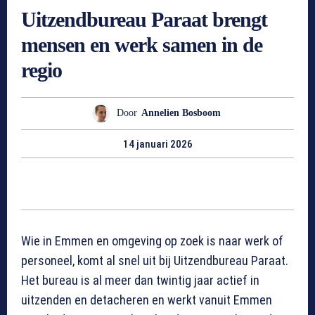
Uitzendbureau Paraat brengt
mensen en werk samen in de
regio
Door
Annelien Bosboom
14 januari 2026
Wie in Emmen en omgeving op zoek is naar werk of
personeel, komt al snel uit bij Uitzendbureau Paraat.
Het bureau is al meer dan twintig jaar actief in
uitzenden en detacheren en werkt vanuit Emmen