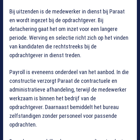
Bij uitzenden is de medewerker in dienst bij Paraat
en wordt ingezet bij de opdrachtgever. Bij
detachering gaat het om inzet voor een langere
periode. Werving en selectie richt zich op het vinden
van kandidaten die rechtstreeks bij de
opdrachtgever in dienst treden.
Payroll is eveneens onderdeel van het aanbod. In die
constructie verzorgt Paraat de contractuele en
administratieve afhandeling, terwijl de medewerker
werkzaam is binnen het bedrijf van de
opdrachtgever. Daarnaast bemiddelt het bureau
zelfstandigen zonder personeel voor passende
opdrachten.