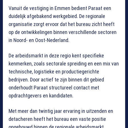
Vanuit de vestiging in Emmen bedient Paraat een
duidelijk afgebakend werkgebied. De regionale
organisatie zorgt ervoor dat het bureau zicht heeft
op de ontwikkelingen binnen verschillende sectoren
in Noord- en Oost-Nederland.
De arbeidsmarkt in deze regio kent specifieke
kenmerken, zoals sectorale spreiding en een mix van
technische, logistieke en productiegerichte
bedrijven. Door actief te zijn binnen dit gebied
onderhoudt Paraat structureel contact met
opdrachtgevers en kandidaten.
Met meer dan twintig jaar ervaring in uitzenden en
detacheren heeft het bureau een vaste positie
opgebouwd binnen de regionale arbeidsmarkt.