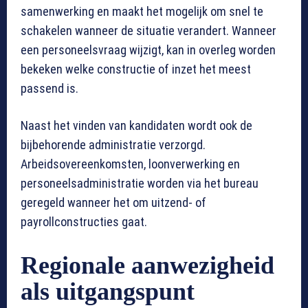
samenwerking en maakt het mogelijk om snel te
schakelen wanneer de situatie verandert. Wanneer
een personeelsvraag wijzigt, kan in overleg worden
bekeken welke constructie of inzet het meest
passend is.
Naast het vinden van kandidaten wordt ook de
bijbehorende administratie verzorgd.
Arbeidsovereenkomsten, loonverwerking en
personeelsadministratie worden via het bureau
geregeld wanneer het om uitzend- of
payrollconstructies gaat.
Regionale aanwezigheid
als uitgangspunt