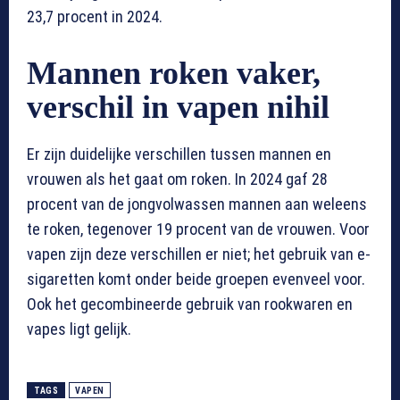
23,7 procent in 2024.
Mannen roken vaker,
verschil in vapen nihil
Er zijn duidelijke verschillen tussen mannen en
vrouwen als het gaat om roken. In 2024 gaf 28
procent van de jongvolwassen mannen aan weleens
te roken, tegenover 19 procent van de vrouwen. Voor
vapen zijn deze verschillen er niet; het gebruik van e-
sigaretten komt onder beide groepen evenveel voor.
Ook het gecombineerde gebruik van rookwaren en
vapes ligt gelijk.
TAGS
VAPEN