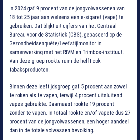
In 2024 gaf 9 procent van de jongvolwassenen van
18 tot 25 jaar aan weleens een e-sigaret (vape) te
gebruiken. Dat blijkt uit cijfers van het Centraal
Bureau voor de Statistiek (CBS), gebaseerd op de
Gezondheidsenquête/Leefstijlmonitor in
samenwerking met het RIVM en Trimbos-instituut.
Van deze groep rookte ruim de helft ook
tabaksproducten.
Binnen deze leeftijdsgroep gaf 5 procent aan zowel
te roken als te vapen, terwijl 4 procent uitsluitend
vapes gebruikte. Daarnaast rookte 19 procent
zonder te vapen. In totaal rookte en/of vapete dus 27
procent van de jongvolwassenen, een hoger aandeel
dan in de totale volwassen bevolking.