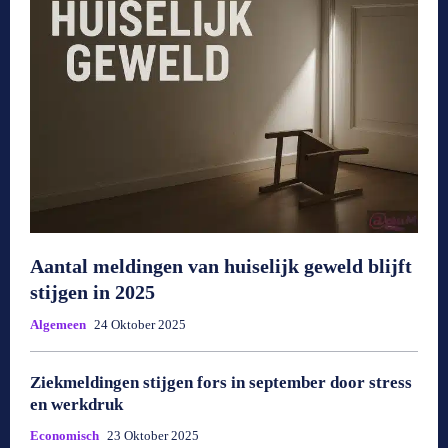
Aantal meldingen van huiselijk geweld blijft
stijgen in 2025
Algemeen
24 Oktober 2025
Ziekmeldingen stijgen fors in september door stress
en werkdruk
Economisch
23 Oktober 2025