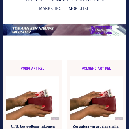
MARKETING
MOBILITEIT
VORIG ARTIKEL
VOLGEND ARTIKEL
CPB: besteedbaar inkomen
Zorguitgaven groeien sneller