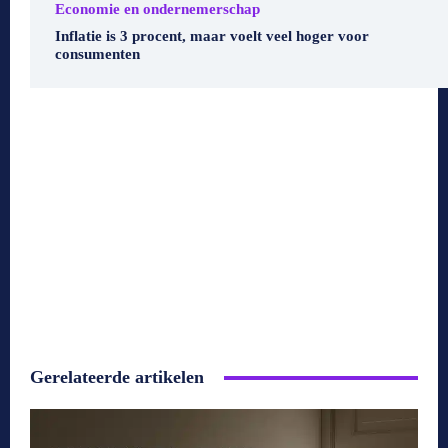
Economie en ondernemerschap
Inflatie is 3 procent, maar voelt veel hoger voor
consumenten
Gerelateerde artikelen