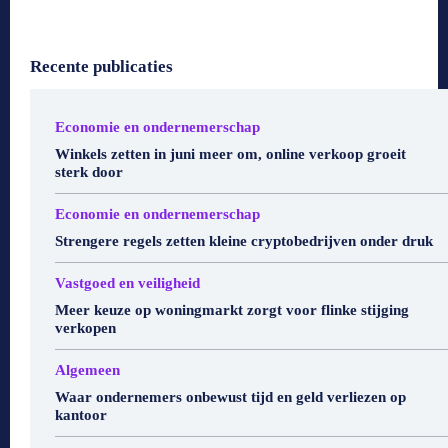
Recente publicaties
Economie en ondernemerschap
Winkels zetten in juni meer om, online verkoop groeit
sterk door
Economie en ondernemerschap
Strengere regels zetten kleine cryptobedrijven onder druk
Vastgoed en veiligheid
Meer keuze op woningmarkt zorgt voor flinke stijging
verkopen
Algemeen
Waar ondernemers onbewust tijd en geld verliezen op
kantoor