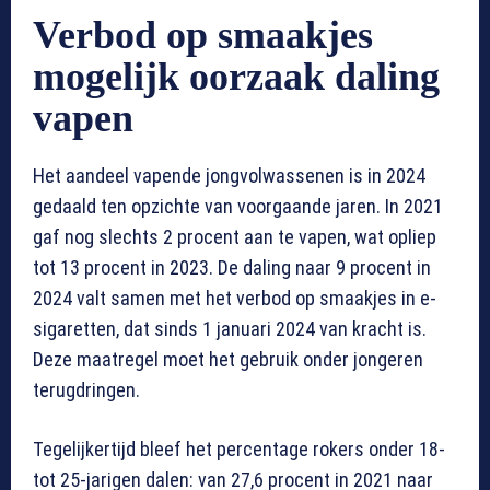
Verbod op smaakjes
mogelijk oorzaak daling
vapen
Het aandeel vapende jongvolwassenen is in 2024
gedaald ten opzichte van voorgaande jaren. In 2021
gaf nog slechts 2 procent aan te vapen, wat opliep
tot 13 procent in 2023. De daling naar 9 procent in
2024 valt samen met het verbod op smaakjes in e-
sigaretten, dat sinds 1 januari 2024 van kracht is.
Deze maatregel moet het gebruik onder jongeren
terugdringen.
Tegelijkertijd bleef het percentage rokers onder 18-
tot 25-jarigen dalen: van 27,6 procent in 2021 naar