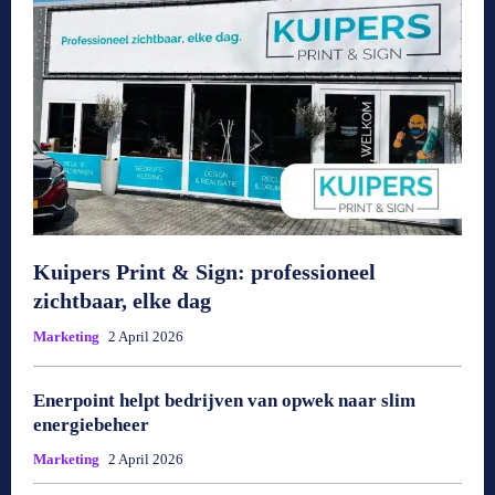
Kuipers Print & Sign: professioneel
zichtbaar, elke dag
Marketing
2 April 2026
Enerpoint helpt bedrijven van opwek naar slim
energiebeheer
Marketing
2 April 2026