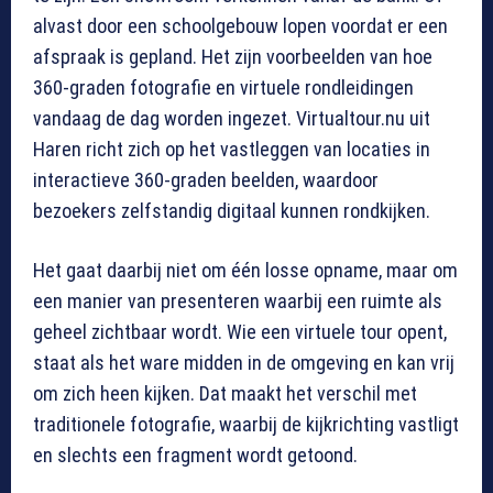
alvast door een schoolgebouw lopen voordat er een
afspraak is gepland. Het zijn voorbeelden van hoe
360-graden fotografie en virtuele rondleidingen
vandaag de dag worden ingezet. Virtualtour.nu uit
Haren richt zich op het vastleggen van locaties in
interactieve 360-graden beelden, waardoor
bezoekers zelfstandig digitaal kunnen rondkijken.
Het gaat daarbij niet om één losse opname, maar om
een manier van presenteren waarbij een ruimte als
geheel zichtbaar wordt. Wie een virtuele tour opent,
staat als het ware midden in de omgeving en kan vrij
om zich heen kijken. Dat maakt het verschil met
traditionele fotografie, waarbij de kijkrichting vastligt
en slechts een fragment wordt getoond.