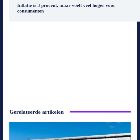
Inflatie is 3 procent, maar voelt veel hoger voor
consumenten
Gerelateerde artikelen