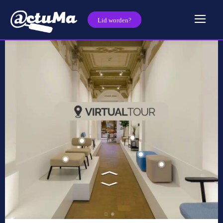
Lid worden?