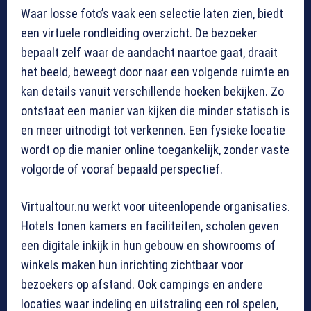
Waar losse foto’s vaak een selectie laten zien, biedt
een virtuele rondleiding overzicht. De bezoeker
bepaalt zelf waar de aandacht naartoe gaat, draait
het beeld, beweegt door naar een volgende ruimte en
kan details vanuit verschillende hoeken bekijken. Zo
ontstaat een manier van kijken die minder statisch is
en meer uitnodigt tot verkennen. Een fysieke locatie
wordt op die manier online toegankelijk, zonder vaste
volgorde of vooraf bepaald perspectief.
Virtualtour.nu werkt voor uiteenlopende organisaties.
Hotels tonen kamers en faciliteiten, scholen geven
een digitale inkijk in hun gebouw en showrooms of
winkels maken hun inrichting zichtbaar voor
bezoekers op afstand. Ook campings en andere
locaties waar indeling en uitstraling een rol spelen,