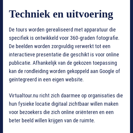
Techniek en uitvoering
De tours worden gerealiseerd met apparatuur die
specifiek is ontwikkeld voor 360-graden fotografie.
De beelden worden zorgvuldig verwerkt tot een
interactieve presentatie die geschikt is voor online
publicatie. Afhankelijk van de gekozen toepassing
kan de rondleiding worden gekoppeld aan Google of
geïntegreerd in een eigen website.
Virtualtour.nu richt zich daarmee op organisaties die
hun fysieke locatie digitaal zichtbaar willen maken
voor bezoekers die zich online oriënteren en een
beter beeld willen krijgen van de ruimte.