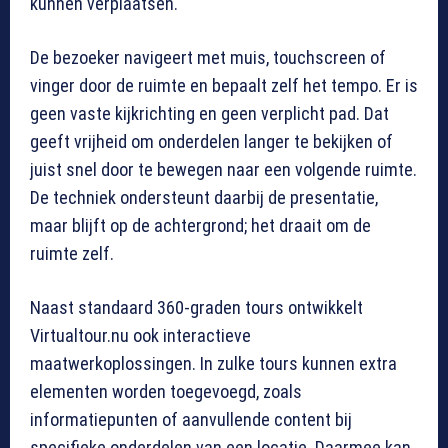
kunnen verplaatsen.
De bezoeker navigeert met muis, touchscreen of
vinger door de ruimte en bepaalt zelf het tempo. Er is
geen vaste kijkrichting en geen verplicht pad. Dat
geeft vrijheid om onderdelen langer te bekijken of
juist snel door te bewegen naar een volgende ruimte.
De techniek ondersteunt daarbij de presentatie,
maar blijft op de achtergrond; het draait om de
ruimte zelf.
Naast standaard 360-graden tours ontwikkelt
Virtualtour.nu ook interactieve
maatwerkoplossingen. In zulke tours kunnen extra
elementen worden toegevoegd, zoals
informatiepunten of aanvullende content bij
specifieke onderdelen van een locatie. Daarmee kan