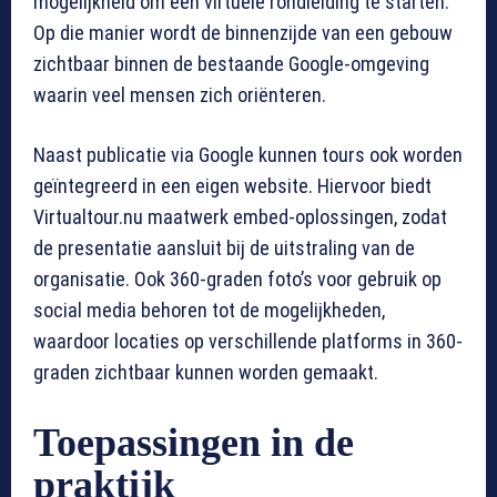
mogelijkheid om een virtuele rondleiding te starten.
Op die manier wordt de binnenzijde van een gebouw
zichtbaar binnen de bestaande Google-omgeving
waarin veel mensen zich oriënteren.
Naast publicatie via Google kunnen tours ook worden
geïntegreerd in een eigen website. Hiervoor biedt
Virtualtour.nu maatwerk embed-oplossingen, zodat
de presentatie aansluit bij de uitstraling van de
organisatie. Ook 360-graden foto’s voor gebruik op
social media behoren tot de mogelijkheden,
waardoor locaties op verschillende platforms in 360-
graden zichtbaar kunnen worden gemaakt.
Toepassingen in de
praktijk