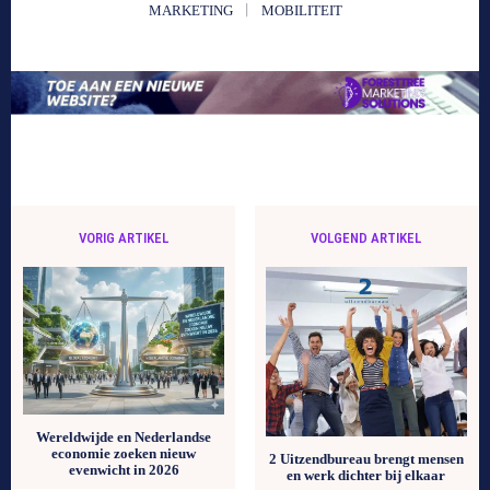
MARKETING
MOBILITEIT
VORIG ARTIKEL
VOLGEND ARTIKEL
Wereldwijde en Nederlandse
economie zoeken nieuw
2 Uitzendbureau brengt mensen
evenwicht in 2026
en werk dichter bij elkaar