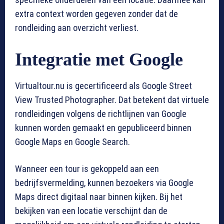
extra context worden gegeven zonder dat de
rondleiding aan overzicht verliest.
Integratie met Google
Virtualtour.nu is gecertificeerd als Google Street
View Trusted Photographer. Dat betekent dat virtuele
rondleidingen volgens de richtlijnen van Google
kunnen worden gemaakt en gepubliceerd binnen
Google Maps en Google Search.
Wanneer een tour is gekoppeld aan een
bedrijfsvermelding, kunnen bezoekers via Google
Maps direct digitaal naar binnen kijken. Bij het
bekijken van een locatie verschijnt dan de