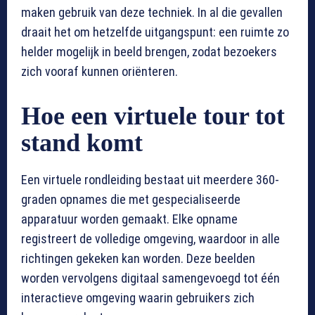
maken gebruik van deze techniek. In al die gevallen
draait het om hetzelfde uitgangspunt: een ruimte zo
helder mogelijk in beeld brengen, zodat bezoekers
zich vooraf kunnen oriënteren.
Hoe een virtuele tour tot
stand komt
Een virtuele rondleiding bestaat uit meerdere 360-
graden opnames die met gespecialiseerde
apparatuur worden gemaakt. Elke opname
registreert de volledige omgeving, waardoor in alle
richtingen gekeken kan worden. Deze beelden
worden vervolgens digitaal samengevoegd tot één
interactieve omgeving waarin gebruikers zich