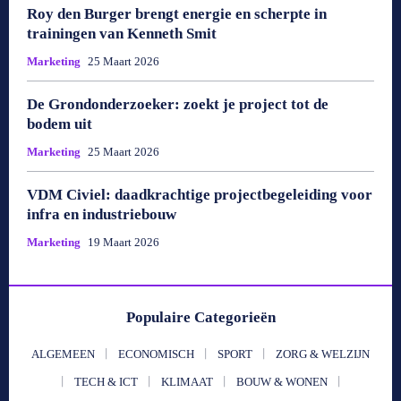
Roy den Burger brengt energie en scherpte in
trainingen van Kenneth Smit
Marketing
25 Maart 2026
De Grondonderzoeker: zoekt je project tot de
bodem uit
Marketing
25 Maart 2026
VDM Civiel: daadkrachtige projectbegeleiding voor
infra en industriebouw
Marketing
19 Maart 2026
Populaire Categorieën
ALGEMEEN
ECONOMISCH
SPORT
ZORG & WELZIJN
TECH & ICT
KLIMAAT
BOUW & WONEN