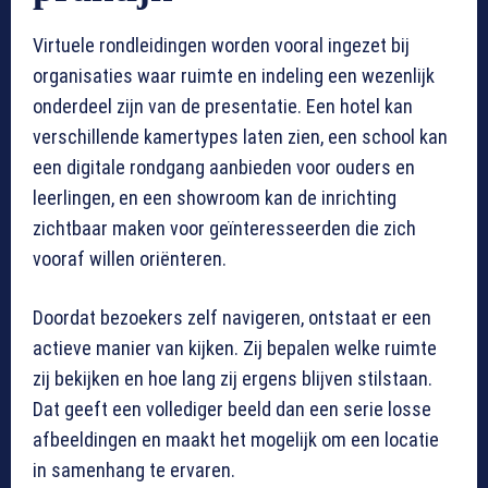
Virtuele rondleidingen worden vooral ingezet bij
organisaties waar ruimte en indeling een wezenlijk
onderdeel zijn van de presentatie. Een hotel kan
verschillende kamertypes laten zien, een school kan
een digitale rondgang aanbieden voor ouders en
leerlingen, en een showroom kan de inrichting
zichtbaar maken voor geïnteresseerden die zich
vooraf willen oriënteren.
Doordat bezoekers zelf navigeren, ontstaat er een
actieve manier van kijken. Zij bepalen welke ruimte
zij bekijken en hoe lang zij ergens blijven stilstaan.
Dat geeft een vollediger beeld dan een serie losse
afbeeldingen en maakt het mogelijk om een locatie
in samenhang te ervaren.