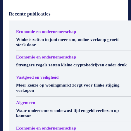
Recente publicaties
Economie en ondernemerschap
Winkels zetten in juni meer om, online verkoop groeit
sterk door
Economie en ondernemerschap
Strengere regels zetten kleine cryptobedrijven onder druk
Vastgoed en veiligheid
Meer keuze op woningmarkt zorgt voor flinke stijging
verkopen
Algemeen
Waar ondernemers onbewust tijd en geld verliezen op
kantoor
Economie en ondernemerschap