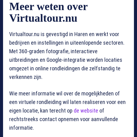
Meer weten over
Virtualtour.nu
Virtualtour.nu is gevestigd in Haren en werkt voor
bedrijven en instellingen in uiteenlopende sectoren.
Met 360-graden fotografie, interactieve
uitbreidingen en Google-integratie worden locaties
omgezet in online rondleidingen die zelfstandig te
verkennen zijn.
Wie meer informatie wil over de mogelijkheden of
een virtuele rondleiding wil laten realiseren voor een
eigen locatie, kan terecht op
de website
of
rechtstreeks contact opnemen voor aanvullende
informatie.