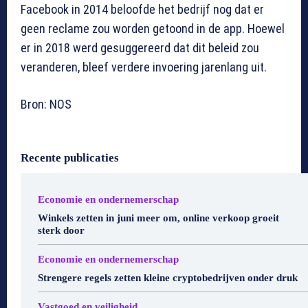
Facebook in 2014 beloofde het bedrijf nog dat er
geen reclame zou worden getoond in de app. Hoewel
er in 2018 werd gesuggereerd dat dit beleid zou
veranderen, bleef verdere invoering jarenlang uit.
Bron: NOS
Recente publicaties
Economie en ondernemerschap
Winkels zetten in juni meer om, online verkoop groeit
sterk door
Economie en ondernemerschap
Strengere regels zetten kleine cryptobedrijven onder druk
Vastgoed en veiligheid