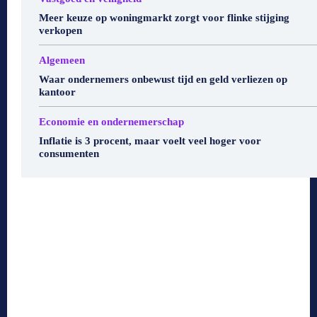
Meer keuze op woningmarkt zorgt voor flinke stijging
verkopen
Algemeen
Waar ondernemers onbewust tijd en geld verliezen op
kantoor
Economie en ondernemerschap
Inflatie is 3 procent, maar voelt veel hoger voor
consumenten