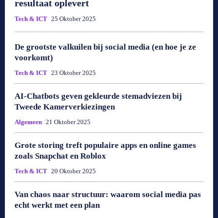
resultaat oplevert
Tech & ICT
25 Oktober 2025
De grootste valkuilen bij social media (en hoe je ze
voorkomt)
Tech & ICT
23 Oktober 2025
AI-Chatbots geven gekleurde stemadviezen bij
Tweede Kamerverkiezingen
Algemeen
21 Oktober 2025
Grote storing treft populaire apps en online games
zoals Snapchat en Roblox
Tech & ICT
20 Oktober 2025
Van chaos naar structuur: waarom social media pas
echt werkt met een plan