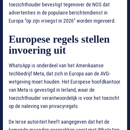
toezichthouder bevestigt tegenover de NOS dat
advertenties in de populaire berichtendienst in
Europa “op zijn vroegst in 2026” worden ingevoerd.
Europese regels stellen
invoering uit
WhatsApp is onderdeel van het Amerikaanse
techbedrijf Meta, dat zich in Europa aan de AVG-
wetgeving moet houden. Het Europese hoofdkantoor
van Meta is gevestigd in Ierland, waar de
toezichthouder verantwoordelijk is voor het toezicht
op de naleving van privacyregels.
De Ierse autoriteit heeft aangegeven dat het de
komende maanden gesprekken voert met WhatsApp