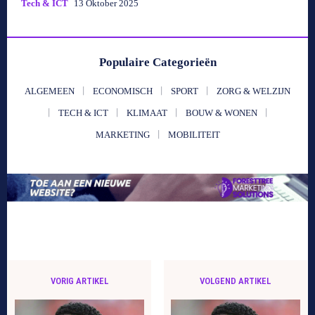
Tech & ICT
13 Oktober 2025
Populaire Categorieën
ALGEMEEN
ECONOMISCH
SPORT
ZORG & WELZIJN
TECH & ICT
KLIMAAT
BOUW & WONEN
MARKETING
MOBILITEIT
VORIG ARTIKEL
VOLGEND ARTIKEL