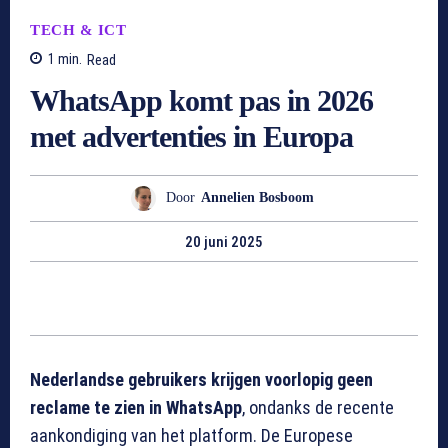
TECH & ICT
1
min.
Read
WhatsApp komt pas in 2026
met advertenties in Europa
Door
Annelien Bosboom
20 juni 2025
Nederlandse gebruikers krijgen voorlopig geen
reclame te zien in WhatsApp
, ondanks de recente
aankondiging van het platform. De Europese