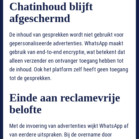
Chatinhoud blijft
afgeschermd
De inhoud van gesprekken wordt niet gebruikt voor
gepersonaliseerde advertenties. WhatsApp maakt
gebruik van end-to-end encryptie, wat betekent dat
alleen verzender en ontvanger toegang hebben tot
de inhoud. Ook het platform zelf heeft geen toegang
tot de gesprekken.
Einde aan reclamevrije
belofte
Met de invoering van advertenties wijkt WhatsApp af
van eerdere uitspraken. Bij de overname door