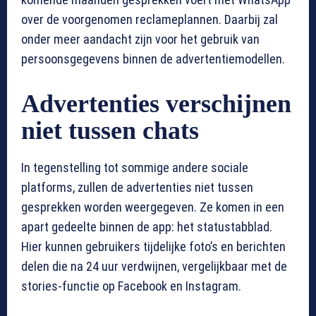
over de voorgenomen reclameplannen. Daarbij zal
onder meer aandacht zijn voor het gebruik van
persoonsgegevens binnen de advertentiemodellen.
Advertenties verschijnen
niet tussen chats
In tegenstelling tot sommige andere sociale
platforms, zullen de advertenties niet tussen
gesprekken worden weergegeven. Ze komen in een
apart gedeelte binnen de app: het statustabblad.
Hier kunnen gebruikers tijdelijke foto’s en berichten
delen die na 24 uur verdwijnen, vergelijkbaar met de
stories-functie op Facebook en Instagram.