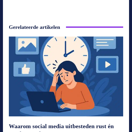
Gerelateerde artikelen
Waarom social media uitbesteden rust én