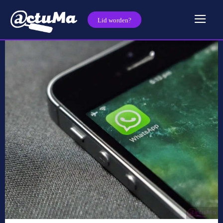
Lid worden?