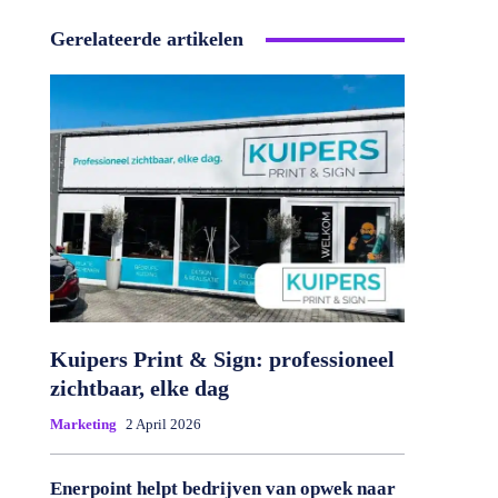
Gerelateerde artikelen
Kuipers Print & Sign: professioneel
zichtbaar, elke dag
Marketing
2 April 2026
Enerpoint helpt bedrijven van opwek naar