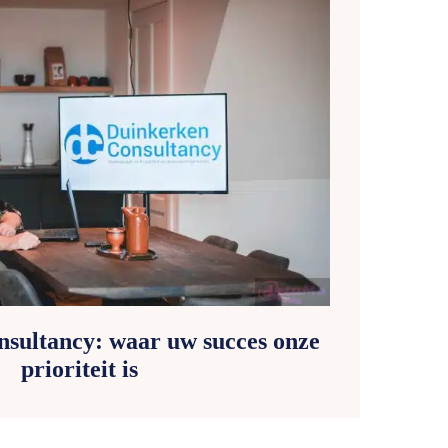
sultancy: waar uw succes onze
prioriteit is