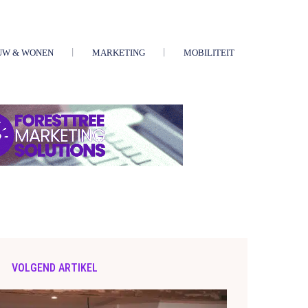
UW & WONEN
MARKETING
MOBILITEIT
VOLGEND ARTIKEL