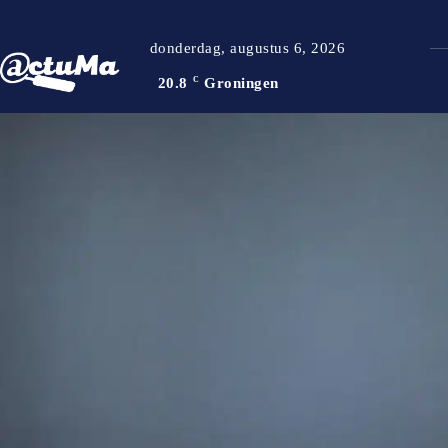
donderdag, augustus 6, 2026
20.8
C
Groningen