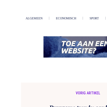
ALGEMEEN
ECONOMISCH
SPORT
VORIG ARTIKEL