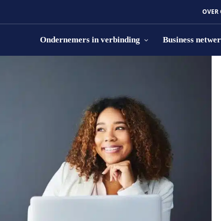
OVER
Ondernemers in verbinding
Business netwe