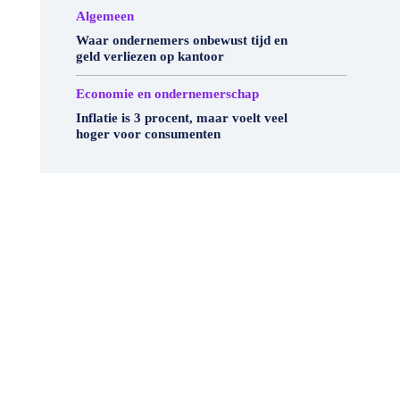
Algemeen
Waar ondernemers onbewust tijd en
geld verliezen op kantoor
Economie en ondernemerschap
Inflatie is 3 procent, maar voelt veel
hoger voor consumenten