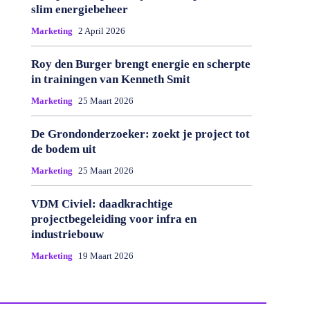
slim energiebeheer
Marketing
2 April 2026
Roy den Burger brengt energie en scherpte
in trainingen van Kenneth Smit
Marketing
25 Maart 2026
De Grondonderzoeker: zoekt je project tot
de bodem uit
Marketing
25 Maart 2026
VDM Civiel: daadkrachtige
projectbegeleiding voor infra en
industriebouw
Marketing
19 Maart 2026