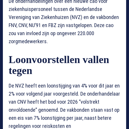
De onderhandelingen over een nieuwe cao voor
ziekenhuispersoneel tussen de Nederlandse
Vereniging van Ziekenhuizen (NVZ) en de vakbonden
FNV, CNV, NU’91 en FBZ zijn vastgelopen. Deze cao
zou van invloed zijn op ongeveer 220.000
zorgmedewerkers.
Loonvoorstellen vallen
tegen
De NVZ heeft een loonstijging van 4% voor dit jaar en
2% voor volgend jaar voorgesteld. De onderhandelaar
van CNV heeft het bod voor 2026 “volstrekt
onvoldoende” genoemd. De vakbonden staan vast op
een eis van 7% loonstijging per jaar, naast betere
regelingen voor reiskosten en