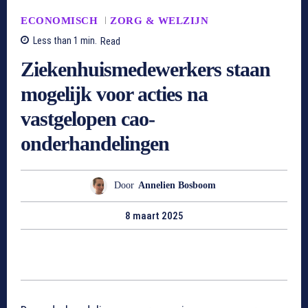
ECONOMISCH
ZORG & WELZIJN
Less than 1
min.
Read
Ziekenhuismedewerkers staan
mogelijk voor acties na
vastgelopen cao-
onderhandelingen
Door
Annelien Bosboom
8 maart 2025