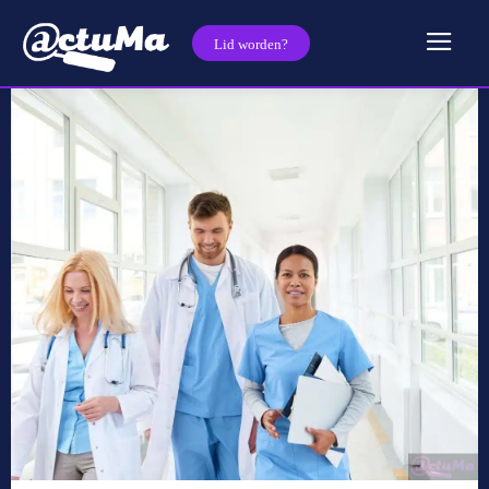
Lid worden?