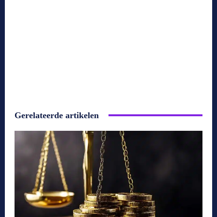
Gerelateerde artikelen