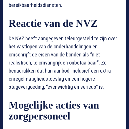
bereikbaarheidsdiensten.
Reactie van de NVZ
De NVZ heeft aangegeven teleurgesteld te zijn over
het vastlopen van de onderhandelingen en
omschrijft de eisen van de bonden als “niet
realistisch, te omvangrijk en onbetaalbaar”. Ze
benadrukken dat hun aanbod, inclusief een extra
onregelmatigheidstoeslag en een hogere
stagevergoeding, “evenwichtig en serieus” is.
Mogelijke acties van
zorgpersoneel