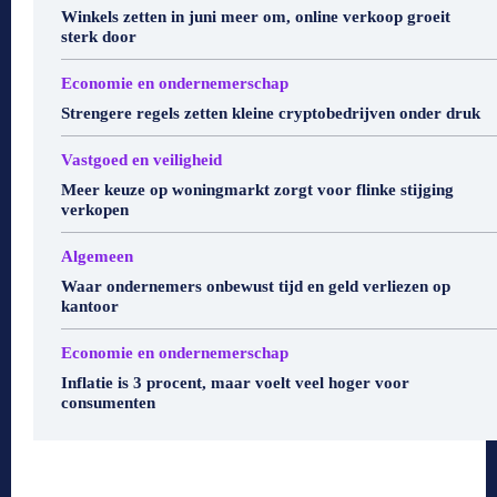
Winkels zetten in juni meer om, online verkoop groeit
sterk door
Economie en ondernemerschap
Strengere regels zetten kleine cryptobedrijven onder druk
Vastgoed en veiligheid
Meer keuze op woningmarkt zorgt voor flinke stijging
verkopen
Algemeen
Waar ondernemers onbewust tijd en geld verliezen op
kantoor
Economie en ondernemerschap
Inflatie is 3 procent, maar voelt veel hoger voor
consumenten