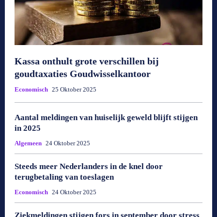
Kassa onthult grote verschillen bij
goudtaxaties Goudwisselkantoor
Economisch
25 Oktober 2025
Aantal meldingen van huiselijk geweld blijft stijgen
in 2025
Algemeen
24 Oktober 2025
Steeds meer Nederlanders in de knel door
terugbetaling van toeslagen
Economisch
24 Oktober 2025
Ziekmeldingen stijgen fors in september door stress