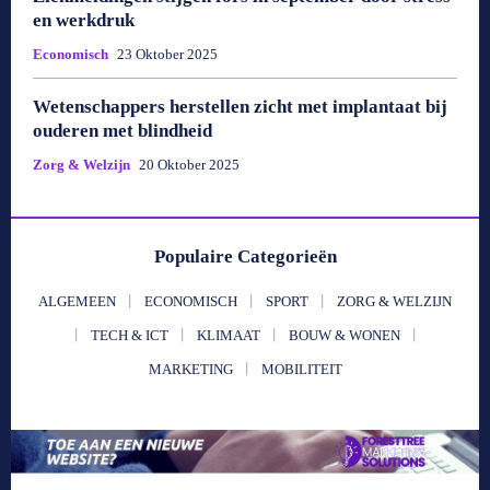
en werkdruk
Economisch
23 Oktober 2025
Wetenschappers herstellen zicht met implantaat bij
ouderen met blindheid
Zorg & Welzijn
20 Oktober 2025
Populaire Categorieën
ALGEMEEN
ECONOMISCH
SPORT
ZORG & WELZIJN
TECH & ICT
KLIMAAT
BOUW & WONEN
MARKETING
MOBILITEIT