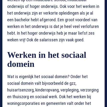
onderwijs of hoger onderwijs. Ook voor het werken in
het onderwijs zijn er verkorte opleidingen als je al
een bachelor hebt afgerond. Een groot voordeel van
werken in het onderwijs is dat je heel veel verlofuren
hebt. In het hoger onderwijs heb je maar liefst zes
weken vrij! Ook de salarissen zijn vaak goed.
Werken in het sociaal
domein
Wat is eigenlijk het sociaal domein? Onder het
sociaal domein valt bijvoorbeeld de gzz,
huisartsenzorg, kinderopvang, verpleging, verzorging
en thuiszorg en sociaal werk. Ook het werken bij
woningcorporaties en gemeenten valt onder het