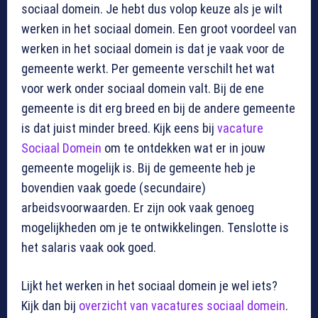
sociaal domein. Je hebt dus volop keuze als je wilt
werken in het sociaal domein. Een groot voordeel van
werken in het sociaal domein is dat je vaak voor de
gemeente werkt. Per gemeente verschilt het wat
voor werk onder sociaal domein valt. Bij de ene
gemeente is dit erg breed en bij de andere gemeente
is dat juist minder breed. Kijk eens bij
vacature
Sociaal Domein
om te ontdekken wat er in jouw
gemeente mogelijk is. Bij de gemeente heb je
bovendien vaak goede (secundaire)
arbeidsvoorwaarden. Er zijn ook vaak genoeg
mogelijkheden om je te ontwikkelingen. Tenslotte is
het salaris vaak ook goed.
Lijkt het werken in het sociaal domein je wel iets?
Kijk dan bij
overzicht van vacatures sociaal domein
.