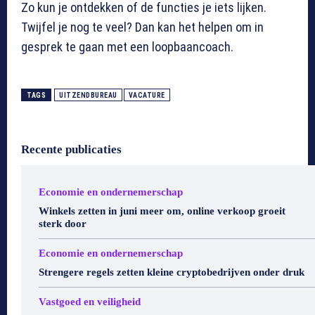
Zo kun je ontdekken of de functies je iets lijken.
Twijfel je nog te veel? Dan kan het helpen om in
gesprek te gaan met een loopbaancoach.
TAGS
UITZENDBUREAU
VACATURE
Recente publicaties
Economie en ondernemerschap
Winkels zetten in juni meer om, online verkoop groeit
sterk door
Economie en ondernemerschap
Strengere regels zetten kleine cryptobedrijven onder druk
Vastgoed en veiligheid