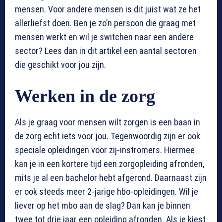
mensen. Voor andere mensen is dit juist wat ze het
allerliefst doen. Ben je zo’n persoon die graag met
mensen werkt en wil je switchen naar een andere
sector? Lees dan in dit artikel een aantal sectoren
die geschikt voor jou zijn.
Werken in de zorg
Als je graag voor mensen wilt zorgen is een baan in
de zorg echt iets voor jou. Tegenwoordig zijn er ook
speciale opleidingen voor zij-instromers. Hiermee
kan je in een kortere tijd een zorgopleiding afronden,
mits je al een bachelor hebt afgerond. Daarnaast zijn
er ook steeds meer 2-jarige hbo-opleidingen. Wil je
liever op het mbo aan de slag? Dan kan je binnen
twee tot drie jaar een opleiding afronden. Als je kiest