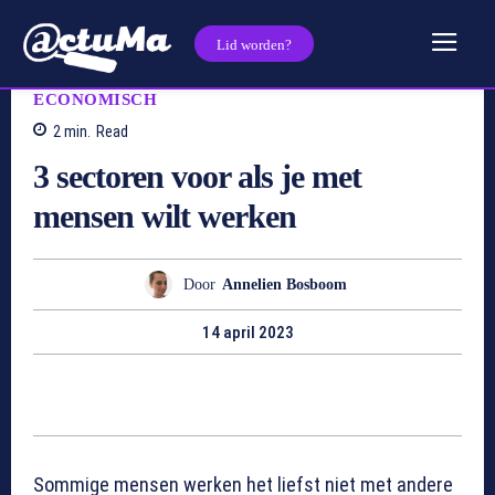
Lid worden?
ECONOMISCH
2
min.
Read
3 sectoren voor als je met
mensen wilt werken
Door
Annelien Bosboom
14 april 2023
Sommige mensen werken het liefst niet met andere