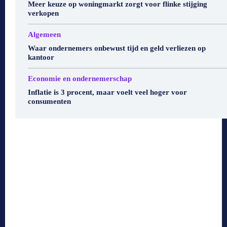
Meer keuze op woningmarkt zorgt voor flinke stijging
verkopen
Algemeen
Waar ondernemers onbewust tijd en geld verliezen op
kantoor
Economie en ondernemerschap
Inflatie is 3 procent, maar voelt veel hoger voor
consumenten