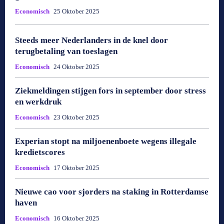
Economisch
25 Oktober 2025
Steeds meer Nederlanders in de knel door
terugbetaling van toeslagen
Economisch
24 Oktober 2025
Ziekmeldingen stijgen fors in september door stress
en werkdruk
Economisch
23 Oktober 2025
Experian stopt na miljoenenboete wegens illegale
kredietscores
Economisch
17 Oktober 2025
Nieuwe cao voor sjorders na staking in Rotterdamse
haven
Economisch
16 Oktober 2025