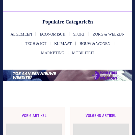
Populaire Categorieën
ALGEMEEN
ECONOMISCH
SPORT
ZORG & WELZIJN
TECH & ICT
KLIMAAT
BOUW & WONEN
MARKETING
MOBILITEIT
VORIG ARTIKEL
VOLGEND ARTIKEL