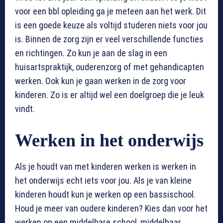
voor een bbl opleiding ga je meteen aan het werk. Dit
is een goede keuze als voltijd studeren niets voor jou
is. Binnen de zorg zijn er veel verschillende functies
en richtingen. Zo kun je aan de slag in een
huisartspraktijk, ouderenzorg of met gehandicapten
werken. Ook kun je gaan werken in de zorg voor
kinderen. Zo is er altijd wel een doelgroep die je leuk
vindt.
Werken in het onderwijs
Als je houdt van met kinderen werken is werken in
het onderwijs echt iets voor jou. Als je van kleine
kinderen houdt kun je werken op een bassischool.
Houd je meer van oudere kinderen? Kies dan voor het
werken op een middelbare school, middelbaar