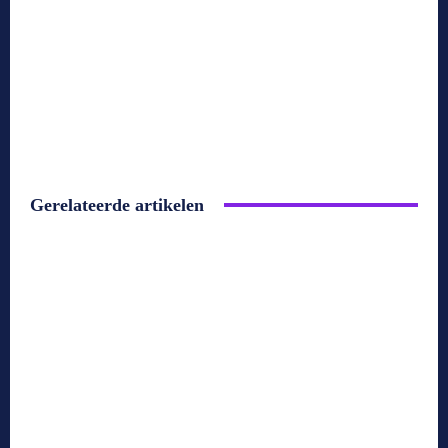
Gerelateerde artikelen