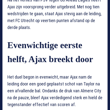
Ajax zijn voorsprong verder uitgebreid. Met nog tien
wedstrijden te gaan, staat Ajax stevig aan de leiding,
met FC Utrecht op veertien punten afstand op de
derde plaats.
Evenwichtige eerste
helft, Ajax breekt door
Het duel begon in evenwicht, maar Ajax nam de
leiding door een goed geplaatst schot van Taylor na
een afvallende bal. Ondanks de druk van Almere City
na de pauze, bleef Ajax verdedigend sterk en hield de
tegenstander effectief van scoren af.