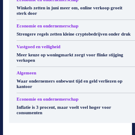
Winkels zetten in juni meer om, online verkoop groeit
sterk door
Economie en ondernemerschap
Strengere regels zetten kleine cryptobedrijven onder druk
Vastgoed en veiligheid
Meer keuze op woningmarkt zorgt voor flinke stijging
verkopen
Algemeen
Waar ondernemers onbewust tijd en geld verliezen op
kantoor
Economie en ondernemerschap
Inflatie is 3 procent, maar voelt veel hoger voor
consumenten