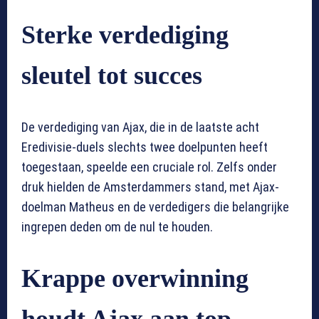
Sterke verdediging
sleutel tot succes
De verdediging van Ajax, die in de laatste acht
Eredivisie-duels slechts twee doelpunten heeft
toegestaan, speelde een cruciale rol. Zelfs onder
druk hielden de Amsterdammers stand, met Ajax-
doelman Matheus en de verdedigers die belangrijke
ingrepen deden om de nul te houden.
Krappe overwinning