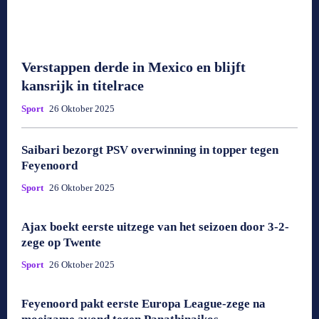
Verstappen derde in Mexico en blijft
kansrijk in titelrace
Sport
26 Oktober 2025
Saibari bezorgt PSV overwinning in topper tegen
Feyenoord
Sport
26 Oktober 2025
Ajax boekt eerste uitzege van het seizoen door 3-2-
zege op Twente
Sport
26 Oktober 2025
Feyenoord pakt eerste Europa League-zege na