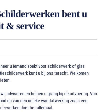
Schilderwerken bent u
t & service
neer u iemand zoekt voor schilderwerk of glas
ieschilderwerk kunt u bij ons terecht. We komen
ieten.
wij adviseren en helpen u graag bij de uitvoering. Van
fond en van een unieke wandafwerking zoals een
lderwerken doet het allemaal.