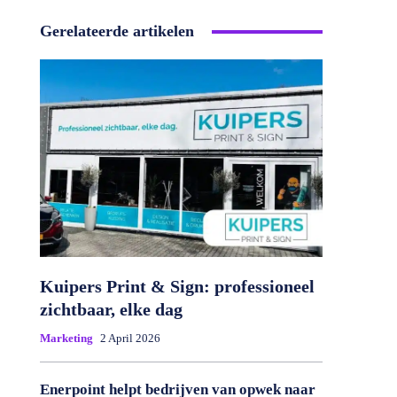
Gerelateerde artikelen
Kuipers Print & Sign: professioneel
zichtbaar, elke dag
Marketing
2 April 2026
Enerpoint helpt bedrijven van opwek naar