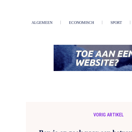
ALGEMEEN
ECONOMISCH
SPORT
VORIG ARTIKEL