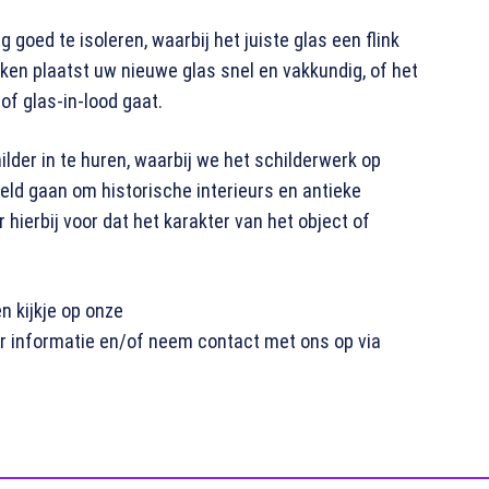
goed te isoleren, waarbij het juiste glas een flink
ken plaatst uw nieuwe glas snel en vakkundig, of het
of glas-in-lood gaat.
ilder in te huren, waarbij we het schilderwerk op
eeld gaan om historische interieurs en antieke
ierbij voor dat het karakter van het object of
 kijkje op onze
 informatie en/of neem contact met ons op via