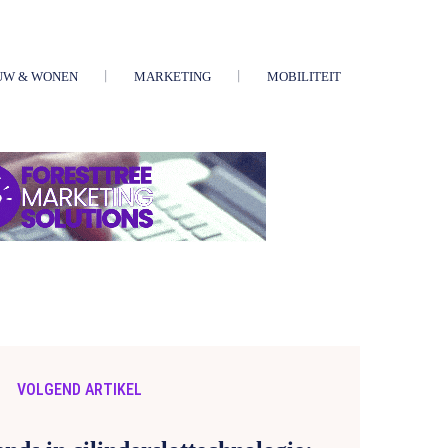
UW & WONEN
MARKETING
MOBILITEIT
VOLGEND ARTIKEL