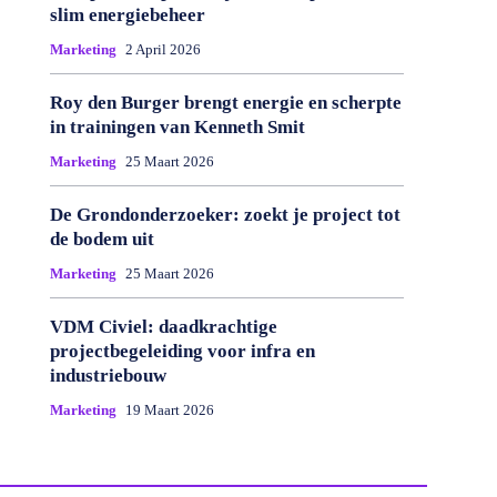
slim energiebeheer
Marketing
2 April 2026
Roy den Burger brengt energie en scherpte
in trainingen van Kenneth Smit
Marketing
25 Maart 2026
De Grondonderzoeker: zoekt je project tot
de bodem uit
Marketing
25 Maart 2026
VDM Civiel: daadkrachtige
projectbegeleiding voor infra en
industriebouw
Marketing
19 Maart 2026