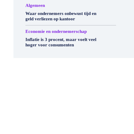
Algemeen
Waar ondernemers onbewust tijd en
geld verliezen op kantoor
Economie en ondernemerschap
Inflatie is 3 procent, maar voelt veel
hoger voor consumenten