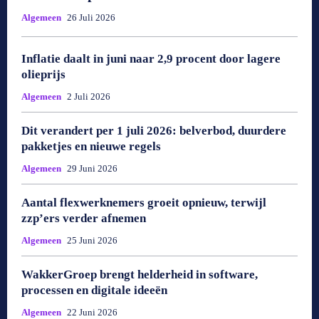
Algemeen
26 Juli 2026
Inflatie daalt in juni naar 2,9 procent door lagere
olieprijs
Algemeen
2 Juli 2026
Dit verandert per 1 juli 2026: belverbod, duurdere
pakketjes en nieuwe regels
Algemeen
29 Juni 2026
Aantal flexwerknemers groeit opnieuw, terwijl
zzp’ers verder afnemen
Algemeen
25 Juni 2026
WakkerGroep brengt helderheid in software,
processen en digitale ideeën
Algemeen
22 Juni 2026