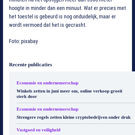
hoogte in minder dan een minuut. Wat er precies met
het toestel is gebeurd is nog onduidelijk, maar er
wordt vermoed dat het is gecrasht.
Foto: pixabay
Recente publicaties
Economie en ondernemerschap
Winkels zetten in juni meer om, online verkoop groeit
sterk door
Economie en ondernemerschap
Strengere regels zetten kleine cryptobedrijven onder druk
Vastgoed en veiligheid