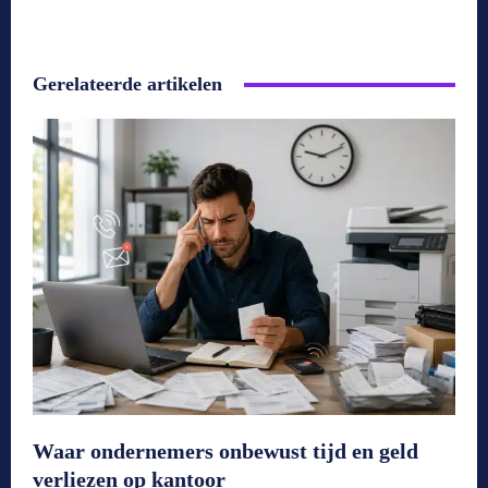
Gerelateerde artikelen
Waar ondernemers onbewust tijd en geld
verliezen op kantoor