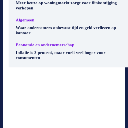
Meer keuze op woningmarkt zorgt voor flinke stijging
verkopen
Algemeen
Waar ondernemers onbewust tijd en geld verliezen op
kantoor
Economie en ondernemerschap
Inflatie is 3 procent, maar voelt veel hoger voor
consumenten