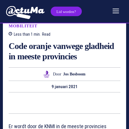
Lid worden?
MOBILITEIT
Less than 1
min.
Read
Code oranje vanwege gladheid
in meeste provincies
Door
Jos Bosboom
9 januari 2021
Er wordt door de KNMI in de meeste provincies