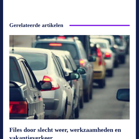
Gerelateerde artikelen
Files door slecht weer, werkzaamheden en
vakantieverkeer