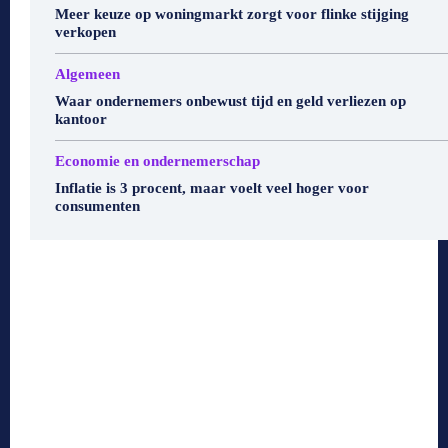
Meer keuze op woningmarkt zorgt voor flinke stijging
verkopen
Algemeen
Waar ondernemers onbewust tijd en geld verliezen op
kantoor
Economie en ondernemerschap
Inflatie is 3 procent, maar voelt veel hoger voor
consumenten