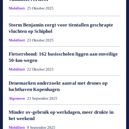
Mobiliteit
25 Oktober 2025
Storm Benjamin zorgt voor tientallen geschrapte
vluchten op Schiphol
Mobiliteit
23 Oktober 2025
Fietsersbond: 162 basisscholen liggen aan onveilige
50-km-wegen
Mobiliteit
22 Oktober 2025
Denemarken onderzoekt aanval met drones op
luchthaven Kopenhagen
Algemeen
23 September 2025
Minder ov-gebruik op werkdagen, meer drukte in
het weekend
Mobiliteit
9 September 2025