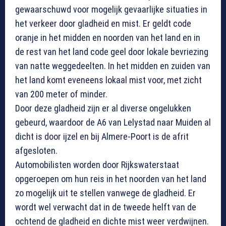
gewaarschuwd voor mogelijk gevaarlijke situaties in
het verkeer door gladheid en mist. Er geldt code
oranje in het midden en noorden van het land en in
de rest van het land code geel door lokale bevriezing
van natte weggedeelten. In het midden en zuiden van
het land komt eveneens lokaal mist voor, met zicht
van 200 meter of minder.
Door deze gladheid zijn er al diverse ongelukken
gebeurd, waardoor de A6 van Lelystad naar Muiden al
dicht is door ijzel en bij Almere-Poort is de afrit
afgesloten.
Automobilisten worden door Rijkswaterstaat
opgeroepen om hun reis in het noorden van het land
zo mogelijk uit te stellen vanwege de gladheid. Er
wordt wel verwacht dat in de tweede helft van de
ochtend de gladheid en dichte mist weer verdwijnen.