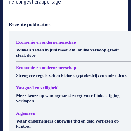
netcongestierapportage
Recente publicaties
Economie en ondernemerschap
Winkels zetten in juni meer om, online verkoop groeit
sterk door
Economie en ondernemerschap
Strengere regels zetten kleine cryptobedrijven onder druk
Vastgoed en veiligheid
Meer keuze op woningmarkt zorgt voor flinke stijging
verkopen
Algemeen
Waar ondernemers onbewust tijd en geld verliezen op
kantoor