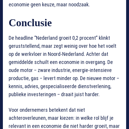
economie geen keuze, maar noodzaak.
Conclusie
De headline “Nederland groeit 0,2 procent” klinkt
geruststellend, maar zegt weinig over hoe het voelt
op de werkvloer in Noord-Nederland. Achter dat
gemiddelde schuilt een economie in overgang. De
oude motor – zware industrie, energie-intensieve
productie, gas – levert minder op. De nieuwe motor –
kennis, advies, gespecialiseerde dienstverlening,
publieke investeringen – draait juist harder.
Voor ondernemers betekent dat niet
achteroverleunen, maar kiezen: in welke rol blijf je
relevant in een economie die niet harder groeit, maar