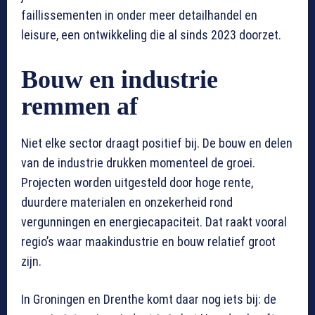
faillissementen in onder meer detailhandel en
leisure, een ontwikkeling die al sinds 2023 doorzet.
Bouw en industrie
remmen af
Niet elke sector draagt positief bij. De bouw en delen
van de industrie drukken momenteel de groei.
Projecten worden uitgesteld door hoge rente,
duurdere materialen en onzekerheid rond
vergunningen en energiecapaciteit. Dat raakt vooral
regio’s waar maakindustrie en bouw relatief groot
zijn.
In Groningen en Drenthe komt daar nog iets bij: de