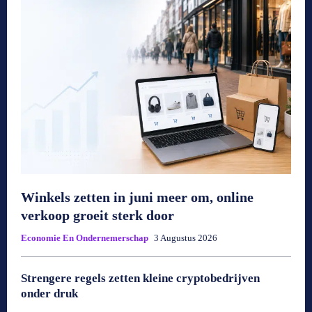
Winkels zetten in juni meer om, online
verkoop groeit sterk door
Economie En Ondernemerschap
3 Augustus 2026
Strengere regels zetten kleine cryptobedrijven
onder druk