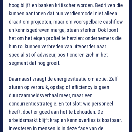
hoog blijft en banken kritischer worden. Bedrijven die
kunnen aantonen dat hun verdienmodel niet alleen
draait om projecten, maar om voorspelbare cashflow
en kennisgedreven marge, staan sterker. Ook loont
het om het eigen profiel te herzien: ondernemers die
hun rol kunnen verbreden van uitvoerder naar
specialist of adviseur, positioneren zich in het
segment dat nog groeit.
Daarnaast vraagt de energiesituatie om actie. Zelf
sturen op verbruik, opslag of efficiency is geen
duurzaamheidsverhaal meer, maar een
concurrentiestrategie. En tot slot: wie personeel
heeft, doet er goed aan het te behouden. De
arbeidsmarkt blijft krap en kennisverlies is kostbaar.
Investeren in mensen is in deze fase van de