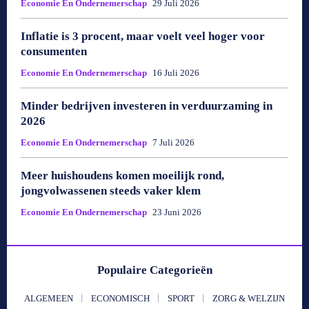
Economie En Ondernemerschap
29 Juli 2026
Inflatie is 3 procent, maar voelt veel hoger voor
consumenten
Economie En Ondernemerschap
16 Juli 2026
Minder bedrijven investeren in verduurzaming in
2026
Economie En Ondernemerschap
7 Juli 2026
Meer huishoudens komen moeilijk rond,
jongvolwassenen steeds vaker klem
Economie En Ondernemerschap
23 Juni 2026
Populaire Categorieën
ALGEMEEN
ECONOMISCH
SPORT
ZORG & WELZIJN