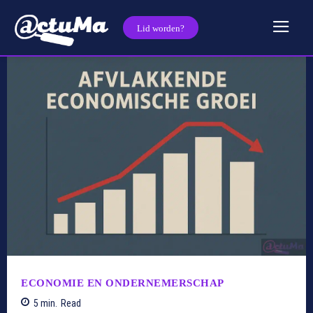
Lid worden?
ECONOMIE EN ONDERNEMERSCHAP
5
min.
Read