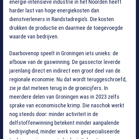
energie-intensieve industrie in het Noorden heeft
harder last van hoge energiekosten dan
dienstverleners in Randstadregio’s. Die kosten
drukken de productie en daarmee de toegevoegde
waarde van bedrijven.
Daarbovenop speelt in Groningen iets unieks: de
afbouw van de gaswinning. De gassector leverde
jarenlang direct en indirect een groot deel van de
regionale economie. Nu dat wordt teruggeschroefd,
zie je dat meteen terug in de groeicijfers. In
meerdere delen van Groningen was in 2023 zelfs
sprake van economische krimp. Die naschok werkt
nog steeds door: minder activiteit in de
delfstoffenwinning betekent minder aanpalende
bedrijvigheid, minder werk voor gespecialiseerde