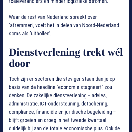
toeleveranciers en minder logistieke stromen.
Waar de rest van Nederland spreekt over
‘afremmen’, voelt het in delen van Noord-Nederland
soms als ‘uithollen’.
Dienstverlening trekt wél
door
Toch zijn er sectoren die steviger staan dan je op
basis van de headline “economie stagneert” zou
denken. De zakelijke dienstverlening – advies,
administratie, ICT-ondersteuning, detachering,
compliance, financiële en juridische begeleiding –
blijft groeien en droeg in het tweede kwartaal
duidelijk bij aan de totale economische plus. Ook de