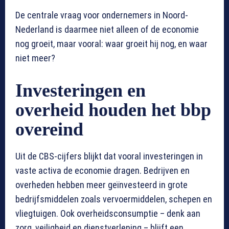
De centrale vraag voor ondernemers in Noord-
Nederland is daarmee niet alleen of de economie
nog groeit, maar vooral: waar groeit hij nog, en waar
niet meer?
Investeringen en
overheid houden het bbp
overeind
Uit de CBS-cijfers blijkt dat vooral investeringen in
vaste activa de economie dragen. Bedrijven en
overheden hebben meer geïnvesteerd in grote
bedrijfsmiddelen zoals vervoermiddelen, schepen en
vliegtuigen. Ook overheidsconsumptie – denk aan
zorg, veiligheid en dienstverlening – blijft een