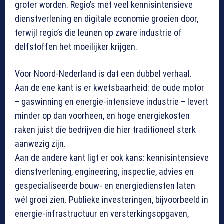
groter worden. Regio’s met veel kennisintensieve
dienstverlening en digitale economie groeien door,
terwijl regio’s die leunen op zware industrie of
delfstoffen het moeilijker krijgen.
Voor Noord-Nederland is dat een dubbel verhaal.
Aan de ene kant is er kwetsbaarheid: de oude motor
– gaswinning en energie-intensieve industrie – levert
minder op dan voorheen, en hoge energiekosten
raken juist díe bedrijven die hier traditioneel sterk
aanwezig zijn.
Aan de andere kant ligt er ook kans: kennisintensieve
dienstverlening, engineering, inspectie, advies en
gespecialiseerde bouw- en energiediensten laten
wél groei zien. Publieke investeringen, bijvoorbeeld in
energie-infrastructuur en versterkingsopgaven,