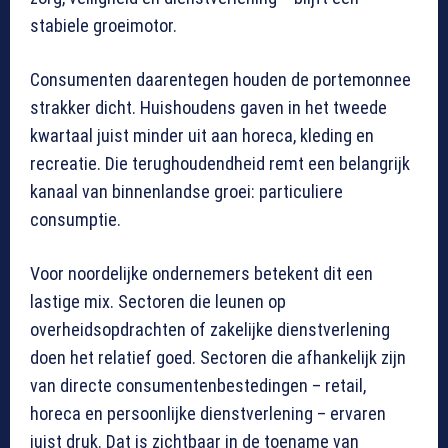
stabiele groeimotor.
Consumenten daarentegen houden de portemonnee
strakker dicht. Huishoudens gaven in het tweede
kwartaal juist minder uit aan horeca, kleding en
recreatie. Die terughoudendheid remt een belangrijk
kanaal van binnenlandse groei: particuliere
consumptie.
Voor noordelijke ondernemers betekent dit een
lastige mix. Sectoren die leunen op
overheidsopdrachten of zakelijke dienstverlening
doen het relatief goed. Sectoren die afhankelijk zijn
van directe consumentenbestedingen – retail,
horeca en persoonlijke dienstverlening – ervaren
juist druk. Dat is zichtbaar in de toename van