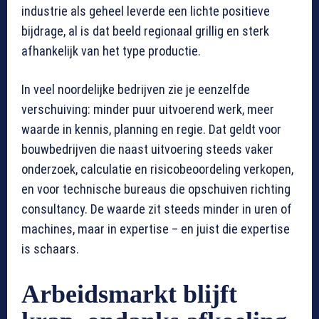
industrie als geheel leverde een lichte positieve
bijdrage, al is dat beeld regionaal grillig en sterk
afhankelijk van het type productie.
In veel noordelijke bedrijven zie je eenzelfde
verschuiving: minder puur uitvoerend werk, meer
waarde in kennis, planning en regie. Dat geldt voor
bouwbedrijven die naast uitvoering steeds vaker
onderzoek, calculatie en risicobeoordeling verkopen,
en voor technische bureaus die opschuiven richting
consultancy. De waarde zit steeds minder in uren of
machines, maar in expertise – en juist die expertise
is schaars.
Arbeidsmarkt blijft