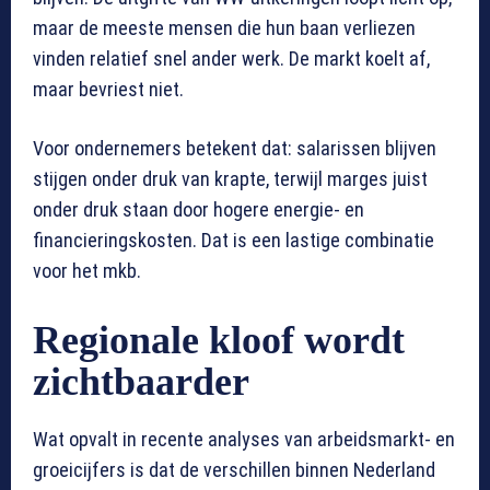
maar de meeste mensen die hun baan verliezen
vinden relatief snel ander werk. De markt koelt af,
maar bevriest niet.
Voor ondernemers betekent dat: salarissen blijven
stijgen onder druk van krapte, terwijl marges juist
onder druk staan door hogere energie- en
financieringskosten. Dat is een lastige combinatie
voor het mkb.
Regionale kloof wordt
zichtbaarder
Wat opvalt in recente analyses van arbeidsmarkt- en
groeicijfers is dat de verschillen binnen Nederland