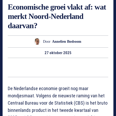
Economische groei vlakt af: wat
merkt Noord-Nederland
daarvan?
Door
Annelien Bosboom
27 oktober 2025
De Nederlandse economie groeit nog maar
mondjesmaat. Volgens de nieuwste raming van het
Centraal Bureau voor de Statistiek (CBS) is het bruto
binnenlands product in het tweede kwartaal van