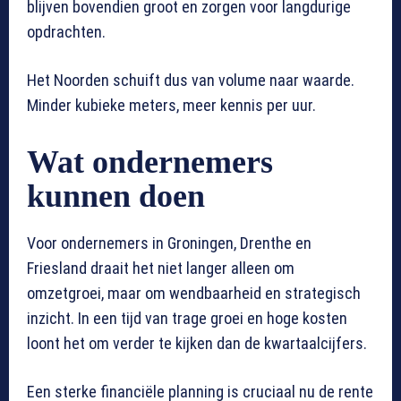
blijven bovendien groot en zorgen voor langdurige
opdrachten.
Het Noorden schuift dus van volume naar waarde.
Minder kubieke meters, meer kennis per uur.
Wat ondernemers
kunnen doen
Voor ondernemers in Groningen, Drenthe en
Friesland draait het niet langer alleen om
omzetgroei, maar om wendbaarheid en strategisch
inzicht. In een tijd van trage groei en hoge kosten
loont het om verder te kijken dan de kwartaalcijfers.
Een sterke financiële planning is cruciaal nu de rente