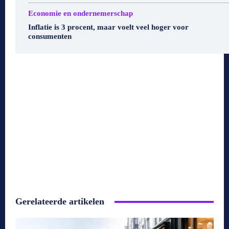
Economie en ondernemerschap
Inflatie is 3 procent, maar voelt veel hoger voor
consumenten
Gerelateerde artikelen