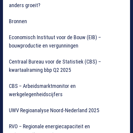
anders groeit?
Bronnen
Economisch Instituut voor de Bouw (EIB) –
bouwproductie en vergunningen
Centraal Bureau voor de Statistiek (CBS) –
kwartaalraming bbp Q2 2025
CBS – Arbeidsmarktmonitor en
werkgelegenheidscijfers
UWV Regioanalyse Noord-Nederland 2025
RVO – Regionale energiecapaciteit en