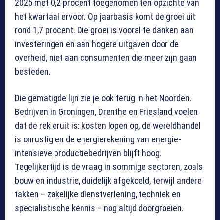
2025 met 0,2 procent toegenomen ten opzichte van
het kwartaal ervoor. Op jaarbasis komt de groei uit
rond 1,7 procent. Die groei is vooral te danken aan
investeringen en aan hogere uitgaven door de
overheid, niet aan consumenten die meer zijn gaan
besteden.
Die gematigde lijn zie je ook terug in het Noorden.
Bedrijven in Groningen, Drenthe en Friesland voelen
dat de rek eruit is: kosten lopen op, de wereldhandel
is onrustig en de energierekening van energie-
intensieve productiebedrijven blijft hoog.
Tegelijkertijd is de vraag in sommige sectoren, zoals
bouw en industrie, duidelijk afgekoeld, terwijl andere
takken – zakelijke dienstverlening, techniek en
specialistische kennis – nog altijd doorgroeien.