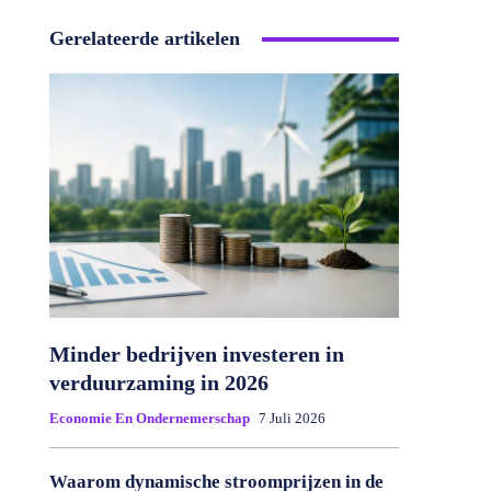
Gerelateerde artikelen
Minder bedrijven investeren in
verduurzaming in 2026
Economie En Ondernemerschap
7 Juli 2026
Waarom dynamische stroomprijzen in de