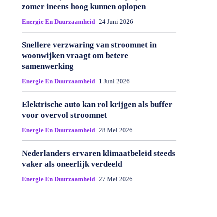
zomer ineens hoog kunnen oplopen
Energie En Duurzaamheid
24 Juni 2026
Snellere verzwaring van stroomnet in
woonwijken vraagt om betere
samenwerking
Energie En Duurzaamheid
1 Juni 2026
Elektrische auto kan rol krijgen als buffer
voor overvol stroomnet
Energie En Duurzaamheid
28 Mei 2026
Nederlanders ervaren klimaatbeleid steeds
vaker als oneerlijk verdeeld
Energie En Duurzaamheid
27 Mei 2026