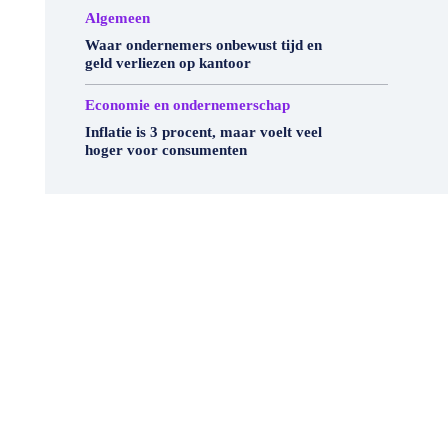
Algemeen
Waar ondernemers onbewust tijd en
geld verliezen op kantoor
Economie en ondernemerschap
Inflatie is 3 procent, maar voelt veel
hoger voor consumenten