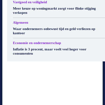
Vastgoed en veiligheid
Meer keuze op woningmarkt zorgt voor flinke stijging
verkopen
Algemeen
Waar ondernemers onbewust tijd en geld verliezen op
kantoor
Economie en ondernemerschap
Inflatie is 3 procent, maar voelt veel hoger voor
consumenten