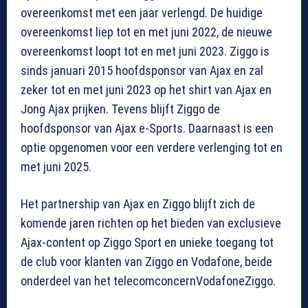
overeenkomst met een jaar verlengd. De huidige
overeenkomst liep tot en met juni 2022, de nieuwe
overeenkomst loopt tot en met juni 2023. Ziggo is
sinds januari 2015 hoofdsponsor van Ajax en zal
zeker tot en met juni 2023 op het shirt van Ajax en
Jong Ajax prijken. Tevens blijft Ziggo de
hoofdsponsor van Ajax e-Sports. Daarnaast is een
optie opgenomen voor een verdere verlenging tot en
met juni 2025.
Het partnership van Ajax en Ziggo blijft zich de
komende jaren richten op het bieden van exclusieve
Ajax-content op Ziggo Sport en unieke toegang tot
de club voor klanten van Ziggo en Vodafone, beide
onderdeel van het telecomconcernVodafoneZiggo.