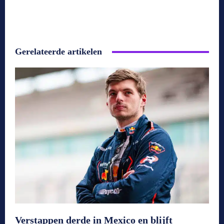
Gerelateerde artikelen
Verstappen derde in Mexico en blijft