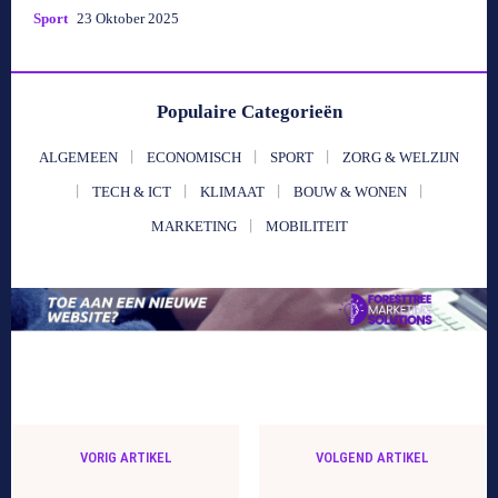
Sport
23 Oktober 2025
Populaire Categorieën
ALGEMEEN
ECONOMISCH
SPORT
ZORG & WELZIJN
TECH & ICT
KLIMAAT
BOUW & WONEN
MARKETING
MOBILITEIT
VORIG ARTIKEL
VOLGEND ARTIKEL