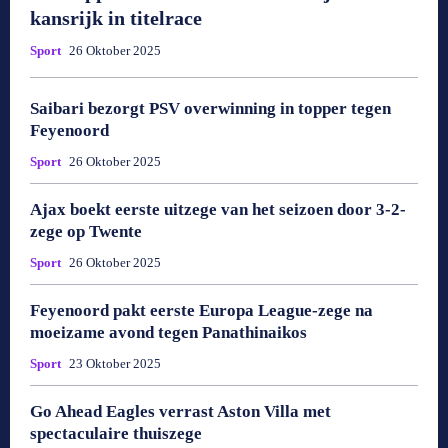
kansrijk in titelrace
Sport
26 Oktober 2025
Saibari bezorgt PSV overwinning in topper tegen
Feyenoord
Sport
26 Oktober 2025
Ajax boekt eerste uitzege van het seizoen door 3-2-
zege op Twente
Sport
26 Oktober 2025
Feyenoord pakt eerste Europa League-zege na
moeizame avond tegen Panathinaikos
Sport
23 Oktober 2025
Go Ahead Eagles verrast Aston Villa met
spectaculaire thuiszege