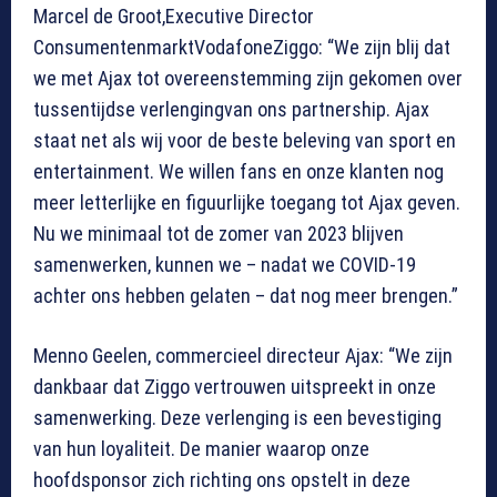
Marcel de Groot,Executive Director
ConsumentenmarktVodafoneZiggo: “We zijn blij dat
we met Ajax tot overeenstemming zijn gekomen over
tussentijdse verlengingvan ons partnership. Ajax
staat net als wij voor de beste beleving van sport en
entertainment. We willen fans en onze klanten nog
meer letterlijke en figuurlijke toegang tot Ajax geven.
Nu we minimaal tot de zomer van 2023 blijven
samenwerken, kunnen we – nadat we COVID-19
achter ons hebben gelaten – dat nog meer brengen.”
Menno Geelen, commercieel directeur Ajax: “We zijn
dankbaar dat Ziggo vertrouwen uitspreekt in onze
samenwerking. Deze verlenging is een bevestiging
van hun loyaliteit. De manier waarop onze
hoofdsponsor zich richting ons opstelt in deze