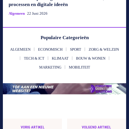
processen en digitale ideeën
Algemeen
22 Juni 2026
Populaire Categorieën
ALGEMEEN
ECONOMISCH
SPORT
ZORG & WELZIJN
TECH & ICT
KLIMAAT
BOUW & WONEN
MARKETING
MOBILITEIT
VORIG ARTIKEL
VOLGEND ARTIKEL