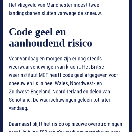
Het vliegveld van Manchester moest twee
landingsbanen sluiten vanwege de sneeuw.
Code geel en
aanhoudend risico
Voor vandaag en morgen zijn er nog steeds
weerwaarschuwingen van kracht. Het Britse
weerinstituut MET heeft code geel afgegeven voor
sneeuw en ijs in heel Wales, Noordwest- en
Zuidwest-Engeland, Noord-Ierland en delen van
Schotland. De waarschuwingen gelden tot later
vandaag.
Daarnaast blijft het risico op nieuwe overstromingen