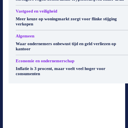
Vastgoed en veiligheid
Meer keuze op woningmarkt zorgt voor flinke stijging
verkopen
Algemeen
Waar ondernemers onbewust tijd en geld verliezen op
kantoor
Economie en ondernemerschap
Inflatie is 3 procent, maar voelt veel hoger voor
consumenten