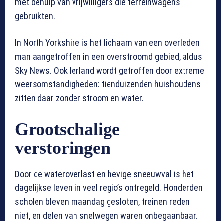
met behulp van vrijwilligers die terreinwagens
gebruikten.
In North Yorkshire is het lichaam van een overleden
man aangetroffen in een overstroomd gebied, aldus
Sky News. Ook Ierland wordt getroffen door extreme
weersomstandigheden: tienduizenden huishoudens
zitten daar zonder stroom en water.
Grootschalige
verstoringen
Door de wateroverlast en hevige sneeuwval is het
dagelijkse leven in veel regio’s ontregeld. Honderden
scholen bleven maandag gesloten, treinen reden
niet, en delen van snelwegen waren onbegaanbaar.