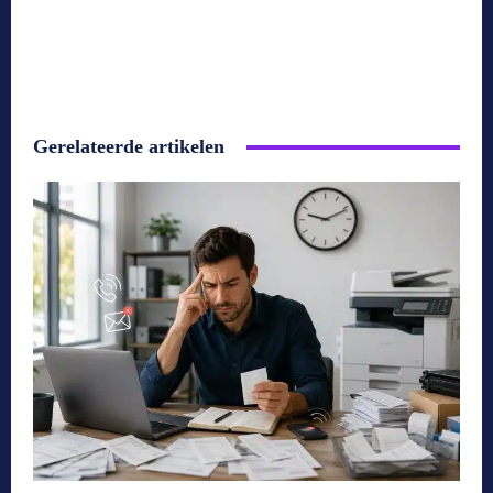
Gerelateerde artikelen