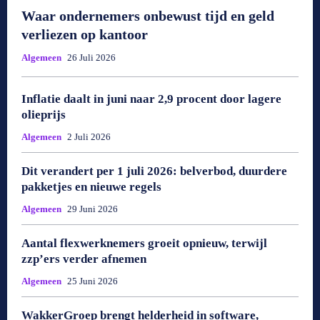
Waar ondernemers onbewust tijd en geld
verliezen op kantoor
Algemeen
26 Juli 2026
Inflatie daalt in juni naar 2,9 procent door lagere
olieprijs
Algemeen
2 Juli 2026
Dit verandert per 1 juli 2026: belverbod, duurdere
pakketjes en nieuwe regels
Algemeen
29 Juni 2026
Aantal flexwerknemers groeit opnieuw, terwijl
zzp’ers verder afnemen
Algemeen
25 Juni 2026
WakkerGroep brengt helderheid in software,