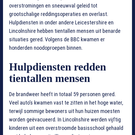
overstromingen en sneeuwval geleid tot
grootschalige reddingsoperaties en overlast.
Hulpdiensten in onder andere Leicestershire en
Lincolnshire hebben tientallen mensen uit benarde
situaties gered. Volgens de BBC kwamen er
honderden noodoproepen binnen.
Hulpdiensten redden
tientallen mensen
De brandweer heeft in totaal 59 personen gered.
Veel auto’s kwamen vast te zitten in het hoge water,
terwijl sommige bewoners uit hun huizen moesten
worden geëvacueerd. In Lincolnshire werden vijftig
kinderen uit een overstroomde basisschool gehaald