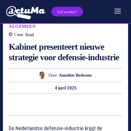
Lid worden?
ALGEMEEN
1
min.
Read
Kabinet presenteert nieuwe
strategie voor defensie-industrie
Door
Annelien Bosboom
4 april 2025
De Nederlandse defensie-industrie krijgt de