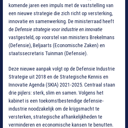
komende jaren een impuls met de vaststelling van
een nieuwe strategie die zich richt op versterking,
innovatie en samenwerking. De ministerraad heeft
de
Defensie strategie voor industrie en innovatie
vastgesteld, op voorstel van ministers Brekelmans
(Defensie), Beljaarts (Economische Zaken) en
staatssecretaris Tuinman (Defensie).
Deze nieuwe aanpak volgt op de Defensie Industrie
Strategie uit 2018 en de Strategische Kennis en
Innovatie Agenda (SKIA) 2021-2025. Centraal staan
drie pijlers: sterk, slim en samen. Volgens het
kabinet is een toekomstbestendige defensie-
industrie noodzakelijk om de krijgsmacht te
versterken, strategische afhankelijkheden te
verminderen en economische kansen te benutten.