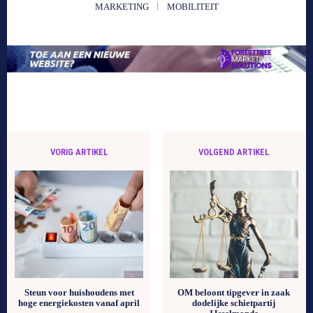
MARKETING
MOBILITEIT
VORIG ARTIKEL
VOLGEND ARTIKEL
Steun voor huishoudens met
OM beloont tipgever in zaak
hoge energiekosten vanaf april
dodelijke schietpartij