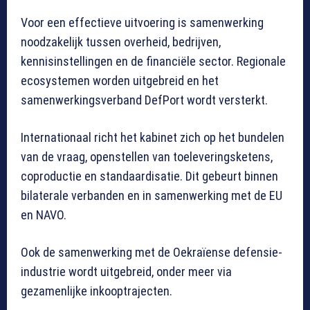
Voor een effectieve uitvoering is samenwerking
noodzakelijk tussen overheid, bedrijven,
kennisinstellingen en de financiële sector. Regionale
ecosystemen worden uitgebreid en het
samenwerkingsverband DefPort wordt versterkt.
Internationaal richt het kabinet zich op het bundelen
van de vraag, openstellen van toeleveringsketens,
coproductie en standaardisatie. Dit gebeurt binnen
bilaterale verbanden en in samenwerking met de EU
en NAVO.
Ook de samenwerking met de Oekraïense defensie-
industrie wordt uitgebreid, onder meer via
gezamenlijke inkooptrajecten.