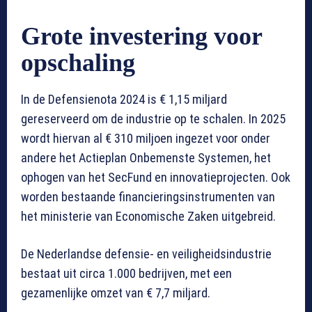
Grote investering voor
opschaling
In de Defensienota 2024 is € 1,15 miljard
gereserveerd om de industrie op te schalen. In 2025
wordt hiervan al € 310 miljoen ingezet voor onder
andere het Actieplan Onbemenste Systemen, het
ophogen van het SecFund en innovatieprojecten. Ook
worden bestaande financieringsinstrumenten van
het ministerie van Economische Zaken uitgebreid.
De Nederlandse defensie- en veiligheidsindustrie
bestaat uit circa 1.000 bedrijven, met een
gezamenlijke omzet van € 7,7 miljard.