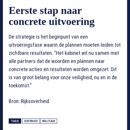
Eerste stap naar
concrete uitvoering
De strategie is het beginpunt van een
uitvoeringsfase waarin de plannen moeten leiden tot
zichtbare resultaten. “Het kabinet wil nu samen met
alle partners dat de woorden en plannen naar
concrete acties en resultaten worden omgezet. Dit
is van groot belang voor onze veiligheid, nu en in de
toekomst.”
Bron: Rijksoverheid
TAGS
DEFENSIE
MILITAIR