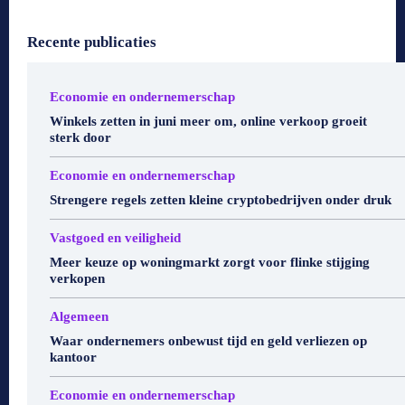
Recente publicaties
Economie en ondernemerschap
Winkels zetten in juni meer om, online verkoop groeit
sterk door
Economie en ondernemerschap
Strengere regels zetten kleine cryptobedrijven onder druk
Vastgoed en veiligheid
Meer keuze op woningmarkt zorgt voor flinke stijging
verkopen
Algemeen
Waar ondernemers onbewust tijd en geld verliezen op
kantoor
Economie en ondernemerschap