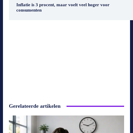
Inflatie is 3 procent, maar voelt veel hoger voor
consumenten
Gerelateerde artikelen