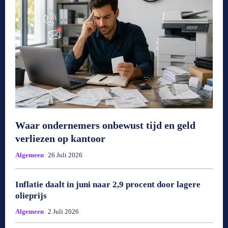
Waar ondernemers onbewust tijd en geld
verliezen op kantoor
Algemeen
26 Juli 2026
Inflatie daalt in juni naar 2,9 procent door lagere
olieprijs
Algemeen
2 Juli 2026