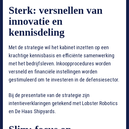
Sterk: versnellen van
innovatie en
kennisdeling
Met de strategie wil het kabinet inzetten op een
krachtige kennisbasis en efficiënte samenwerking
met het bedrijfsleven. Inkoopprocedures worden
versneld en financiële instellingen worden
gestimuleerd om te investeren in de defensiesector.
Bij de presentatie van de strategie zijn
intentieverklaringen getekend met Lobster Robotics
en De Haas Shipyards.