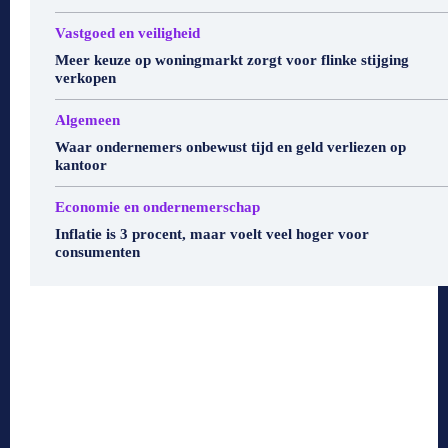
Vastgoed en veiligheid
Meer keuze op woningmarkt zorgt voor flinke stijging
verkopen
Algemeen
Waar ondernemers onbewust tijd en geld verliezen op
kantoor
Economie en ondernemerschap
Inflatie is 3 procent, maar voelt veel hoger voor
consumenten