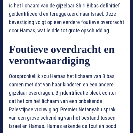
is het lichaam van de gijzelaar Shiri Bibas definitief
geïdentificeerd en teruggekeerd naar Israël. Deze
bevestiging volgt op een eerdere foutieve overdracht
door Hamas, wat leidde tot grote opschudding.
Foutieve overdracht en
verontwaardiging
Oorspronkelijk zou Hamas het lichaam van Bibas
samen met dat van haar kinderen en een andere
gijzelaar overdragen. Bij identificatie bleek echter
dat het om het lichaam van een onbekende
Palestijnse vrouw ging. Premier Netanyahu sprak
van een grove schending van het bestand tussen
Israël en Hamas. Hamas erkende de fout en bood