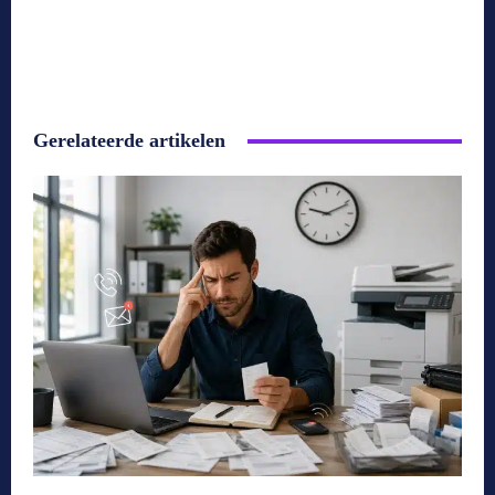
Gerelateerde artikelen