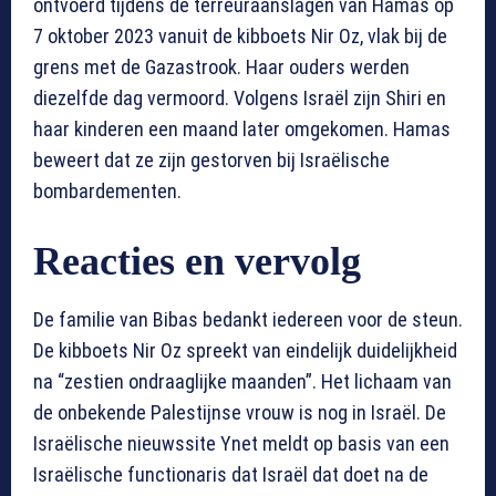
ontvoerd tijdens de terreuraanslagen van Hamas op
7 oktober 2023 vanuit de kibboets Nir Oz, vlak bij de
grens met de Gazastrook. Haar ouders werden
diezelfde dag vermoord. Volgens Israël zijn Shiri en
haar kinderen een maand later omgekomen. Hamas
beweert dat ze zijn gestorven bij Israëlische
bombardementen.
Reacties en vervolg
De familie van Bibas bedankt iedereen voor de steun.
De kibboets Nir Oz spreekt van eindelijk duidelijkheid
na “zestien ondraaglijke maanden”. Het lichaam van
de onbekende Palestijnse vrouw is nog in Israël. De
Israëlische nieuwssite Ynet meldt op basis van een
Israëlische functionaris dat Israël dat doet na de