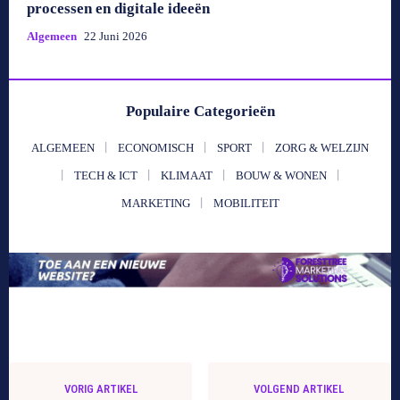
processen en digitale ideeën
Algemeen
22 Juni 2026
Populaire Categorieën
ALGEMEEN
ECONOMISCH
SPORT
ZORG & WELZIJN
TECH & ICT
KLIMAAT
BOUW & WONEN
MARKETING
MOBILITEIT
VORIG ARTIKEL
VOLGEND ARTIKEL