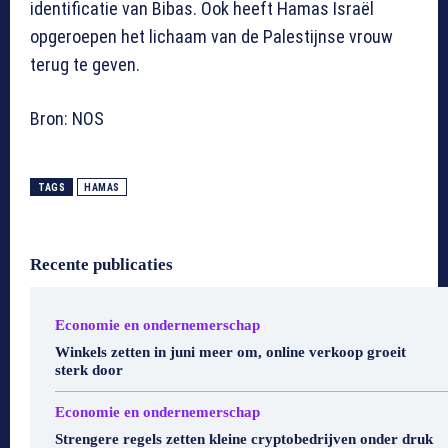
identificatie van Bibas. Ook heeft Hamas Israël
opgeroepen het lichaam van de Palestijnse vrouw
terug te geven.
Bron: NOS
TAGS
HAMAS
Recente publicaties
Economie en ondernemerschap
Winkels zetten in juni meer om, online verkoop groeit
sterk door
Economie en ondernemerschap
Strengere regels zetten kleine cryptobedrijven onder druk