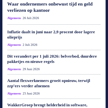
Waar ondernemers onbewust tijd en geld
verliezen op kantoor
Algemeen
26 Juli 2026
Inflatie daalt in juni naar 2,9 procent door lagere
olieprijs
Algemeen
2 Juli 2026
Dit verandert per 1 juli 2026: belverbod, duurdere
pakketjes en nieuwe regels
Algemeen
29 Juni 2026
Aantal flexwerknemers groeit opnieuw, terwijl
zzp’ers verder afnemen
Algemeen
25 Juni 2026
WakkerGroep brengt helderheid in software,