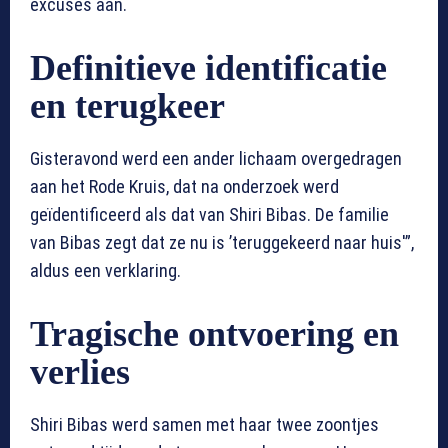
excuses aan.
Definitieve identificatie
en terugkeer
Gisteravond werd een ander lichaam overgedragen
aan het Rode Kruis, dat na onderzoek werd
geïdentificeerd als dat van Shiri Bibas. De familie
van Bibas zegt dat ze nu is ’teruggekeerd naar huis'”,
aldus een verklaring.
Tragische ontvoering en
verlies
Shiri Bibas werd samen met haar twee zoontjes