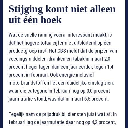
Stijging komt niet alleen
uit één hoek
Wat de snelle raming vooral interessant maakt, is
dat het hogere totaalcijfer niet uitsluitend op één
productgroep rust. Het CBS meldt dat de prijzen van
voedingsmiddelen, dranken en tabak in maart 2,0
procent hoger lagen dan een jaar eerder, tegen 1,4
procent in februari. Ook energie inclusief
motorbrandstoffen liet een duidelijke omslag zien:
waar die categorie in februari nog op 0,0 procent
jaarmutatie stond, was dat in maart 6,5 procent.
Tegelijk nam de prijsdruk bij diensten juist wat af. In
februari lag de jaarmutatie daar nog op 4,2 procent,