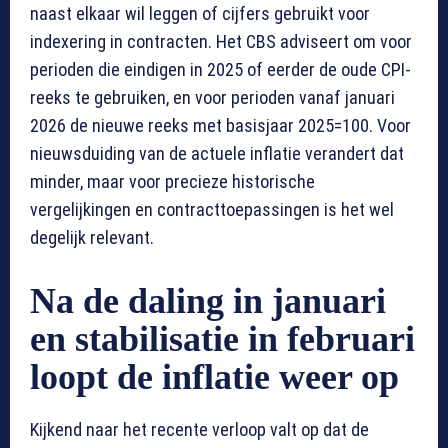
naast elkaar wil leggen of cijfers gebruikt voor
indexering in contracten. Het CBS adviseert om voor
perioden die eindigen in 2025 of eerder de oude CPI-
reeks te gebruiken, en voor perioden vanaf januari
2026 de nieuwe reeks met basisjaar 2025=100. Voor
nieuwsduiding van de actuele inflatie verandert dat
minder, maar voor precieze historische
vergelijkingen en contracttoepassingen is het wel
degelijk relevant.
Na de daling in januari
en stabilisatie in februari
loopt de inflatie weer op
Kijkend naar het recente verloop valt op dat de