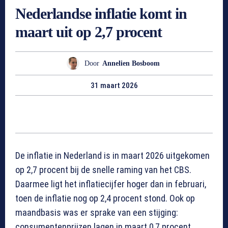
Nederlandse inflatie komt in
maart uit op 2,7 procent
Door
Annelien Bosboom
31 maart 2026
De inflatie in Nederland is in maart 2026 uitgekomen
op 2,7 procent bij de snelle raming van het CBS.
Daarmee ligt het inflatiecijfer hoger dan in februari,
toen de inflatie nog op 2,4 procent stond. Ook op
maandbasis was er sprake van een stijging:
consumentenprijzen lagen in maart 0,7 procent