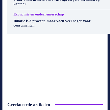
kantoor
Economie en ondernemerschap
Inflatie is 3 procent, maar voelt veel hoger voor
consumenten
Gerelateerde artikelen