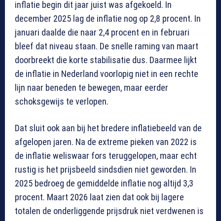
inflatie begin dit jaar juist was afgekoeld. In
december 2025 lag de inflatie nog op 2,8 procent. In
januari daalde die naar 2,4 procent en in februari
bleef dat niveau staan. De snelle raming van maart
doorbreekt die korte stabilisatie dus. Daarmee lijkt
de inflatie in Nederland voorlopig niet in een rechte
lijn naar beneden te bewegen, maar eerder
schoksgewijs te verlopen.
Dat sluit ook aan bij het bredere inflatiebeeld van de
afgelopen jaren. Na de extreme pieken van 2022 is
de inflatie weliswaar fors teruggelopen, maar echt
rustig is het prijsbeeld sindsdien niet geworden. In
2025 bedroeg de gemiddelde inflatie nog altijd 3,3
procent. Maart 2026 laat zien dat ook bij lagere
totalen de onderliggende prijsdruk niet verdwenen is