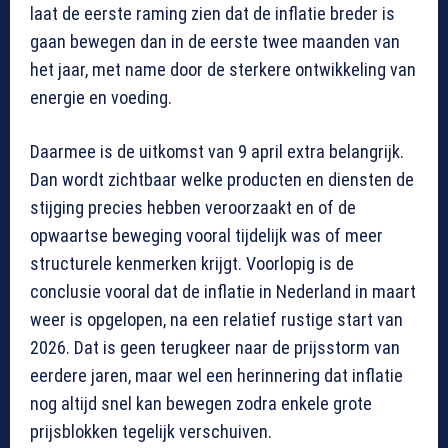
laat de eerste raming zien dat de inflatie breder is
gaan bewegen dan in de eerste twee maanden van
het jaar, met name door de sterkere ontwikkeling van
energie en voeding.
Daarmee is de uitkomst van 9 april extra belangrijk.
Dan wordt zichtbaar welke producten en diensten de
stijging precies hebben veroorzaakt en of de
opwaartse beweging vooral tijdelijk was of meer
structurele kenmerken krijgt. Voorlopig is de
conclusie vooral dat de inflatie in Nederland in maart
weer is opgelopen, na een relatief rustige start van
2026. Dat is geen terugkeer naar de prijsstorm van
eerdere jaren, maar wel een herinnering dat inflatie
nog altijd snel kan bewegen zodra enkele grote
prijsblokken tegelijk verschuiven.