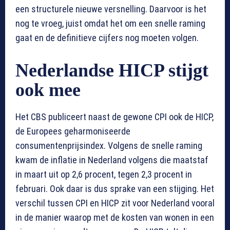
een structurele nieuwe versnelling. Daarvoor is het
nog te vroeg, juist omdat het om een snelle raming
gaat en de definitieve cijfers nog moeten volgen.
Nederlandse HICP stijgt
ook mee
Het CBS publiceert naast de gewone CPI ook de HICP,
de Europees geharmoniseerde
consumentenprijsindex. Volgens de snelle raming
kwam de inflatie in Nederland volgens die maatstaf
in maart uit op 2,6 procent, tegen 2,3 procent in
februari. Ook daar is dus sprake van een stijging. Het
verschil tussen CPI en HICP zit voor Nederland vooral
in de manier waarop met de kosten van wonen in een