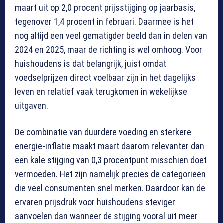
maart uit op 2,0 procent prijsstijging op jaarbasis,
tegenover 1,4 procent in februari. Daarmee is het
nog altijd een veel gematigder beeld dan in delen van
2024 en 2025, maar de richting is wel omhoog. Voor
huishoudens is dat belangrijk, juist omdat
voedselprijzen direct voelbaar zijn in het dagelijks
leven en relatief vaak terugkomen in wekelijkse
uitgaven.
De combinatie van duurdere voeding en sterkere
energie-inflatie maakt maart daarom relevanter dan
een kale stijging van 0,3 procentpunt misschien doet
vermoeden. Het zijn namelijk precies de categorieën
die veel consumenten snel merken. Daardoor kan de
ervaren prijsdruk voor huishoudens steviger
aanvoelen dan wanneer de stijging vooral uit meer