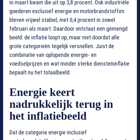
in maart kwam die uit op 3,8 procent. Ook industriële
goederen exclusief energie en motorbrandstoffen
bleven vrijwel stabiel, met 0,4 procent in zowel
februari als maart. Daardoor ontstaat een gemengd
beeld: de inflatie loopt op, maar niet doordat alle
grote categorieën tegelijk versnellen. Juist de
combinatie van oplopende energie- en
voedselprijzen en wat minder sterke diensteninflatie
bepaalt nu het totaalbeeld.
Energie keert
nadrukkelijk terug in
het inflatiebeeld
Dat de categorie energie inclusief