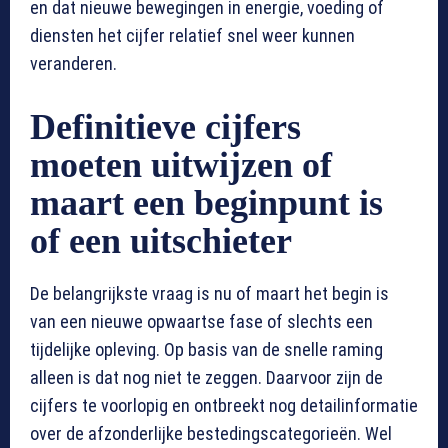
en dat nieuwe bewegingen in energie, voeding of
diensten het cijfer relatief snel weer kunnen
veranderen.
Definitieve cijfers
moeten uitwijzen of
maart een beginpunt is
of een uitschieter
De belangrijkste vraag is nu of maart het begin is
van een nieuwe opwaartse fase of slechts een
tijdelijke opleving. Op basis van de snelle raming
alleen is dat nog niet te zeggen. Daarvoor zijn de
cijfers te voorlopig en ontbreekt nog detailinformatie
over de afzonderlijke bestedingscategorieën. Wel