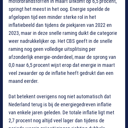
motorbrandstoffen in maart uitkomt op 6,5 procent,
springt het meest in het oog. Energie speelde de
afgelopen tijd een minder sterke rol in het
inflatiebeeld dan tijdens de piekjaren van 2022 en
2023, maar in deze snelle raming duikt die categorie
weer nadrukkelijker op. Het CBS geeft in de snelle
raming nog geen volledige uitsplitsing per
afzonderlijk energie-onderdeel, maar de sprong van
0,0 naar 6,5 procent wijst erop dat energie in maart
veel zwaarder op de inflatie heeft gedrukt dan een
maand eerder.
Dat betekent overigens nog niet automatisch dat
Nederland terug is bij de energiegedreven inflatie
van enkele jaren geleden. De totale inflatie ligt met
2,7 procent nog altijd veel lager dan tijdens de