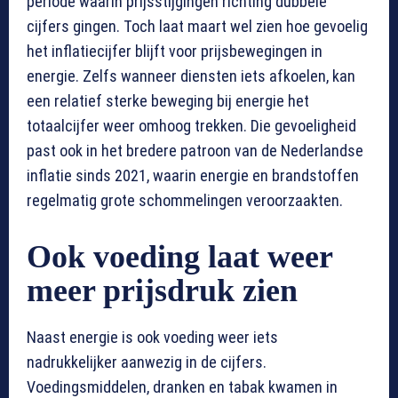
periode waarin prijsstijgingen richting dubbele
cijfers gingen. Toch laat maart wel zien hoe gevoelig
het inflatiecijfer blijft voor prijsbewegingen in
energie. Zelfs wanneer diensten iets afkoelen, kan
een relatief sterke beweging bij energie het
totaalcijfer weer omhoog trekken. Die gevoeligheid
past ook in het bredere patroon van de Nederlandse
inflatie sinds 2021, waarin energie en brandstoffen
regelmatig grote schommelingen veroorzaakten.
Ook voeding laat weer
meer prijsdruk zien
Naast energie is ook voeding weer iets
nadrukkelijker aanwezig in de cijfers.
Voedingsmiddelen, dranken en tabak kwamen in