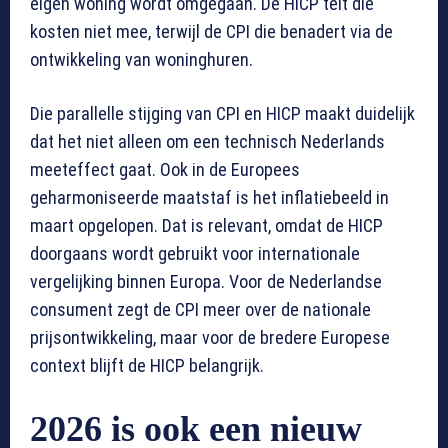
eigen woning wordt omgegaan. De HICP telt die
kosten niet mee, terwijl de CPI die benadert via de
ontwikkeling van woninghuren.
Die parallelle stijging van CPI en HICP maakt duidelijk
dat het niet alleen om een technisch Nederlands
meeteffect gaat. Ook in de Europees
geharmoniseerde maatstaf is het inflatiebeeld in
maart opgelopen. Dat is relevant, omdat de HICP
doorgaans wordt gebruikt voor internationale
vergelijking binnen Europa. Voor de Nederlandse
consument zegt de CPI meer over de nationale
prijsontwikkeling, maar voor de bredere Europese
context blijft de HICP belangrijk.
2026 is ook een nieuw