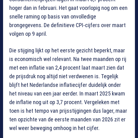
hoger dan in februari. Het gaat voorlopig nog om een
snelle raming op basis van onvolledige
brongegevens. De definitieve CPI-cijfers over maart
volgen op 9 april.
Die stijging lijkt op het eerste gezicht beperkt, maar
is economisch wel relevant. Na twee maanden op rij
met een inflatie van 2,4 procent laat maart zien dat
de prijsdruk nog altijd niet verdwenen is. Tegelijk
blijft het Nederlandse inflatiecijfer duidelijk onder
het niveau van een jaar eerder. In maart 2025 kwam
de inflatie nog uit op 3,7 procent. Vergeleken met
toen is het tempo van prijsstijgingen dus lager, maar
ten opzichte van de eerste maanden van 2026 zit er
wel weer beweging omhoog in het cijfer.