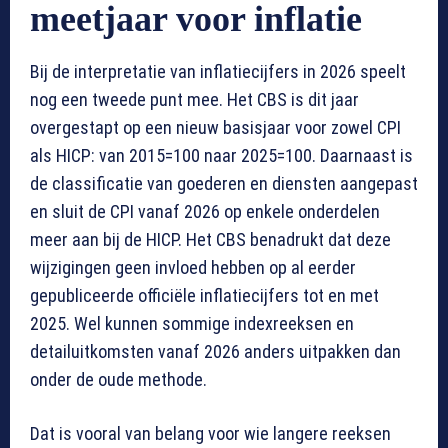
meetjaar voor inflatie
Bij de interpretatie van inflatiecijfers in 2026 speelt
nog een tweede punt mee. Het CBS is dit jaar
overgestapt op een nieuw basisjaar voor zowel CPI
als HICP: van 2015=100 naar 2025=100. Daarnaast is
de classificatie van goederen en diensten aangepast
en sluit de CPI vanaf 2026 op enkele onderdelen
meer aan bij de HICP. Het CBS benadrukt dat deze
wijzigingen geen invloed hebben op al eerder
gepubliceerde officiële inflatiecijfers tot en met
2025. Wel kunnen sommige indexreeksen en
detailuitkomsten vanaf 2026 anders uitpakken dan
onder de oude methode.
Dat is vooral van belang voor wie langere reeksen