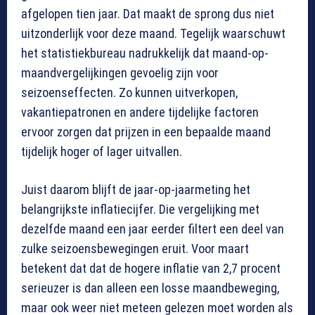
afgelopen tien jaar. Dat maakt de sprong dus niet
uitzonderlijk voor deze maand. Tegelijk waarschuwt
het statistiekbureau nadrukkelijk dat maand-op-
maandvergelijkingen gevoelig zijn voor
seizoenseffecten. Zo kunnen uitverkopen,
vakantiepatronen en andere tijdelijke factoren
ervoor zorgen dat prijzen in een bepaalde maand
tijdelijk hoger of lager uitvallen.
Juist daarom blijft de jaar-op-jaarmeting het
belangrijkste inflatiecijfer. Die vergelijking met
dezelfde maand een jaar eerder filtert een deel van
zulke seizoensbewegingen eruit. Voor maart
betekent dat dat de hogere inflatie van 2,7 procent
serieuzer is dan alleen een losse maandbeweging,
maar ook weer niet meteen gelezen moet worden als