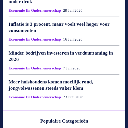
onder druk
Economie En Ondernemerschap
29 Juli 2026
Inflatie is 3 procent, maar voelt veel hoger voor
consumenten
Economie En Ondernemerschap
16 Juli 2026
Minder bedrijven investeren in verduurzaming in
2026
Economie En Ondernemerschap
7 Juli 2026
Meer huishoudens komen moeilijk rond,
jongvolwassenen steeds vaker klem
Economie En Ondernemerschap
23 Juni 2026
Populaire Categorieën