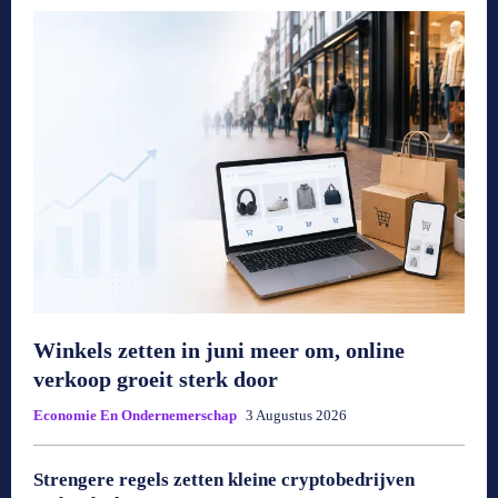
Winkels zetten in juni meer om, online
verkoop groeit sterk door
Economie En Ondernemerschap
3 Augustus 2026
Strengere regels zetten kleine cryptobedrijven