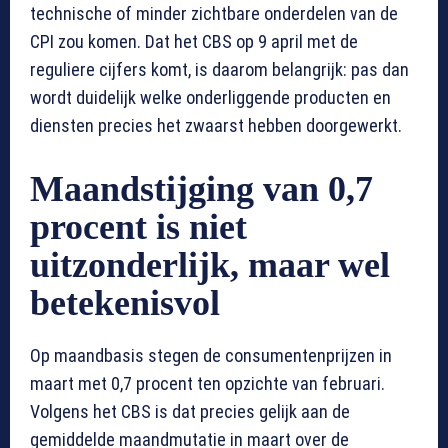
technische of minder zichtbare onderdelen van de
CPI zou komen. Dat het CBS op 9 april met de
reguliere cijfers komt, is daarom belangrijk: pas dan
wordt duidelijk welke onderliggende producten en
diensten precies het zwaarst hebben doorgewerkt.
Maandstijging van 0,7
procent is niet
uitzonderlijk, maar wel
betekenisvol
Op maandbasis stegen de consumentenprijzen in
maart met 0,7 procent ten opzichte van februari.
Volgens het CBS is dat precies gelijk aan de
gemiddelde maandmutatie in maart over de