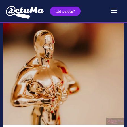
Lid worden?