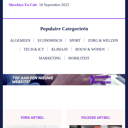
Showbizz En Cult
16 September 2025
Populaire Categorieën
ALGEMEEN
ECONOMISCH
SPORT
ZORG & WELZIJN
TECH & ICT
KLIMAAT
BOUW & WONEN
MARKETING
MOBILITEIT
VORIG ARTIKEL
VOLGEND ARTIKEL