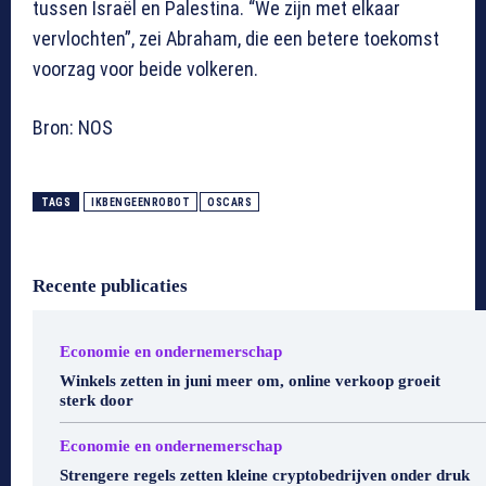
tussen Israël en Palestina. “We zijn met elkaar
vervlochten”, zei Abraham, die een betere toekomst
voorzag voor beide volkeren.
Bron: NOS
TAGS
IKBENGEENROBOT
OSCARS
Recente publicaties
Economie en ondernemerschap
Winkels zetten in juni meer om, online verkoop groeit
sterk door
Economie en ondernemerschap
Strengere regels zetten kleine cryptobedrijven onder druk