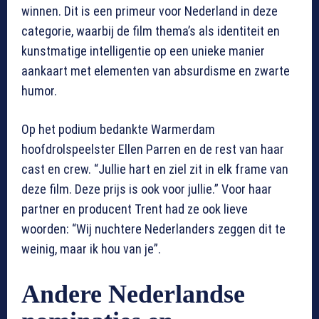
winnen. Dit is een primeur voor Nederland in deze
categorie, waarbij de film thema’s als identiteit en
kunstmatige intelligentie op een unieke manier
aankaart met elementen van absurdisme en zwarte
humor.
Op het podium bedankte Warmerdam
hoofdrolspeelster Ellen Parren en de rest van haar
cast en crew. “Jullie hart en ziel zit in elk frame van
deze film. Deze prijs is ook voor jullie.” Voor haar
partner en producent Trent had ze ook lieve
woorden: “Wij nuchtere Nederlanders zeggen dit te
weinig, maar ik hou van je”.
Andere Nederlandse