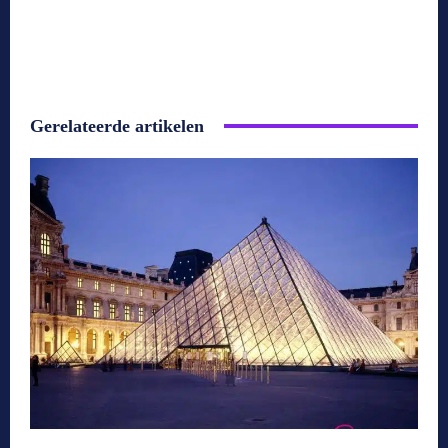
Gerelateerde artikelen