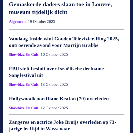
Gemaskerde daders slaan toe in Louvre,
museum tijdelijk dicht
Algemeen
19 Oktober 2025
Vandaag Inside wint Gouden Televizier-Ring 2025,
ontroerende avond voor Martijn Krabbé
Showbizz En Cult
16 Oktober 2025
EBU stelt besluit over Israëlische deelname
Songfestival uit
Showbizz En Cult
13 Oktober 2025
Hollywoodicoon Diane Keaton (79) overleden
Showbizz En Cult
12 Oktober 2025
Zangeres en actrice Joke Bruijs overleden op 73-
jarige leeftijd in Wassenaar