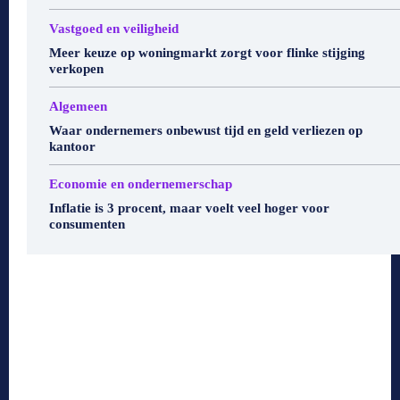
Vastgoed en veiligheid
Meer keuze op woningmarkt zorgt voor flinke stijging
verkopen
Algemeen
Waar ondernemers onbewust tijd en geld verliezen op
kantoor
Economie en ondernemerschap
Inflatie is 3 procent, maar voelt veel hoger voor
consumenten