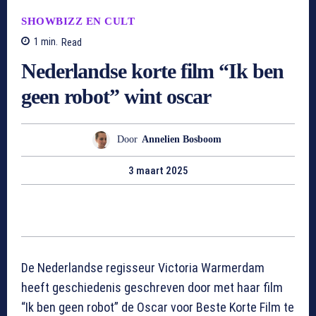
SHOWBIZZ EN CULT
1
min.
Read
Nederlandse korte film “Ik ben
geen robot” wint oscar
Door
Annelien Bosboom
3 maart 2025
De Nederlandse regisseur Victoria Warmerdam
heeft geschiedenis geschreven door met haar film
“Ik ben geen robot” de Oscar voor Beste Korte Film te