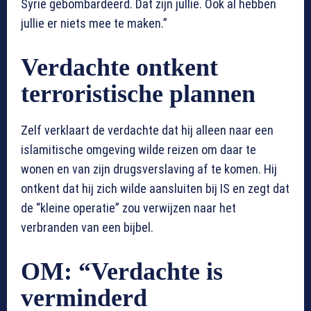
Syrië gebombardeerd. Dat zijn jullie. Ook al hebben
jullie er niets mee te maken.”
Verdachte ontkent
terroristische plannen
Zelf verklaart de verdachte dat hij alleen naar een
islamitische omgeving wilde reizen om daar te
wonen en van zijn drugsverslaving af te komen. Hij
ontkent dat hij zich wilde aansluiten bij IS en zegt dat
de “kleine operatie” zou verwijzen naar het
verbranden van een bijbel.
OM: “Verdachte is
verminderd