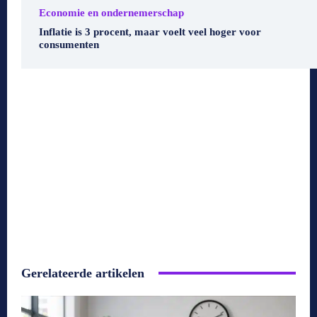
Economie en ondernemerschap
Inflatie is 3 procent, maar voelt veel hoger voor
consumenten
Gerelateerde artikelen