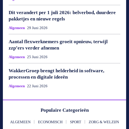
Dit verandert per 1 juli 2026: belverbod, duurdere
pakketjes en nieuwe regels
Algemeen
29 Juni 2026
Aantal flexwerknemers groeit opnieuw, terwijl
zzp’ers verder afnemen
Algemeen
25 Juni 2026
WakkerGroep brengt helderheid in software,
processen en digitale ideeën
Algemeen
22 Juni 2026
Populaire Categorieën
ALGEMEEN
ECONOMISCH
SPORT
ZORG & WELZIJN