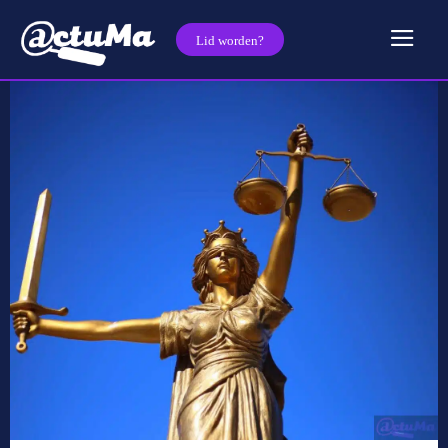
Lid worden?