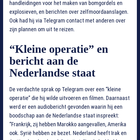
handleidingen voor het maken van bomgordels en
explosieven, en berichten over zelfmoordaanslagen.
Ook had hij via Telegram contact met anderen over
zijn plannen om uit te reizen.
“Kleine operatie” en
bericht aan de
Nederlandse staat
De verdachte sprak op Telegram over een “kleine
operatie” die hij wilde uitvoeren en filmen. Daarnaast
werd er een audiobericht gevonden waarin hij een
boodschap aan de Nederlandse staat inspreekt:
“Frankrijk, zij hebben Marokko aangevallen, Amerika
ook. Syrië hebben ze bezet. Nederland heeft Irak en