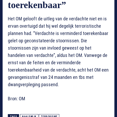
toerekenbaar”
Het OM gelooft de uitleg van de verdachte niet en is
ervan overtuigd dat hij wel degelijk terroristische
plannen had. “Verdachte is verminderd toerekenbaar
gelet op geconstateerde stoornissen. Die
stoornissen zijn van invloed geweest op het
handelen van verdachte”, aldus het OM. Vanwege de
ernst van de feiten en de verminderde
toerekenbaarheid van de verdachte, acht het OM een
gevangenisstraf van 24 maanden en tbs met
dwangverpleging passend.
Bron: OM
TAGS
NAALDWIJK
TERRORISME