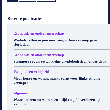
Recente publicaties
Economie en ondernemerschap
Winkels zetten in juni meer om, online verkoop groeit
sterk door
Economie en ondernemerschap
Strengere regels zetten kleine cryptobedrijven onder druk
Vastgoed en veiligheid
Meer keuze op woningmarkt zorgt voor flinke stijging
verkopen
Algemeen
Waar ondernemers onbewust tijd en geld verliezen op
kantoor