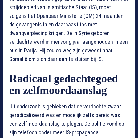
strijdgebied van Islamitische Staat (IS), moet
volgens het Openbaar Ministerie (OM) 24 maanden
de gevangenis in en daarnaast tbs met
dwangverpleging krijgen. De in Syrië geboren
verdachte werd in mei vorig jaar aangehouden in een
bus in Parijs. Hij zou op weg zijn geweest naar
Somalië om zich daar aan te sluiten bij IS.
Radicaal gedachtegoed
en zelfmoordaanslag
Uit onderzoek is gebleken dat de verdachte zwaar
geradicaliseerd was en mogelijk zelfs bereid was
een zelfmoordaanslag te plegen. De politie vond op
zijn telefoon onder meer IS-propaganda,