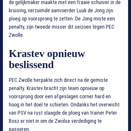
de gelijkmaker maakte met een fraaie schuiver in de
kruising, verzuimde aanvoerder Luuk de Jong zijn
ploeg op voorsprong te zetten. De Jong miste een
penalty, zijn tweede misser dit seizoen tegen PEC
Zwolle.
Krastev opnieuw
beslissend
PEC Zwolle herpakte zich direct na de gemiste
penalty. Krastev bracht zijn team opnieuw op
voorsprong door een afgeslagen corner hard en
hoog in het doel te schieten. Ondanks het overwicht
van PSV na rust slaagde de ploeg van trainer Peter
Bosz er niet in om de Zwolse verdediging te
passeren.