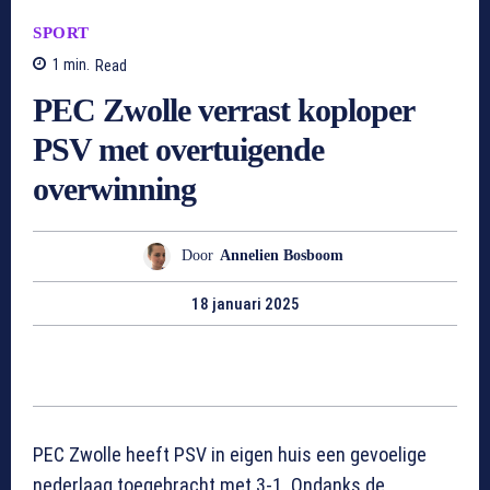
SPORT
1
min.
Read
PEC Zwolle verrast koploper
PSV met overtuigende
overwinning
Door
Annelien Bosboom
18 januari 2025
PEC Zwolle heeft PSV in eigen huis een gevoelige
nederlaag toegebracht met 3-1. Ondanks de