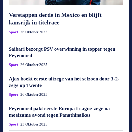
Verstappen derde in Mexico en blijft
kansrijk in titelrace
Sport
26 Oktober 2025
Saibari bezorgt PSV overwinning in topper tegen
Feyenoord
Sport
26 Oktober 2025
Ajax boekt eerste uitzege van het seizoen door 3-2-
zege op Twente
Sport
26 Oktober 2025
Feyenoord pakt eerste Europa League-zege na
moeizame avond tegen Panathinaikos
Sport
23 Oktober 2025