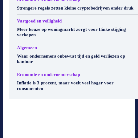
Strengere regels zetten kleine cryptobedrijven onder druk
Vastgoed en veiligheid
Meer keuze op woningmarkt zorgt voor flinke stijging
verkopen
Algemeen
Waar ondernemers onbewust tijd en geld verliezen op
kantoor
Economie en ondernemerschap
Inflatie is 3 procent, maar voelt veel hoger voor
consumenten