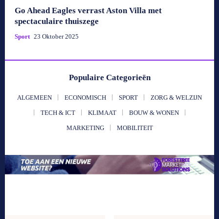
Go Ahead Eagles verrast Aston Villa met
spectaculaire thuiszege
Sport
23 Oktober 2025
Populaire Categorieën
ALGEMEEN
ECONOMISCH
SPORT
ZORG & WELZIJN
TECH & ICT
KLIMAAT
BOUW & WONEN
MARKETING
MOBILITEIT