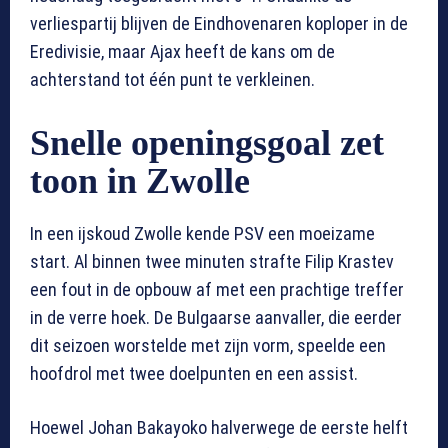
verliespartij blijven de Eindhovenaren koploper in de
Eredivisie, maar Ajax heeft de kans om de
achterstand tot één punt te verkleinen.
Snelle openingsgoal zet
toon in Zwolle
In een ijskoud Zwolle kende PSV een moeizame
start. Al binnen twee minuten strafte Filip Krastev
een fout in de opbouw af met een prachtige treffer
in de verre hoek. De Bulgaarse aanvaller, die eerder
dit seizoen worstelde met zijn vorm, speelde een
hoofdrol met twee doelpunten en een assist.
Hoewel Johan Bakayoko halverwege de eerste helft