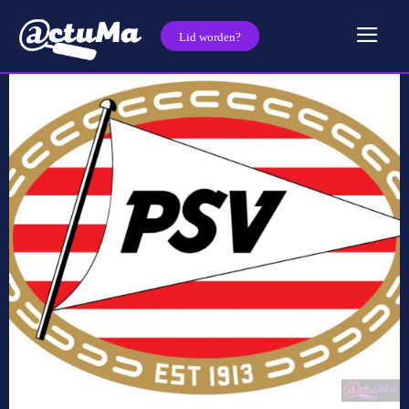
Lid worden?