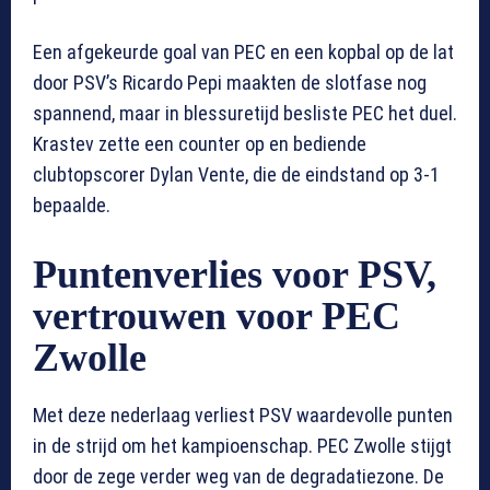
Een afgekeurde goal van PEC en een kopbal op de lat
door PSV’s Ricardo Pepi maakten de slotfase nog
spannend, maar in blessuretijd besliste PEC het duel.
Krastev zette een counter op en bediende
clubtopscorer Dylan Vente, die de eindstand op 3-1
bepaalde.
Puntenverlies voor PSV,
vertrouwen voor PEC
Zwolle
Met deze nederlaag verliest PSV waardevolle punten
in de strijd om het kampioenschap. PEC Zwolle stijgt
door de zege verder weg van de degradatiezone. De