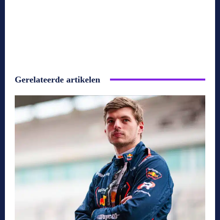
Gerelateerde artikelen