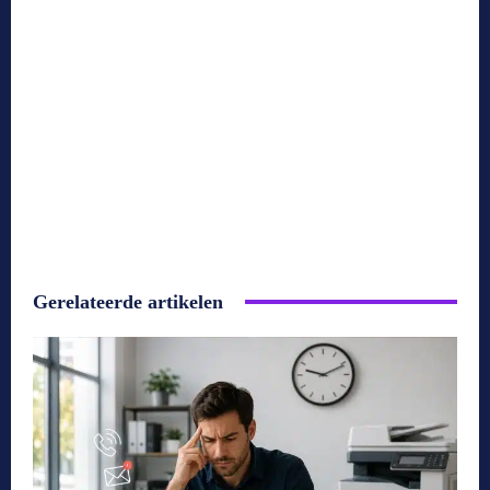
Gerelateerde artikelen