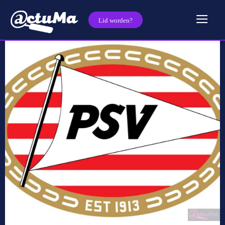
Lid worden?