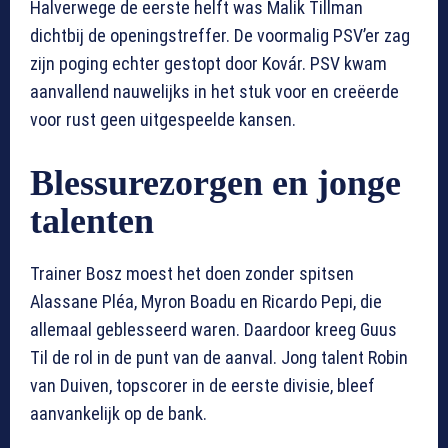
Halverwege de eerste helft was Malik Tillman
dichtbij de openingstreffer. De voormalig PSV’er zag
zijn poging echter gestopt door Kovár. PSV kwam
aanvallend nauwelijks in het stuk voor en creëerde
voor rust geen uitgespeelde kansen.
Blessurezorgen en jonge
talenten
Trainer Bosz moest het doen zonder spitsen
Alassane Pléa, Myron Boadu en Ricardo Pepi, die
allemaal geblesseerd waren. Daardoor kreeg Guus
Til de rol in de punt van de aanval. Jong talent Robin
van Duiven, topscorer in de eerste divisie, bleef
aanvankelijk op de bank.