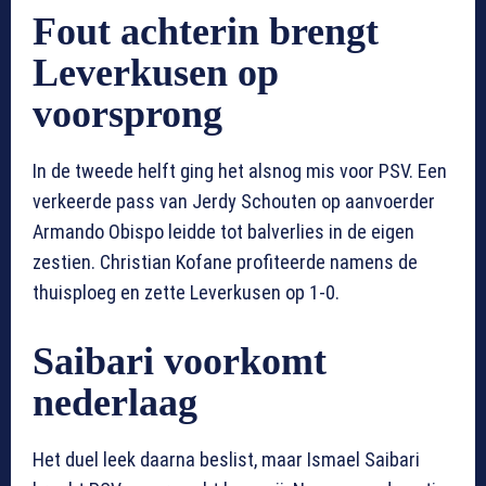
Fout achterin brengt
Leverkusen op
voorsprong
In de tweede helft ging het alsnog mis voor PSV. Een
verkeerde pass van Jerdy Schouten op aanvoerder
Armando Obispo leidde tot balverlies in de eigen
zestien. Christian Kofane profiteerde namens de
thuisploeg en zette Leverkusen op 1-0.
Saibari voorkomt
nederlaag
Het duel leek daarna beslist, maar Ismael Saibari