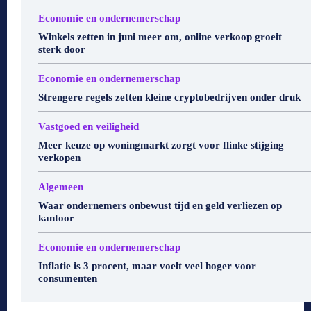
Economie en ondernemerschap
Winkels zetten in juni meer om, online verkoop groeit
sterk door
Economie en ondernemerschap
Strengere regels zetten kleine cryptobedrijven onder druk
Vastgoed en veiligheid
Meer keuze op woningmarkt zorgt voor flinke stijging
verkopen
Algemeen
Waar ondernemers onbewust tijd en geld verliezen op
kantoor
Economie en ondernemerschap
Inflatie is 3 procent, maar voelt veel hoger voor
consumenten