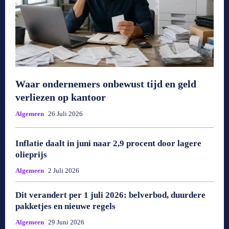
Waar ondernemers onbewust tijd en geld
verliezen op kantoor
Algemeen
26 Juli 2026
Inflatie daalt in juni naar 2,9 procent door lagere
olieprijs
Algemeen
2 Juli 2026
Dit verandert per 1 juli 2026: belverbod, duurdere
pakketjes en nieuwe regels
Algemeen
29 Juni 2026