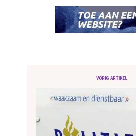
VORIG ARTIKEL