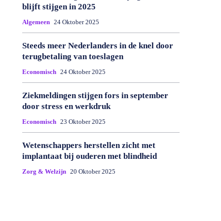
blijft stijgen in 2025
Algemeen
24 Oktober 2025
Steeds meer Nederlanders in de knel door
terugbetaling van toeslagen
Economisch
24 Oktober 2025
Ziekmeldingen stijgen fors in september
door stress en werkdruk
Economisch
23 Oktober 2025
Wetenschappers herstellen zicht met
implantaat bij ouderen met blindheid
Zorg & Welzijn
20 Oktober 2025