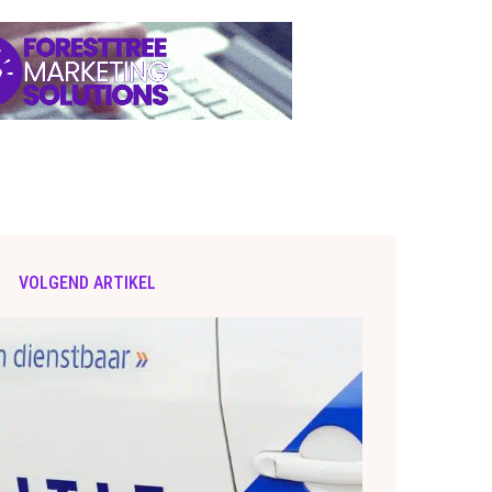
VOLGEND ARTIKEL