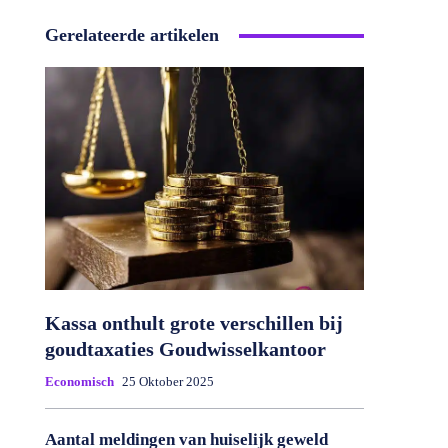
Gerelateerde artikelen
Kassa onthult grote verschillen bij
goudtaxaties Goudwisselkantoor
Economisch
25 Oktober 2025
Aantal meldingen van huiselijk geweld