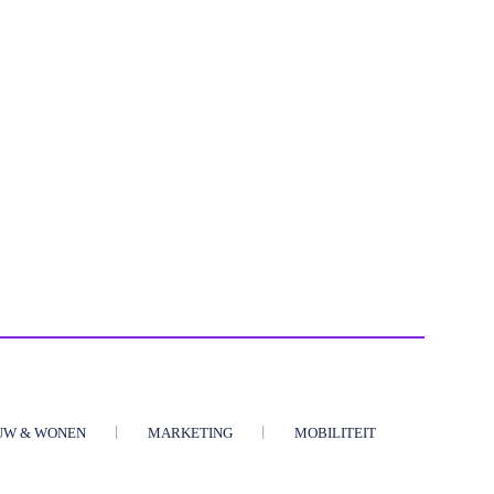
UW & WONEN
MARKETING
MOBILITEIT