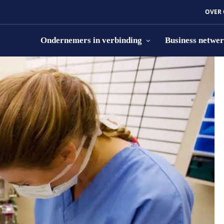
OVER
Ondernemers in verbinding
Business netwe