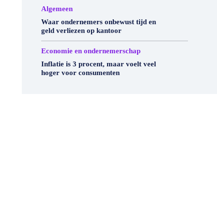
Algemeen
Waar ondernemers onbewust tijd en
geld verliezen op kantoor
Economie en ondernemerschap
Inflatie is 3 procent, maar voelt veel
hoger voor consumenten