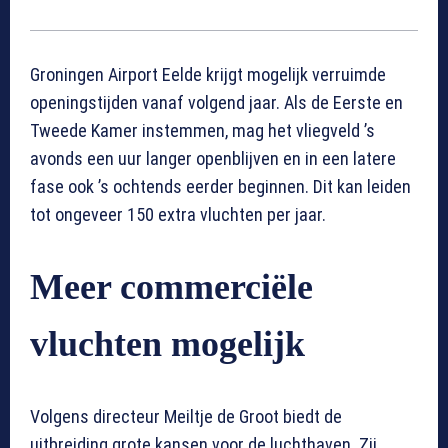
Groningen Airport Eelde krijgt mogelijk verruimde
openingstijden vanaf volgend jaar. Als de Eerste en
Tweede Kamer instemmen, mag het vliegveld ’s
avonds een uur langer openblijven en in een latere
fase ook ’s ochtends eerder beginnen. Dit kan leiden
tot ongeveer 150 extra vluchten per jaar.
Meer commerciële
vluchten mogelijk
Volgens directeur Meiltje de Groot biedt de
uitbreiding grote kansen voor de luchthaven. Zij