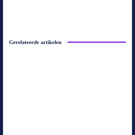
Gerelateerde artikelen