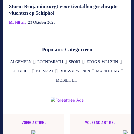
Storm Benjamin zorgt voor tientallen geschrapte
vluchten op Schiphol
Mobiliteit
23 Oktober 2025
Populaire Categorieën
ALGEMEEN
ECONOMISCH
SPORT
ZORG & WELZIJN
TECH & ICT
KLIMAAT
BOUW & WONEN
MARKETING
MOBILITEIT
VORIG ARTIKEL
VOLGEND ARTIKEL