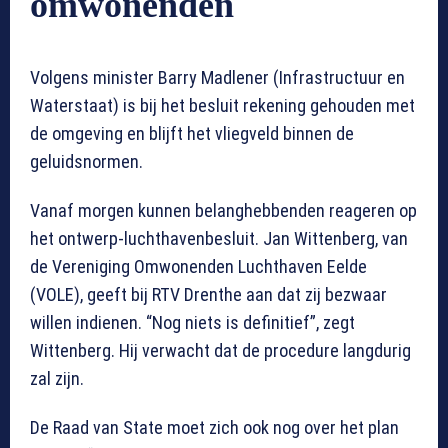
omwonenden
Volgens minister Barry Madlener (Infrastructuur en
Waterstaat) is bij het besluit rekening gehouden met
de omgeving en blijft het vliegveld binnen de
geluidsnormen.
Vanaf morgen kunnen belanghebbenden reageren op
het ontwerp-luchthavenbesluit. Jan Wittenberg, van
de Vereniging Omwonenden Luchthaven Eelde
(VOLE), geeft bij RTV Drenthe aan dat zij bezwaar
willen indienen. “Nog niets is definitief”, zegt
Wittenberg. Hij verwacht dat de procedure langdurig
zal zijn.
De Raad van State moet zich ook nog over het plan