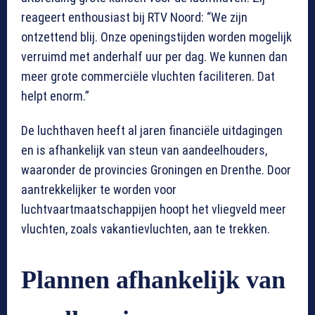
reageert enthousiast bij RTV Noord: “We zijn
ontzettend blij. Onze openingstijden worden mogelijk
verruimd met anderhalf uur per dag. We kunnen dan
meer grote commerciële vluchten faciliteren. Dat
helpt enorm.”
De luchthaven heeft al jaren financiële uitdagingen
en is afhankelijk van steun van aandeelhouders,
waaronder de provincies Groningen en Drenthe. Door
aantrekkelijker te worden voor
luchtvaartmaatschappijen hoopt het vliegveld meer
vluchten, zoals vakantievluchten, aan te trekken.
Plannen afhankelijk van