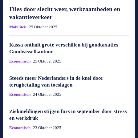
Files door slecht weer, werkzaamheden en
vakantieverkeer
Mobiliteit
25 Oktober 2025
Kassa onthult grote verschillen bij goudtaxaties
Goudwisselkantoor
Economisch
25 Oktober 2025
Steeds meer Nederlanders in de knel door
terugbetaling van toeslagen
Economisch
24 Oktober 2025
Ziekmeldingen stijgen fors in september door stress
en werkdruk
Economisch
23 Oktober 2025