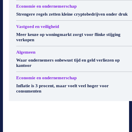
Economie en ondernemerschap
Strengere regels zetten kleine cryptobedrijven onder druk
Vastgoed en veiligheid
Meer keuze op woningmarkt zorgt voor flinke stijging
verkopen
Algemeen
Waar ondernemers onbewust tijd en geld verliezen op
kantoor
Economie en ondernemerschap
Inflatie is 3 procent, maar voelt veel hoger voor
consumenten