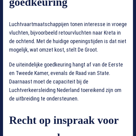
goedkeuring
Luchtvaartmaatschappijen tonen interesse in vroege
vluchten, bijvoorbeeld retourvluchten naar Kreta in
de ochtend. Met de huidige openingstijden is dat niet
mogelijk, wat omzet kost, stelt De Groot.
De uiteindelijke goedkeuring hangt af van de Eerste
en Tweede Kamer, evenals de Raad van State.
Daarnaast moet de capaciteit bij de
Luchtverkeersleiding Nederland toereikend zijn om
de uitbreiding te ondersteunen.
Recht op inspraak voor