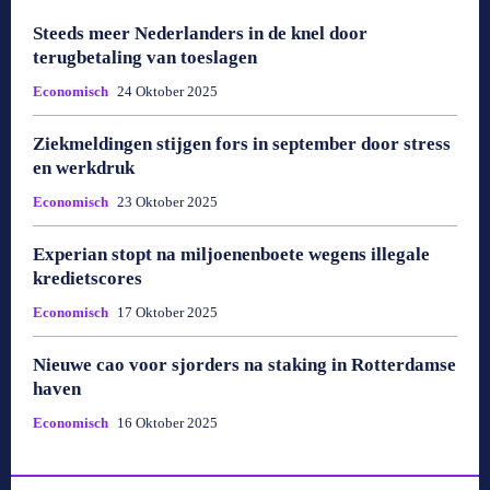
Steeds meer Nederlanders in de knel door
terugbetaling van toeslagen
Economisch
24 Oktober 2025
Ziekmeldingen stijgen fors in september door stress
en werkdruk
Economisch
23 Oktober 2025
Experian stopt na miljoenenboete wegens illegale
kredietscores
Economisch
17 Oktober 2025
Nieuwe cao voor sjorders na staking in Rotterdamse
haven
Economisch
16 Oktober 2025