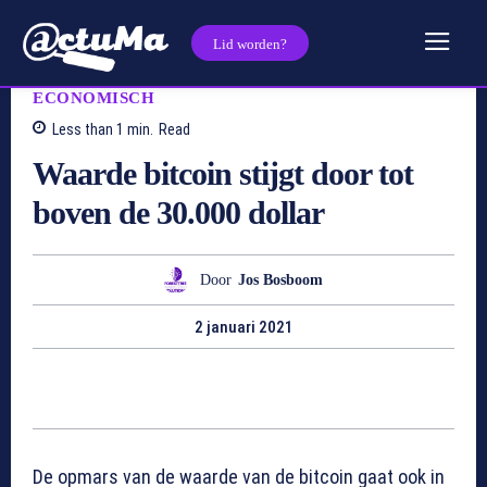
Lid worden?
ECONOMISCH
Less than 1
min.
Read
Waarde bitcoin stijgt door tot
boven de 30.000 dollar
Door
Jos Bosboom
2 januari 2021
De opmars van de waarde van de bitcoin gaat ook in