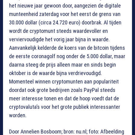
het nieuwe jaar gewoon door, aangezien de digitale
munteenheid zaterdag voor het eerst de grens van
30.000 dollar (circa 24.720 euro) doorbrak. Al tijden
wordt de cryptomunt steeds waardevoller en
verviervoudigde het vorig jaar bijna in waarde.
Aanvankelijk kelderde de koers van de bitcoin tijdens
de eerste coronagolf nog onder de 5.000 dollar, maar
daarna steeg de prijs alleen maar en sinds begin
oktober is de waarde bijna verdrievoudigd.
Momenteel winnen cryptomunten aan populariteit
doordat ook grote bedrijven zoals PayPal steeds
meer interesse tonen en dat de hoop voedt dat de
cryptovaluta’s voor het grote publiek interessanter
worden.
Door Annelien Bosboom; bron: nu.nl; foto: Afbeelding