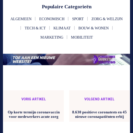
Populaire Categorieën
ALGEMEEN
ECONOMISCH
SPORT
ZORG & WELZIJN
TECH & ICT
KLIMAAT
BOUW & WONEN
MARKETING
MOBILITEIT
VORIG ARTIKEL
VOLGEND ARTIKEL
Op korte termijn coronavaccin
8.630 positieve coronatests en 45
voor medewerkers acute zorg
nieuwe coronapatiënten erbij