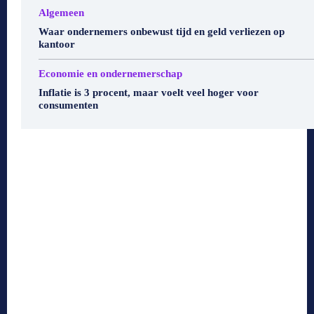
Algemeen
Waar ondernemers onbewust tijd en geld verliezen op
kantoor
Economie en ondernemerschap
Inflatie is 3 procent, maar voelt veel hoger voor
consumenten