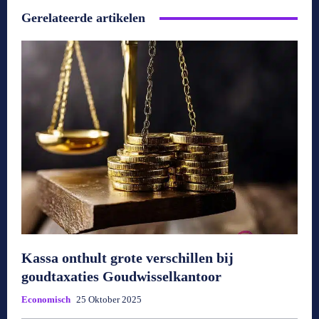
Gerelateerde artikelen
Kassa onthult grote verschillen bij
goudtaxaties Goudwisselkantoor
Economisch
25 Oktober 2025