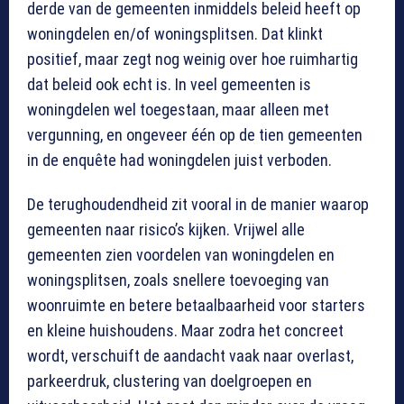
derde van de gemeenten inmiddels beleid heeft op
woningdelen en/of woningsplitsen. Dat klinkt
positief, maar zegt nog weinig over hoe ruimhartig
dat beleid ook echt is. In veel gemeenten is
woningdelen wel toegestaan, maar alleen met
vergunning, en ongeveer één op de tien gemeenten
in de enquête had woningdelen juist verboden.
De terughoudendheid zit vooral in de manier waarop
gemeenten naar risico’s kijken. Vrijwel alle
gemeenten zien voordelen van woningdelen en
woningsplitsen, zoals snellere toevoeging van
woonruimte en betere betaalbaarheid voor starters
en kleine huishoudens. Maar zodra het concreet
wordt, verschuift de aandacht vaak naar overlast,
parkeerdruk, clustering van doelgroepen en