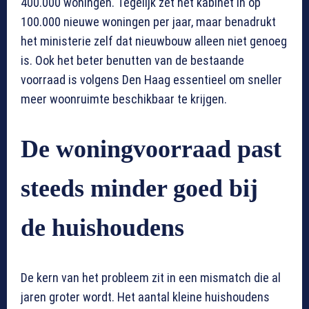
400.000 woningen. Tegelijk zet het kabinet in op
100.000 nieuwe woningen per jaar, maar benadrukt
het ministerie zelf dat nieuwbouw alleen niet genoeg
is. Ook het beter benutten van de bestaande
voorraad is volgens Den Haag essentieel om sneller
meer woonruimte beschikbaar te krijgen.
De woningvoorraad past
steeds minder goed bij
de huishoudens
De kern van het probleem zit in een mismatch die al
jaren groter wordt. Het aantal kleine huishoudens