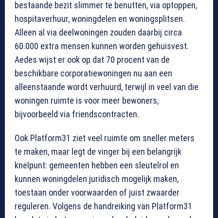
bestaande bezit slimmer te benutten, via optoppen,
hospitaverhuur, woningdelen en woningsplitsen.
Alleen al via deelwoningen zouden daarbij circa
60.000 extra mensen kunnen worden gehuisvest.
Aedes wijst er ook op dat 70 procent van de
beschikbare corporatiewoningen nu aan een
alleenstaande wordt verhuurd, terwijl in veel van die
woningen ruimte is voor meer bewoners,
bijvoorbeeld via friendscontracten.
Ook Platform31 ziet veel ruimte om sneller meters
te maken, maar legt de vinger bij een belangrijk
knelpunt: gemeenten hebben een sleutelrol en
kunnen woningdelen juridisch mogelijk maken,
toestaan onder voorwaarden of juist zwaarder
reguleren. Volgens de handreiking van Platform31