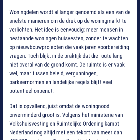
Woningdelen wordt al langer genoemd als een van de
snelste manieren om de druk op de woningmarkt te
verlichten. Het idee is eenvoudig: meer mensen in
bestaande woningen huisvesten, zonder te wachten
op nieuwbouwprojecten die vaak jaren voorbereiding
vragen. Toch blijkt in de praktijk dat die route lang
niet overal van de grond komt. De ruimte is er vaak
wel, maar tussen beleid, vergunningen,
parkeernormen en landelijke regels blijft veel
potentieel onbenut.
Dat is opvallend, juist omdat de woningnood
onverminderd groot is. Volgens het ministerie van
Volkshuisvesting en Ruimtelijke Ordening kampt
Nederland nog altijd met een tekort van meer dan