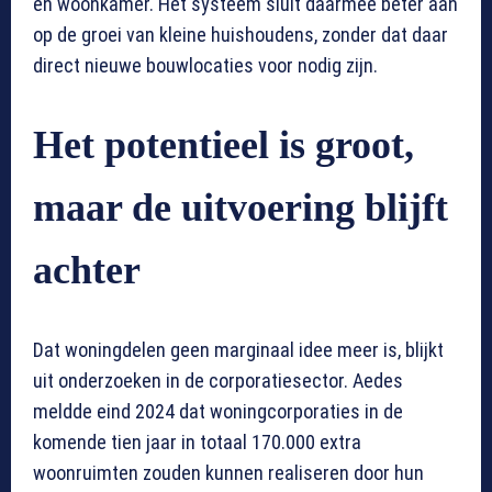
en woonkamer. Het systeem sluit daarmee beter aan
op de groei van kleine huishoudens, zonder dat daar
direct nieuwe bouwlocaties voor nodig zijn.
Het potentieel is groot,
maar de uitvoering blijft
achter
Dat woningdelen geen marginaal idee meer is, blijkt
uit onderzoeken in de corporatiesector. Aedes
meldde eind 2024 dat woningcorporaties in de
komende tien jaar in totaal 170.000 extra
woonruimten zouden kunnen realiseren door hun