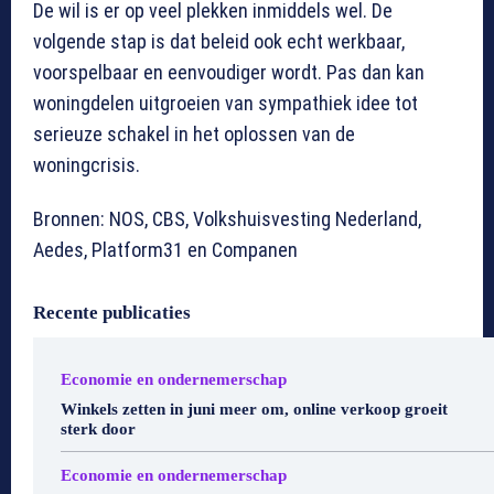
De wil is er op veel plekken inmiddels wel. De
volgende stap is dat beleid ook echt werkbaar,
voorspelbaar en eenvoudiger wordt. Pas dan kan
woningdelen uitgroeien van sympathiek idee tot
serieuze schakel in het oplossen van de
woningcrisis.
Bronnen: NOS, CBS, Volkshuisvesting Nederland,
Aedes, Platform31 en Companen
Recente publicaties
Economie en ondernemerschap
Winkels zetten in juni meer om, online verkoop groeit
sterk door
Economie en ondernemerschap