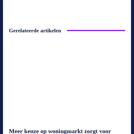
Gerelateerde artikelen
Meer keuze op woningmarkt zorgt voor