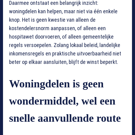
Daarmee ontstaat een belangrijk inzicht:
woningdelen kan helpen, maar niet via één enkele
knop. Het is geen kwestie van alleen de
kostendelersnorm aanpassen, of alleen een
hospitawet doorvoeren, of alleen gemeentelijke
regels versoepelen. Zolang lokaal beleid, landelijke
inkomensregels en praktische uitvoerbaarheid niet
beter op elkaar aansluiten, blijft de winst beperkt.
Woningdelen is geen
wondermiddel, wel een
snelle aanvullende route