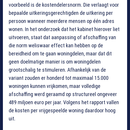
voorbeeld is de kostendelersnorm. Die verlaagt voor
bepaalde uitkeringsgerechtigden de uitkering per
persoon wanneer meerdere mensen op één adres
wonen. In het onderzoek dat het kabinet hierover liet
uitvoeren, staat dat aanpassing of afschaffing van
die norm weliswaar effect kan hebben op de
bereidheid om te gaan woningdelen, maar dat dit
geen doelmatige manier is om woningdelen
grootschalig te stimuleren. Afhankelijk van de
variant zouden er honderd tot maximaal 15.000
woningen kunnen vrijkomen, maar volledige
afschaffing werd geraamd op structureel ongeveer
489 miljoen euro per jaar. Volgens het rapport vallen
de kosten per vrijgespeelde woning daardoor hoog
uit.