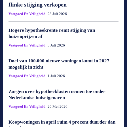
flinke stijging verkopen
Vastgoed En Veiligheid
28 Juli 2026
Hogere hypotheekrente remt stijging van
huizenprijzen af
Vastgoed En Veiligheid
3 Juli 2026
Doel van 100.000 nieuwe woningen komt in 2027
mogelijk in zicht
Vastgoed En Veiligheid
1 Juli 2026
Zorgen over hypotheeklasten nemen toe onder
Nederlandse huiseigenaren
Vastgoed En Veiligheid
26 Mei 2026
Koopwoningen in april ruim 4 procent duurder dan