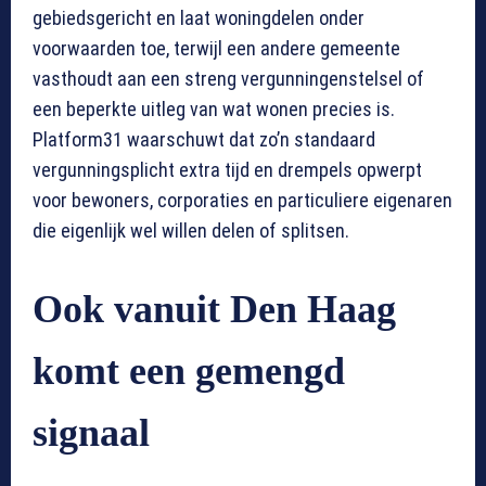
gebiedsgericht en laat woningdelen onder
voorwaarden toe, terwijl een andere gemeente
vasthoudt aan een streng vergunningenstelsel of
een beperkte uitleg van wat wonen precies is.
Platform31 waarschuwt dat zo’n standaard
vergunningsplicht extra tijd en drempels opwerpt
voor bewoners, corporaties en particuliere eigenaren
die eigenlijk wel willen delen of splitsen.
Ook vanuit Den Haag
komt een gemengd
signaal