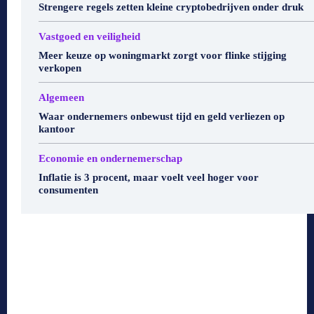
Strengere regels zetten kleine cryptobedrijven onder druk
Vastgoed en veiligheid
Meer keuze op woningmarkt zorgt voor flinke stijging
verkopen
Algemeen
Waar ondernemers onbewust tijd en geld verliezen op
kantoor
Economie en ondernemerschap
Inflatie is 3 procent, maar voelt veel hoger voor
consumenten