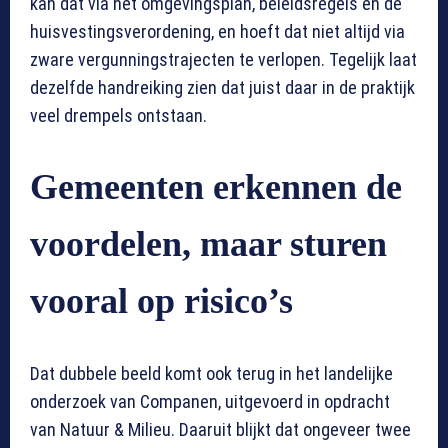
kan dat via het omgevingsplan, beleidsregels en de
huisvestingsverordening, en hoeft dat niet altijd via
zware vergunningstrajecten te verlopen. Tegelijk laat
dezelfde handreiking zien dat juist daar in de praktijk
veel drempels ontstaan.
Gemeenten erkennen de
voordelen, maar sturen
vooral op risico’s
Dat dubbele beeld komt ook terug in het landelijke
onderzoek van Companen, uitgevoerd in opdracht
van Natuur & Milieu. Daaruit blijkt dat ongeveer twee