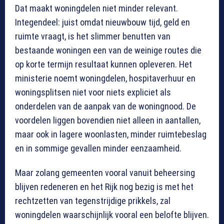
Dat maakt woningdelen niet minder relevant.
Integendeel: juist omdat nieuwbouw tijd, geld en
ruimte vraagt, is het slimmer benutten van
bestaande woningen een van de weinige routes die
op korte termijn resultaat kunnen opleveren. Het
ministerie noemt woningdelen, hospitaverhuur en
woningsplitsen niet voor niets expliciet als
onderdelen van de aanpak van de woningnood. De
voordelen liggen bovendien niet alleen in aantallen,
maar ook in lagere woonlasten, minder ruimtebeslag
en in sommige gevallen minder eenzaamheid.
Maar zolang gemeenten vooral vanuit beheersing
blijven redeneren en het Rijk nog bezig is met het
rechtzetten van tegenstrijdige prikkels, zal
woningdelen waarschijnlijk vooral een belofte blijven.