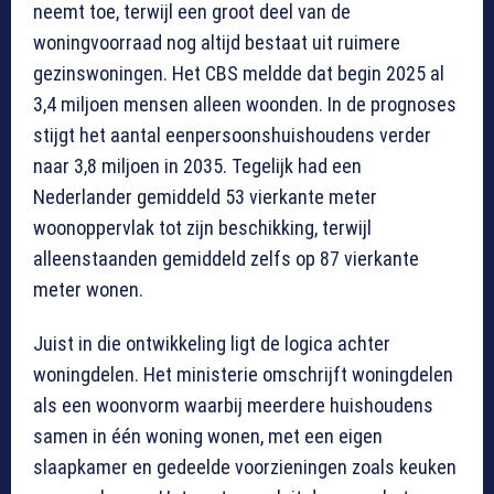
neemt toe, terwijl een groot deel van de
woningvoorraad nog altijd bestaat uit ruimere
gezinswoningen. Het CBS meldde dat begin 2025 al
3,4 miljoen mensen alleen woonden. In de prognoses
stijgt het aantal eenpersoonshuishoudens verder
naar 3,8 miljoen in 2035. Tegelijk had een
Nederlander gemiddeld 53 vierkante meter
woonoppervlak tot zijn beschikking, terwijl
alleenstaanden gemiddeld zelfs op 87 vierkante
meter wonen.
Juist in die ontwikkeling ligt de logica achter
woningdelen. Het ministerie omschrijft woningdelen
als een woonvorm waarbij meerdere huishoudens
samen in één woning wonen, met een eigen
slaapkamer en gedeelde voorzieningen zoals keuken