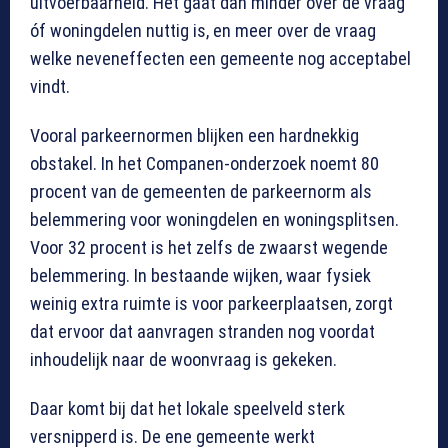
uitvoerbaarheid. Het gaat dan minder over de vraag
óf woningdelen nuttig is, en meer over de vraag
welke neveneffecten een gemeente nog acceptabel
vindt.
Vooral parkeernormen blijken een hardnekkig
obstakel. In het Companen-onderzoek noemt 80
procent van de gemeenten de parkeernorm als
belemmering voor woningdelen en woningsplitsen.
Voor 32 procent is het zelfs de zwaarst wegende
belemmering. In bestaande wijken, waar fysiek
weinig extra ruimte is voor parkeerplaatsen, zorgt
dat ervoor dat aanvragen stranden nog voordat
inhoudelijk naar de woonvraag is gekeken.
Daar komt bij dat het lokale speelveld sterk
versnipperd is. De ene gemeente werkt