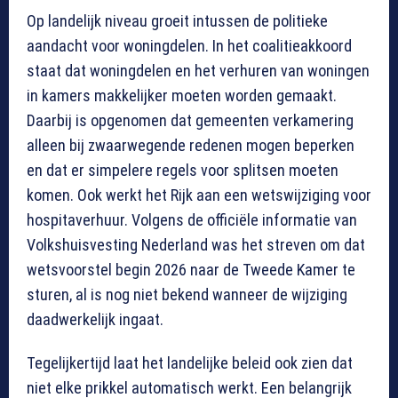
Op landelijk niveau groeit intussen de politieke
aandacht voor woningdelen. In het coalitieakkoord
staat dat woningdelen en het verhuren van woningen
in kamers makkelijker moeten worden gemaakt.
Daarbij is opgenomen dat gemeenten verkamering
alleen bij zwaarwegende redenen mogen beperken
en dat er simpelere regels voor splitsen moeten
komen. Ook werkt het Rijk aan een wetswijziging voor
hospitaverhuur. Volgens de officiële informatie van
Volkshuisvesting Nederland was het streven om dat
wetsvoorstel begin 2026 naar de Tweede Kamer te
sturen, al is nog niet bekend wanneer de wijziging
daadwerkelijk ingaat.
Tegelijkertijd laat het landelijke beleid ook zien dat
niet elke prikkel automatisch werkt. Een belangrijk